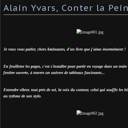
Alain Yvars, Conter la Pei
Je veux vous parler, chers Aminautes, d'un livre que j'aime énormément !
En feuilleter les pages, c'est s'installer pour partir en voyage dans un train 
fenêtre ouverte, à travers un univers de tableaux fascinants...
Entendre vibrer, tout près de soi, la voix du conteur, celui qui souffle les his
au rythme de son stylo.