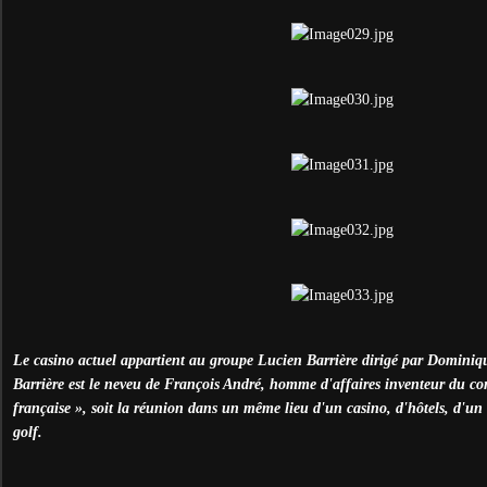
Le casino actuel appartient au groupe Lucien Barrière dirigé par Dominiq
Barrière est le neveu de François André, homme d'affaires inventeur du con
française », soit la réunion dans un même lieu d'un casino, d'hôtels, d'un
golf.