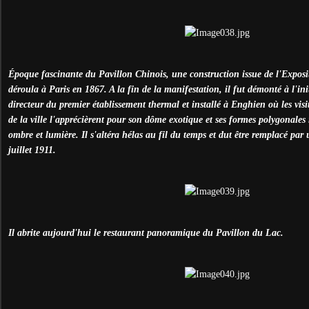
Époque fascinante du Pavillon Chinois, une construction issue de l'Exposit
déroula à Paris en 1867. A la fin de la manifestation, il fut démonté à l'ini
directeur du premier établissement thermal et installé à Enghien où les visi
de la ville l'apprécièrent pour son dôme exotique et ses formes polygonales
ombre et lumière. Il s'altéra hélas au fil du temps et dut être remplacé pa
juillet 1911.
Il abrite aujourd'hui le restaurant panoramique du Pavillon du Lac.