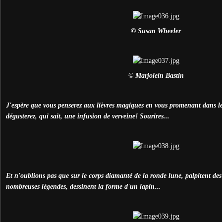
© Susan Wheeler
© Marjolein Bastin
J'espère que vous penserez aux lièvres magiques en vous promenant dans l
dégusterez, qui sait, une infusion de verveine! Sourires...
Et n'oublions pas que sur le corps diamanté de la ronde lune, palpitent des
nombreuses légendes, dessinent la forme d'un lapin...