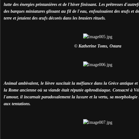
lutte des énergies printanières et de l'hiver finissant. Les prêtresses d'autr
des barques miniatures glissant au fil de l'eau, enfouissaient des œufs et d
terre et jetaient des œufs décorés dans les brasiers rituels.
© Katherine Toms, Ostara
Animal ambivalent, le lièvre suscitait la méfiance dans la Grèce antique et
la Rome ancienne où sa viande était réputée aphrodisiaque. Consacré à Vén
l'amour, il incarnait paradoxalement la luxure et la vertu, sa morphologie 
aux tentations.