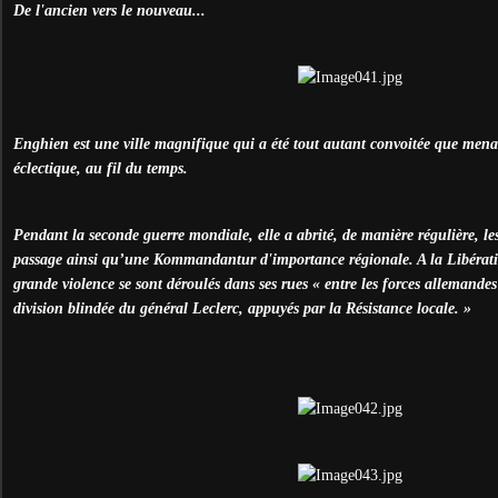
De l'ancien vers le nouveau...
Enghien est une ville magnifique qui a été tout autant convoitée que mena
éclectique, au fil du temps.
Pendant la seconde guerre mondiale, elle a abrité, de manière régulière, l
passage ainsi qu’une Kommandantur d'importance régionale. A la Libérati
grande violence se sont déroulés dans ses rues « entre les forces allemandes
division blindée du général Leclerc, appuyés par la Résistance locale. »