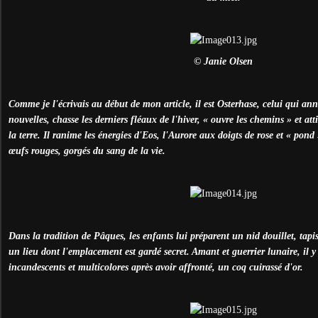
© Janie Olsen
Comme je l'écrivais au début de mon article, il est Osterhase, celui qui an
nouvelles, chasse les derniers fléaux de l'hiver, « ouvre les chemins » et att
la terre. Il ranime les énergies d'Eos, l'Aurore aux doigts de rose et « pon
œufs rouges, gorgés du sang de la vie.
Dans la tradition de Pâques, les enfants lui préparent un nid douillet, tapis
un lieu dont l'emplacement est gardé secret. Amant et guerrier lunaire, il 
incandescents et multicolores après avoir affronté, un coq cuirassé d'or.