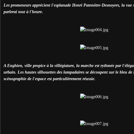
Les promeneurs apprécient l'esplanade Henri Patenôtre-Desnoyers, la vue su
parlerai tout à l'heure.
A Enghien, ville propice à la villégiature, la marche est rythmée par l'élég
urbain. Les hautes silhouettes des lampadaires se découpent sur le bleu de l'
scénographie de l'espace est particulièrement réussie.