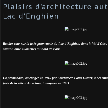
Plaisirs d'architecture au
Lac d'Enghien
Rendez-vous sur la jetée promenade du Lac d'Enghien, dans le Val d'Oise,
environ onze kilomètres au nord de Paris.
La promenade, aménagée en 1910 par l'architecte Louis Olivier, a des simil
jetée de la ville d'Arcachon, inaugurée en 1903.