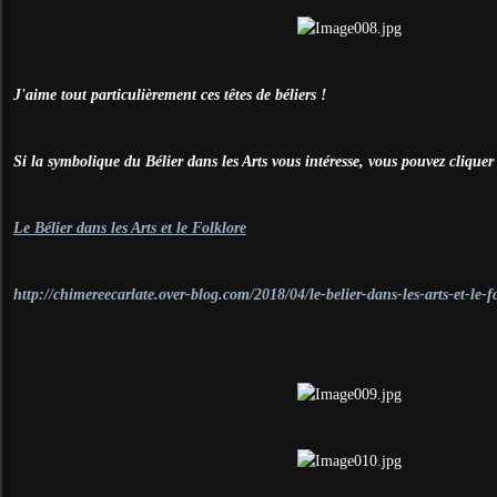
J'aime tout particulièrement ces têtes de béliers !
Si la symbolique du Bélier dans les Arts vous intéresse, vous pouvez cliquer 
Le Bélier dans les Arts et le Folklore
http://chimereecarlate.over-blog.com/2018/04/le-belier-dans-les-arts-et-le-f