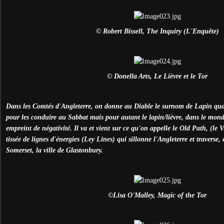
© Robert Bissell, The Inquiry (L'Enquête)
© Donella Arts, Le Lièvre et le Tor
Dans les Comtés d'Angleterre, on donne au Diable le surnom de Lapin quand
pour les conduire au Sabbat mais pour autant le lapin/lièvre, dans le mond
empreint de négativité. Il va et vient sur ce qu'on appelle le Old Path, (le
tissée de lignes d'énergies (Ley Lines) qui sillonne l'Angleterre et traverse, 
Somerset, la ville de Glastonbury.
©Lisa O'Malley, Magic of the Tor