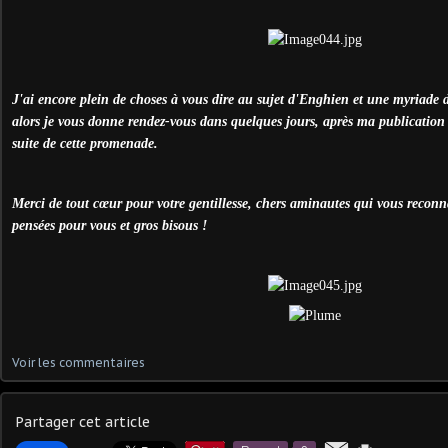
J'ai encore plein de choses à vous dire au sujet d'Enghien et une myriade 
alors je vous donne rendez-vous dans quelques jours, après ma publication
suite de cette promenade.
Merci de tout cœur pour votre gentillesse, chers aminautes qui vous reconna
pensées pour vous et gros bisous !
Voir les commentaires
Partager cet article