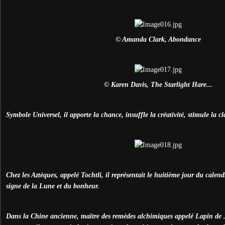
© Amanda Clark, Abondance
© Karen Davis, The Starlight Hare...
Symbole Universel, il apporte la chance, insuffle la créativité, stimule la cl
Chez les Aztèques, appelé Tochtli, il représentait le huitième jour du calen
signe de la Lune et du bonheur.
Dans la Chine ancienne, maître des remèdes alchimiques appelé Lapin de J