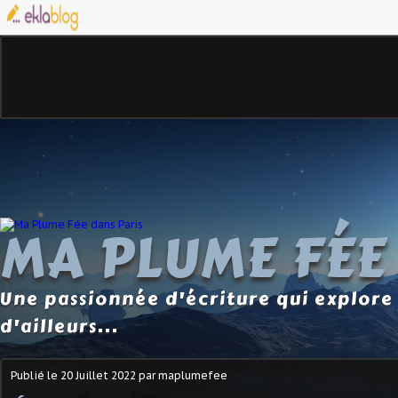
MA PLUME FÉE
Une passionnée d'écriture qui explore 
d'ailleurs...
Publié le
20 Juillet 2022
par maplumefee