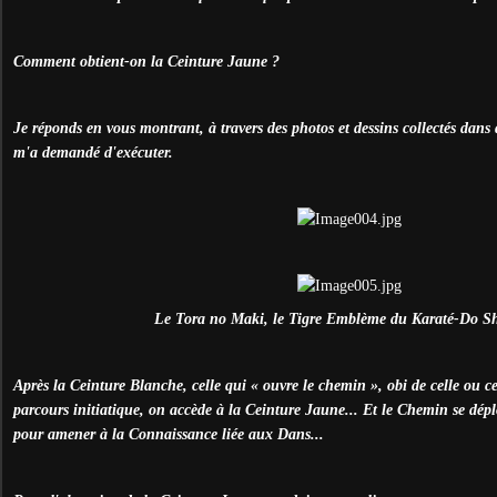
Comment obtient-on la Ceinture Jaune ?
Je réponds en vous montrant, à travers des photos et dessins collectés dans d
m'a demandé d'exécuter.
Le Tora no Maki, le Tigre Emblème du Karaté-Do S
Après la Ceinture Blanche, celle qui « ouvre le chemin », obi de celle ou ce
parcours initiatique, on accède à la Ceinture Jaune... Et le Chemin se déplo
pour amener à la Connaissance liée aux Dans...