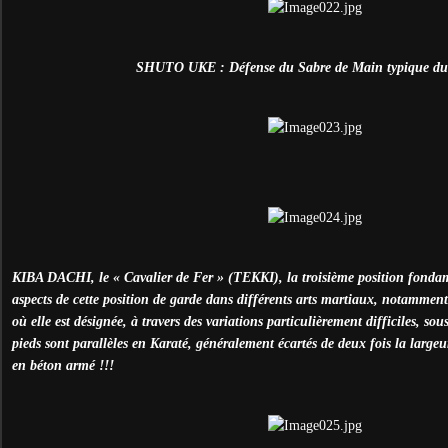
SHUTO UKE : Défense du Sabre de Main typique du
KIBA DACHI, le « Cavalier de Fer » (TEKKI), la troisième position fonda
aspects de cette position de garde dans différents arts martiaux, notamme
où elle est désignée, à travers des variations particulièrement difficiles, 
pieds sont parallèles en Karaté, généralement écartés de deux fois la largeu
en béton armé !!!