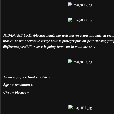
JODAN AGE UKE, (blocage haut), sur trois pas en avançant, puis en recul
bras en passant devant le visage pour le protéger puis on peut riposter, frapp
différentes possibilités avec le poing fermé ou la main ouverte.
Jodan signifie « haut », « tête »
Age : « remontant »
Uke : « blocage »