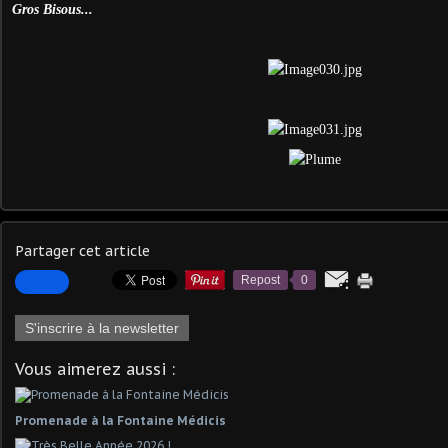
Gros Bisous...
Partager cet article
Repost
0
S'inscrire à la newsletter
Vous aimerez aussi :
Promenade à la Fontaine Médicis