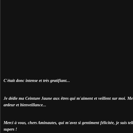
C'était donc intense et très gratifiant...
Je dédie ma Ceinture Jaune aux êtres qui m'aiment et veillent sur moi. M
ardeur et bienveillance...
Merci à vous, chers Aminautes, qui m'avez si gentiment félicitée, je suis te
supers !