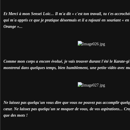
Et Merci à mon Senseï Loïc... Il m'a dit « c'est ton travail, tu t'es accrochée
qui m'a appris ce que je pratique désormais et il a rajouté en souriant « en
Orange »...
Comme mon corps a encore évolué, je vais trouver durant l'été le Karate-gi 
montrerai dans quelques temps, bien humblement, une petite vidéo avec m
Ne laissez pas quelqu'un vous dire que vous ne pouvez pas accomplir quelq
cœur. Ne laissez pas quelqu'un se moquer de vous, de vos aspirations... Cro
que des mots !