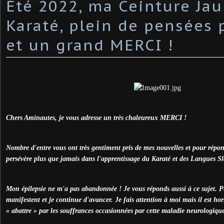
Été 2022, ma Ceinture Ja
Karaté, plein de pensées 
et un grand MERCI !
Chers Aminautes, je vous adresse un très chaleureux MERCI !
Nombre d'entre vous ont très gentiment pris de mes nouvelles et pour répon
persévère plus que jamais dans l'apprentissage du Karaté et des Langues Sl
Mon épilepsie ne m'a pas abandonnée ! Je vous réponds aussi à ce sujet. Pé
manifestent et je continue d'avancer. Je fais attention à moi mais il est hor
« abattre » par les souffrances occasionnées par cette maladie neurologiqu