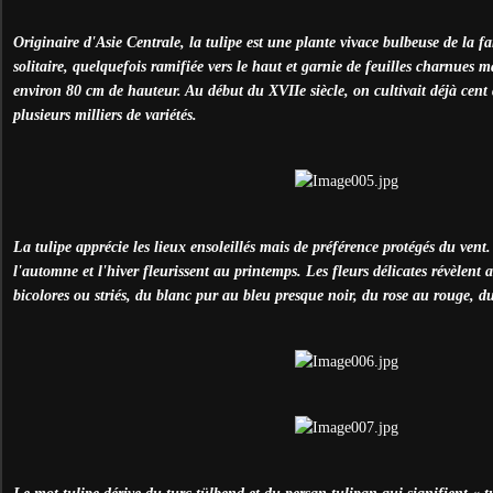
Originaire d'Asie Centrale, la tulipe est une plante vivace bulbeuse de la fa
solitaire, quelquefois ramifiée vers le haut et garnie de feuilles charnues 
environ 80 cm de hauteur. Au début du XVIIe siècle, on cultivait déjà cent 
plusieurs milliers de variétés.
La tulipe apprécie les lieux ensoleillés mais de préférence protégés du vent.
l'automne et l'hiver fleurissent au printemps. Les fleurs délicates révèlent al
bicolores ou striés, du blanc pur au bleu presque noir, du rose au rouge, du