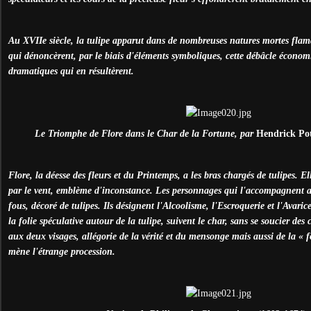
Au XVIIe siècle, la tulipe apparut dans de nombreuses natures mortes flam
qui dénoncèrent, par le biais d'éléments symboliques, cette débâcle économ
dramatiques qui en résultèrent.
Le Triomphe de Flore dans le Char de la Fortune, par
Hendrick Po
Flore, la déesse des fleurs et du Printemps, a les bras chargés de tulipes. E
par le vent, emblème d'inconstance. Les personnages qui l'accompagnent 
fous, décoré de tulipes. Ils désignent l'Alcoolisme, l'Escroquerie et l'Avaric
la folie spéculative autour de la tulipe, suivent le char, sans se soucier d
aux deux visages, allégorie de la vérité et du mensonge mais aussi de la « 
mène l'étrange procession.