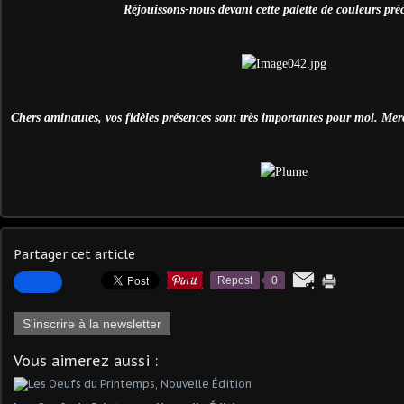
Réjouissons-nous devant cette palette de couleurs préc
Chers aminautes, vos fidèles présences sont très importantes pour moi. Merc
Partager cet article
Repost
0
S'inscrire à la newsletter
Vous aimerez aussi :