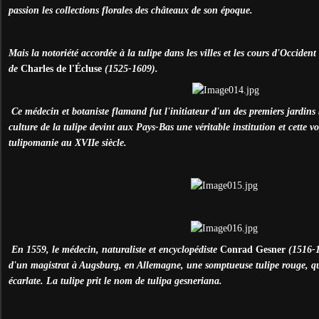
passion les collections florales des châteaux de son époque.
Mais la notoriété accordée à la tulipe dans les villes et les cours d'Occident
de
Charles de l'Écluse
(1525-1609).
Ce médecin et botaniste flamand fut l'initiateur d'un des premiers jardin
culture de la tulipe devint aux Pays-Bas une véritable institution et cette 
tulipomanie au XVIIe siècle.
En 1559, le médecin, naturaliste et encyclopédiste
Conrad Gesner
(1516-15
d'un magistrat à Augsburg, en Allemagne, une somptueuse tulipe rouge, qui
écarlate. La tulipe prit le nom de tulipa gesneriana.