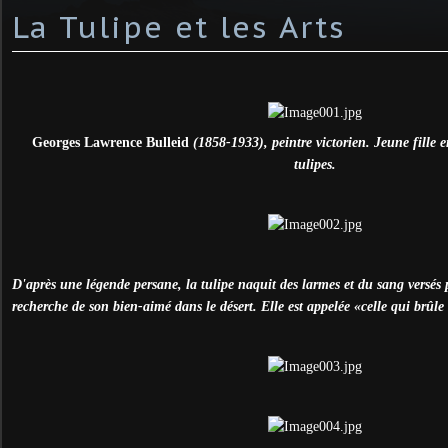
La Tulipe et les Arts
Georges Lawrence Bulleid
(1858-1933), peintre victorien. Jeune fille e
tulipes.
D'après une légende persane, la tulipe naquit des larmes et du sang versés p
recherche de son bien-aimé dans le désert. Elle est appelée «celle qui brûl