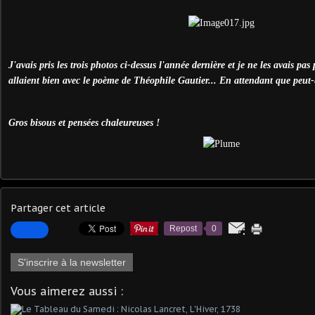
J'avais pris les trois photos ci-dessus l'année dernière et je ne les avais pas 
allaient bien avec le poème de Théophile Gautier... En attendant que peut-ê
Gros bisous et pensées chaleureuses !
Partager cet article
Repost
0
S'inscrire à la newsletter
Vous aimerez aussi :