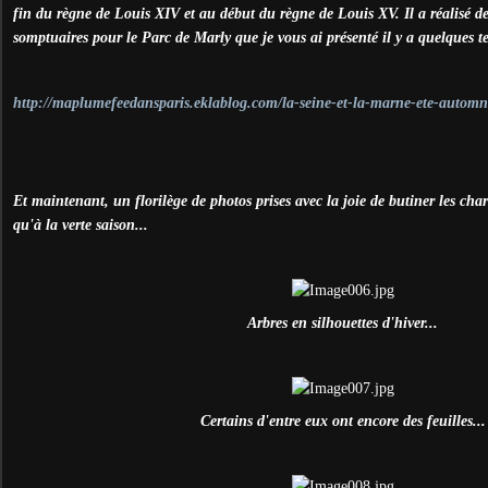
fin du règne de Louis XIV et au début du règne de Louis XV. Il a réalisé de
somptuaires pour le Parc de Marly que je vous ai présenté il y a quelques t
http://maplumefeedansparis.eklablog.com/la-seine-et-la-marne-ete-auto
Et maintenant, un florilège de photos prises avec la joie de butiner les ch
qu'à la verte saison...
Arbres en silhouettes d'hiver...
Certains d'entre eux ont encore des feuilles...