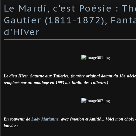
Le Mardi, c'est Poésie : T
Gautier (1811-1872), Fant
d'Hiver
Le dieu Hiver, Saturne aux Tuileries, (marbre original datant du 18e siècle,
remplacé par un moulage en 1993 au Jardin des Tuileries.)
En souvenir de
Lady Marianne
, avec émotion et Amitié... Voici mon choix
janvier :