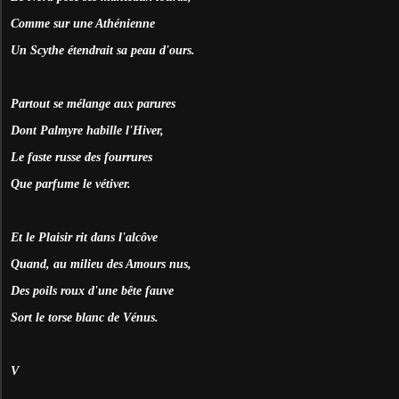
Comme sur une Athénienne
Un Scythe étendrait sa peau d'ours.
Partout se mélange aux parures
Dont Palmyre habille l'Hiver,
Le faste russe des fourrures
Que parfume le vétiver.
Et le Plaisir rit dans l'alcôve
Quand, au milieu des Amours nus,
Des poils roux d'une bête fauve
Sort le torse blanc de Vénus.
V