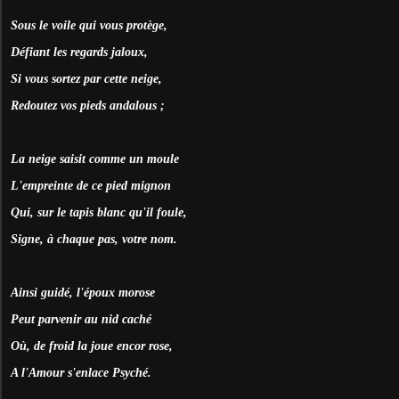
Sous le voile qui vous protège,
Défiant les regards jaloux,
Si vous sortez par cette neige,
Redoutez vos pieds andalous ;
La neige saisit comme un moule
L'empreinte de ce pied mignon
Qui, sur le tapis blanc qu'il foule,
Signe, à chaque pas, votre nom.
Ainsi guidé, l'époux morose
Peut parvenir au nid caché
Où, de froid la joue encor rose,
A l'Amour s'enlace Psyché.