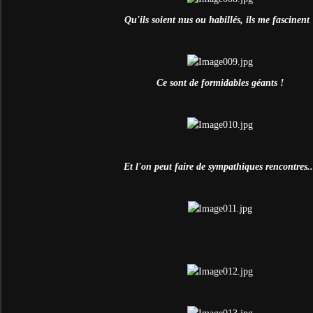
Qu'ils soient nus ou habillés, ils me fascinent 
Ce sont de formidables géants !
Et l'on peut faire de sympathiques rencontres..