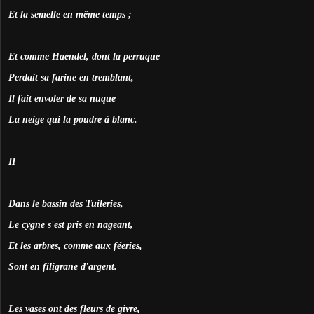
Et la semelle en même temps ;
Et comme Haendel, dont la perruque
Perdait sa farine en tremblant,
Il fait envoler de sa nuque
La neige qui la poudre à blanc.
II
Dans le bassin des Tuileries,
Le cygne s'est pris en nageant,
Et les arbres, comme aux féeries,
Sont en filigrane d'argent.
Les vases ont des fleurs de givre,