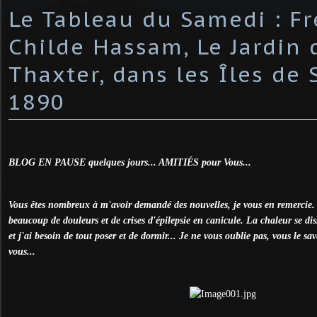
Le Tableau du Samedi : Fr
Childe Hassam, Le Jardin 
Thaxter, dans les Îles de 
1890
BLOG EN PAUSE quelques jours... AMITIÉS pour Vous...
Vous êtes nombreux à m'avoir demandé des nouvelles, je vous en remercie. 
beaucoup de douleurs et de crises d'épilepsie en canicule. La chaleur se diss
et j'ai besoin de tout poser et de dormir... Je ne vous oublie pas, vous le sa
vous...