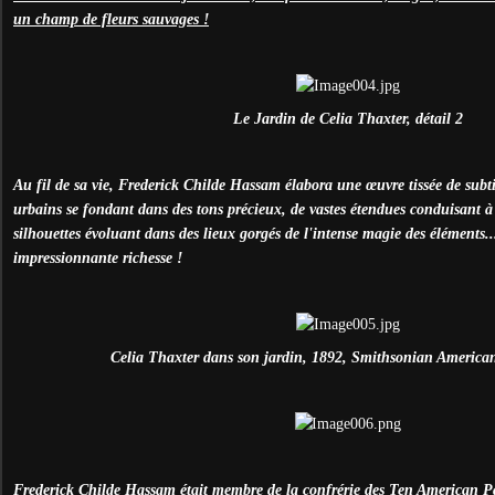
un champ de fleurs sauvages !
Le Jardin de Celia Thaxter, détail 2
Au fil de sa vie, Frederick Childe Hassam élabora une œuvre tissée de subt
urbains se fondant dans des tons précieux, de vastes étendues conduisant à
silhouettes évoluant dans des lieux gorgés de l'intense magie des éléments.
impressionnante richesse !
Celia Thaxter dans son jardin, 1892, Smithsonian Americ
Frederick Childe Hassam était membre de la confrérie des Ten American Pa