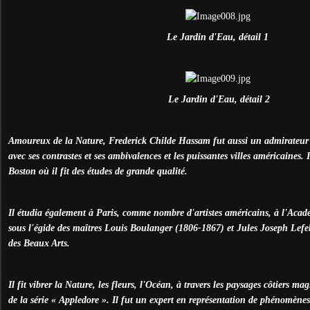
Le Jardin d'Eau, détail 1
Le Jardin d'Eau, détail 2
Amoureux de la Nature, Frederick Childe Hassam fut aussi un admirateur de
avec ses contrastes et ses ambivalences et les puissantes villes américaines.
Boston où il fit des études de grande qualité.
Il étudia également à Paris, comme nombre d'artistes américains, à l'Acad
sous l'égide des maîtres Louis Boulanger (1806-1867) et Jules Joseph Lefe
des Beaux Arts.
Il fit vibrer la Nature, les fleurs, l'Océan, à travers les paysages côtiers ma
de la série « Appledore ». Il fut un expert en représentation de phénomène