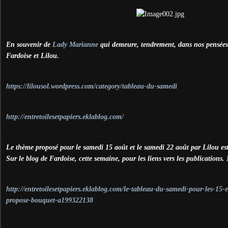
En souvenir de
Lady Marianne
qui demeure, tendrement, dans nos pensées 
Fardoise et Lilou.
https://lilousol.wordpress.com/category/tableau-du-samedi
http://entretoilesetpapiers.eklablog.com/
Le thème proposé pour le samedi 15 août et le samedi 22 août par Lilou e
Sur le blog de Fardoise, cette semaine, pour les liens vers les publications. 
http://entretoilesetpapiers.eklablog.com/le-tableau-du-samedi-pour-les-15-
propose-bouquet-a199322138