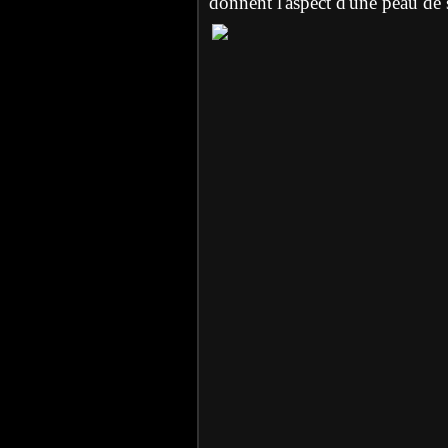
donnent l'aspect d'une peau de 