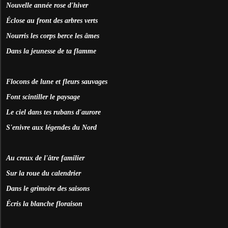
Nouvelle année rose d'hiver
Éclose au front des arbres verts
Nourris les corps berce les âmes
Dans la jeunesse de ta flamme
Flocons de lune et fleurs sauvages
Font scintiller le paysage
Le ciel dans tes rubans d'aurore
S'enivre aux légendes du Nord
Au creux de l'âtre familier
Sur la roue du calendrier
Dans le grimoire des saisons
Écris la blanche floraison