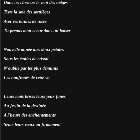
Dans tes cheveux le vent des neiges
Tisse la soie des sortilèges
Avec tes larmes de rosée
Tu prends mon coeur dans un baiser
Nouvelle année aux doux pétales
Sous les étoiles de cristal
N'oublie pas les plus démunis
Les naufragés de cette vie
Leurs mots brisés leurs yeux fanés
Au festin de la destinée
A l'heure des enchantements
Sème leurs vœux au firmament