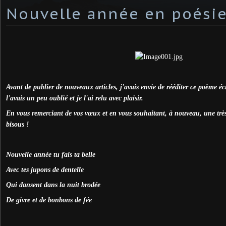
Nouvelle année en poési
Avant de publier de nouveaux articles, j'avais envie de rééditer ce poème écr
l'avais un peu oublié et je l'ai relu avec plaisir.
En vous remerciant de vos vœux et en vous souhaitant, à nouveau, une très
bisous !
Nouvelle année tu fais ta belle
Avec tes jupons de dentelle
Qui dansent dans la nuit brodée
De givre et de bonbons de fée