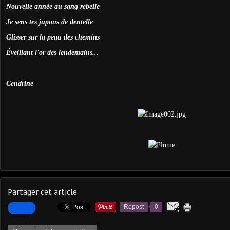
Nouvelle année au sang rebelle
Je sens tes jupons de dentelle
Glisser sur la peau des chemins
Éveillant l'or des lendemains...
Cendrine
Partager cet article
Repost
0