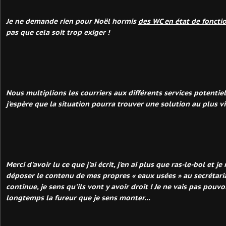
Je ne demande rien pour Noël hormis
des WC en état de fonct
pas que cela soit trop exiger !
Nous multiplions les courriers aux différents services potenti
j'espère que la situation pourra trouver une solution au plus vi
Merci d'avoir lu ce que j'ai écrit, j'en ai plus que ras-le-bol et 
déposer le contenu de mes propres « eaux usées » au secrétaria
continue, je sens qu'ils vont y avoir droit ! Je ne vais pas pouvo
longtemps la fureur que je sens monter...