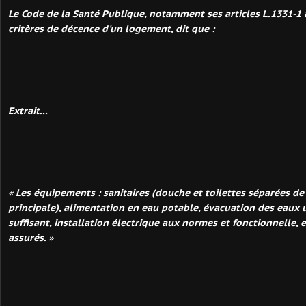
Le Code de la Santé Publique, notamment ses articles L.1331-1 à
critères de décence d'un logement, dit que :
Extrait...
« Les équipements : sanitaires (douche et toilettes séparées de 
principale), alimentation en eau potable, évacuation des eaux u
suffisant, installation électrique aux normes et fonctionnelle, 
assurés. »