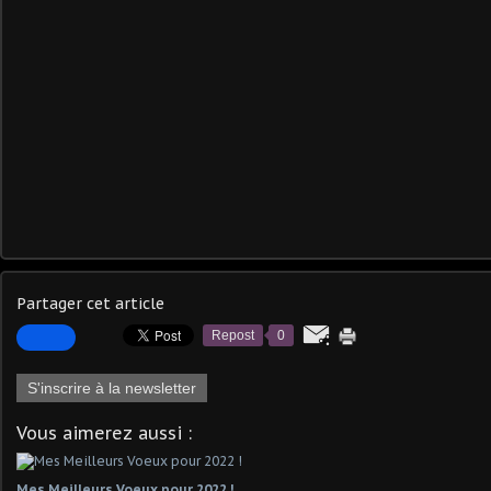
Partager cet article
Repost
0
S'inscrire à la newsletter
Vous aimerez aussi :
Mes Meilleurs Voeux pour 2022 !