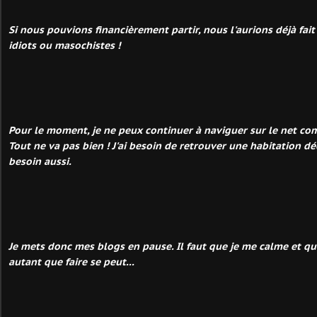
Si nous pouvions financièrement partir, nous l'aurions déjà fa
idiots ou masochistes !
Pour le moment, je ne peux continuer à naviguer sur le net comm
Tout ne va pas bien ! J'ai besoin de retrouver une habitation d
besoin aussi.
Je mets donc mes blogs en pause. Il faut que je me calme et que
autant que faire se peut...