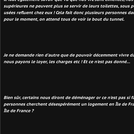
supérieures ne peuvent plus se servir de leurs toilettes, sous 
usées refluent chez eux ! Cela fait donc plusieurs personnes da
pour le moment, on attend tous de voir le bout du tunnel.
Je ne demande rien d'autre que de pouvoir décemment vivre d
nous payons le loyer, les charges etc ! Et ce n'est pas donné...
Bien sûr, certains nous diront de déménager or ce n'est pas si f
personnes cherchent désespérément un logement en Île de Fr
Île de France ?