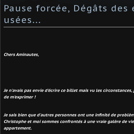
Pause forcée, Dégâts des
usées...
Chers Aminautes,
Je n'avais pas envie d'écrire ce billet mais vu les circonstances
de m'exprimer !
Je sais bien que d'autres personnes ont une infinité de problè
Christophe et moi sommes confrontés à une vraie galère de vi
appartement.