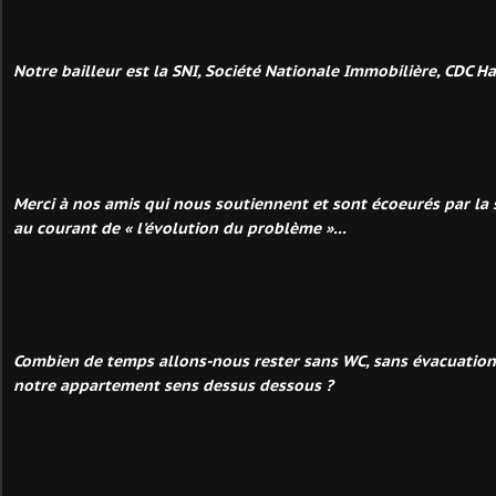
Notre bailleur est la SNI, Société Nationale Immobilière, CDC Ha
Merci à nos amis qui nous soutiennent et sont écoeurés par la s
au courant de « l'évolution du problème »...
Combien de temps allons-nous rester sans WC, sans évacuation
notre appartement sens dessus dessous ?