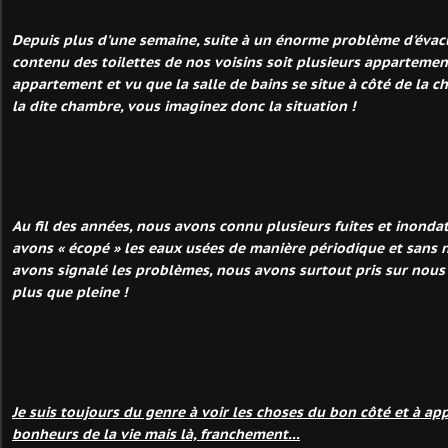
Depuis plus d'une semaine, suite à un énorme problème d'évacu
contenu des toilettes de nos voisins soit plusieurs apparteme
appartement et vu que la salle de bains se situe à côté de la c
la dite chambre, vous imaginez donc la situation !
Au fil des années, nous avons connu plusieurs fuites et inonda
avons « écopé » les eaux usées de manière périodique et sans 
avons signalé les problèmes, nous avons surtout pris sur nous 
plus que pleine !
Je suis toujours du genre à voir les choses du bon côté et à app
bonheurs de la vie mais là, franchement...