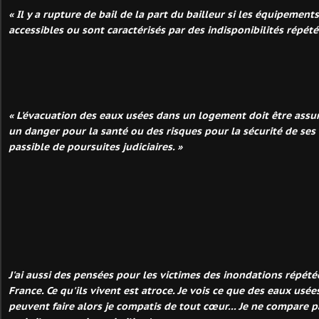
« Il y a rupture de bail de la part du bailleur si les équipement
accessibles ou sont caractérisés par des indisponibilités répété
« L'évacuation des eaux usées dans un logement doit être assu
un danger pour la santé ou des risques pour la sécurité de ses 
passible de poursuites judiciaires. »
J'ai aussi des pensées pour les victimes des inondations répété
France. Ce qu'ils vivent est atroce. Je vois ce que des eaux usées
peuvent faire alors je compatis de tout cœur... Je ne compare p