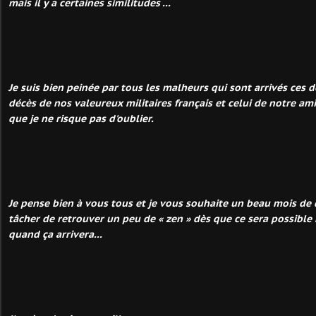
mais il y a certaines similitudes ...
Je suis bien peinée par tous les malheurs qui sont arrivés ces
décès de nos valeureux militaires français et celui de notre a
que je ne risque pas d'oublier.
Je pense bien à vous tous et je vous souhaite un beau mois de 
tâcher de retrouver un peu de « zen » dès que ce sera possible 
quand ça arrivera...