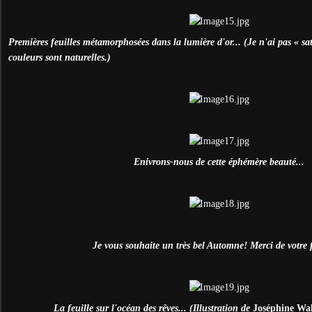
Premières feuilles métamorphosées dans la lumière d'or... (Je n'ai pas « satu
couleurs sont naturelles.)
Enivrons-nous de cette éphémère beauté...
Je vous souhaite un très bel Automne! Merci de votre fi
La feuille sur l'océan des rêves... (Illustration de
Joséphine Wal