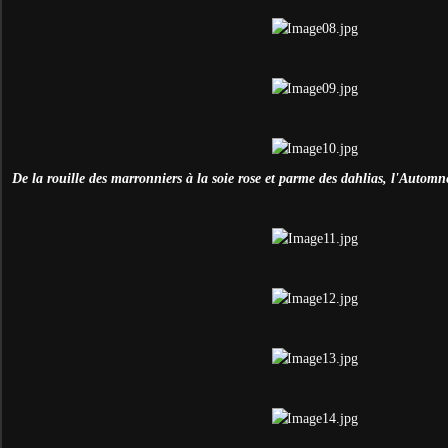
De la rouille des marronniers à la soie rose et parme des dahlias, l'Automn