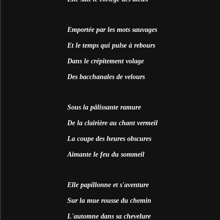
Emportée par les mots sauvages
Et le temps qui pulse à rebours
Dans le crépitement volage
Des bacchanales de velours
Sous la pâlissante ramure
De la clairière au chant vermeil
La coupe des heures obscures
Aimante le feu du sommeil
Elle papillonne et s'aventure
Sur la mue rousse du chemin
L'automne dans sa chevelure