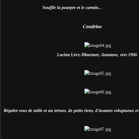
Souffle la pourpre et le carmin...
Cendrine
Lucien Lévy-Dhurmer,
Automne, vers 1900.
Régalez-vous de mille et un trésors, de petits riens, d'instants voluptueux et