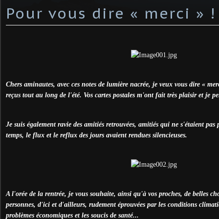
Pour vous dire « merci » !
Chers aminautes, avec ces notes de lumière nacrée, je veux vous dire « merc
reçus tout au long de l'été. Vos cartes postales m'ont fait très plaisir et je p
Je suis également ravie des amitiés retrouvées, amitiés qui ne s'étaient pas
temps, le flux et le reflux des jours avaient rendues silencieuses.
A l'orée de la rentrée, je vous souhaite, ainsi qu'à vos proches, de belles 
personnes, d'ici et d'ailleurs, rudement éprouvées par les conditions climatiq
problèmes économiques et les soucis de santé...