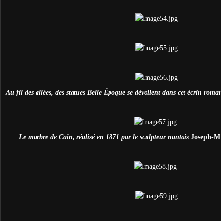
Au fil des allées, des statues Belle
Époque se dévoilent dans cet écrin romant
Le marbre de Caïn
, réalisé en 1871 par le sculpteur nantais
Joseph-Mi