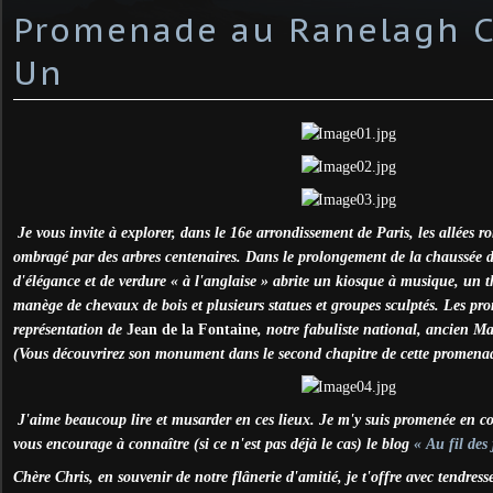
Promenade au Ranelagh C
Un
Je vous invite à explorer, dans le 16e arrondissement de Paris, les allées 
ombragé par des arbres centenaires. Dans le prolongement de la chaussée d
d'élégance et de verdure « à l'anglaise » abrite un kiosque à musique, un 
manège de chevaux de bois et plusieurs statues et groupes sculptés. Les p
représentation de
Jean de la Fontaine
, notre fabuliste national, ancien Ma
(Vous découvrirez son monument dans le second chapitre de cette promena
J'aime beaucoup lire et musarder en ces lieux. Je m'y suis promenée en 
vous encourage à connaître (si ce n'est pas déjà le cas) le blog
« Au fil des
Chère Chris, en souvenir de notre flânerie d'amitié, je t'offre avec tendress