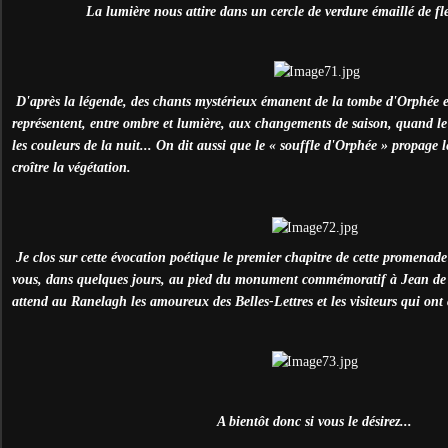
La lumière nous attire dans un cercle de verdure émaillé de fl
D'après la légende, des chants mystérieux émanent de la tombe d'Orphée et
représentent, entre ombre et lumière, aux changements de saison, quand le 
les couleurs de la nuit... On dit aussi que le « souffle d'Orphée » propage 
croître la végétation.
Je clos sur cette évocation poétique le premier chapitre de cette promenade
vous, dans quelques jours, au pied du monument commémoratif à Jean de l
attend au Ranelagh les amoureux des Belles-Lettres et les visiteurs qui ont
A bientôt donc si vous le désirez...