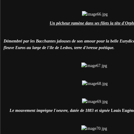
Un pêcheur ramène dans ses filets la tête d'Orph
Démembré par les Bacchantes jalouses de son amour pour la belle Eurydice,
fleuve Euros au large de l'île de Lesbos, terre d'ivresse poétique.
Le mouvement imprègne l'oeuvre, datée de 1883 et signée
Louis Eugèn