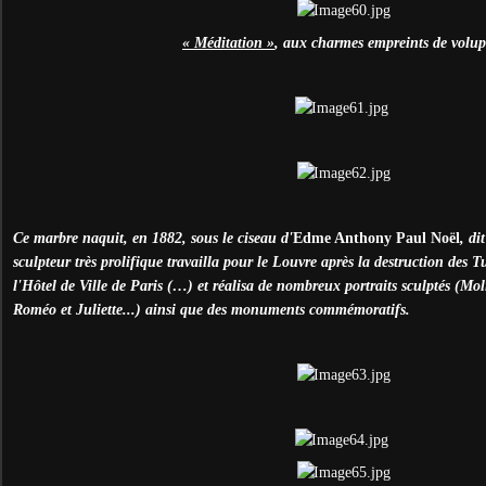
« Méditation »
, aux charmes empreints de volup
Ce marbre naquit, en 1882, sous le ciseau d'
Edme Anthony Paul Noël
, di
sculpteur très prolifique travailla pour le Louvre après la destruction des T
l'Hôtel de Ville de Paris (…) et réalisa de nombreux portraits sculptés (Mol
Roméo et Juliette...) ainsi que des monuments commémoratifs.