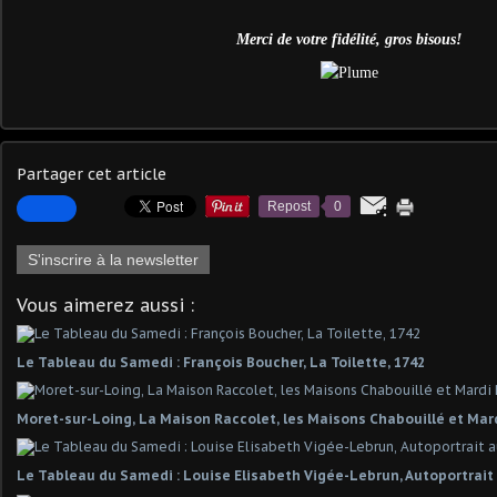
Merci de votre fidélité, gros bisous!
Partager cet article
Repost
0
S'inscrire à la newsletter
Vous aimerez aussi :
Le Tableau du Samedi : François Boucher, La Toilette, 1742
Moret-sur-Loing, La Maison Raccolet, les Maisons Chabouillé et Mar
Le Tableau du Samedi : Louise Elisabeth Vigée-Lebrun, Autoportrait 