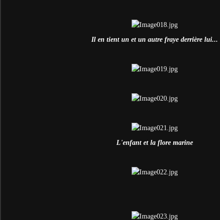
Il en tient un et un autre fraye derrière lui...
L'enfant et la flore marine