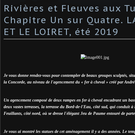
Rivières et Fleuves aux Tu
Chapitre Un sur Quatre. L
ET LE LOIRET, été 2019
Je vous donne rendez-vous pour contempler de beaux groupes sculptés, situ
la Concorde, au niveau de l'agencement du « fer à cheval » créé par Andr
Un agencement composé de deux rampes en fer à cheval encadrant un bas
deux vastes terrasses, la terrasse du Bord-de-l'Eau, côté sud, qui conduit à l
Feuillants, côté nord, où se dresse l'élégant Jeu de Paume entouré de parter
Je vous ai montré les statues de cet aménagement il y a des années. Le temp