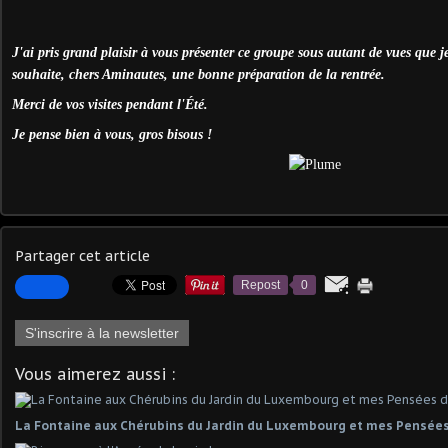
J'ai pris grand plaisir à vous présenter ce groupe sous autant de vues que je
souhaite, chers Aminautes, une bonne préparation de la rentrée.
Merci de vos visites pendant l'Été.
Je pense bien à vous, gros bisous !
Partager cet article
Repost
0
S'inscrire à la newsletter
Vous aimerez aussi :
La Fontaine aux Chérubins du Jardin du Luxembourg et mes Pensées