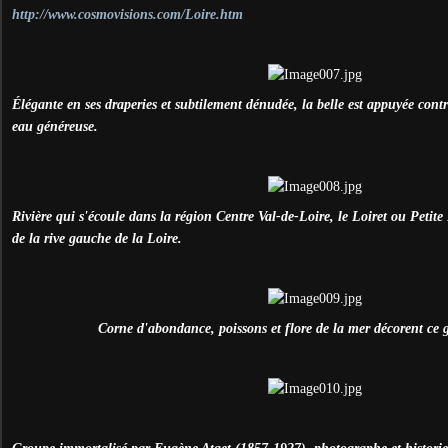
http://www.cosmovisions.com/Loire.htm
Élégante en ses draperies et subtilement dénudée, la belle est appuyée cont
eau généreuse.
Rivière qui s'écoule dans la région Centre Val-de-Loire, le Loiret ou Petite
de la rive gauche de la Loire.
Corne d'abondance, poissons et flore de la mer décorent ce 