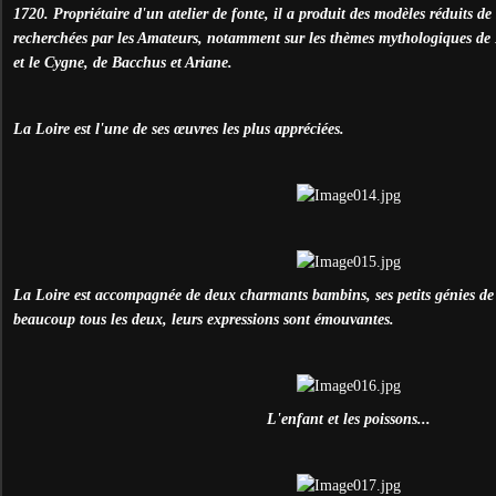
1720. Propriétaire d'un atelier de fonte, il a produit des modèles réduits de 
recherchées par les Amateurs, notamment sur les thèmes mythologiques d
et le Cygne, de Bacchus et Ariane.
La Loire est l'une de ses œuvres les plus appréciées.
La Loire est accompagnée de deux charmants bambins, ses petits génies de 
beaucoup tous les deux, leurs expressions sont émouvantes.
L'enfant et les poissons...