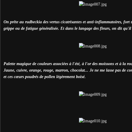
On prête au rudbeckia des vertus cicatrisantes et anti-inflammatoires, fort 
grippe ou de fatigue généralisée. Et dans le langage des fleurs, on dit qu'il
Palette magique de couleurs associées à l'été, à l'or des moissons et à la ro
Jaune, cuivre, orange, rouge, marron, chocolat... Je ne me lasse pas de co
et ces cœurs poudrés de pollen légèrement boisé.