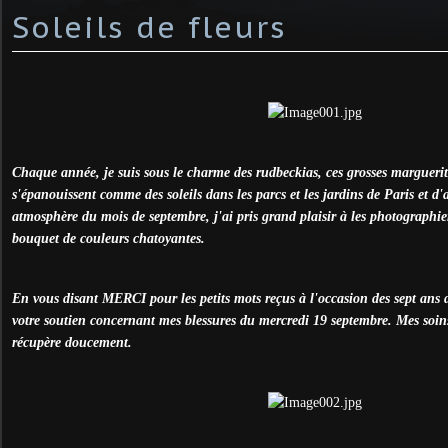
Soleils de fleurs
Chaque année, je suis sous le charme des rudbeckias, ces grosses marguerit
s'épanouissent comme des soleils dans les parcs et les jardins de Paris et d'a
atmosphère du mois de septembre, j'ai pris grand plaisir à les photographie
bouquet de couleurs chatoyantes.
En vous disant MERCI pour les petits mots reçus à l'occasion des sept an
votre soutien concernant mes blessures du mercredi 19 septembre. Mes soins
récupère doucement.