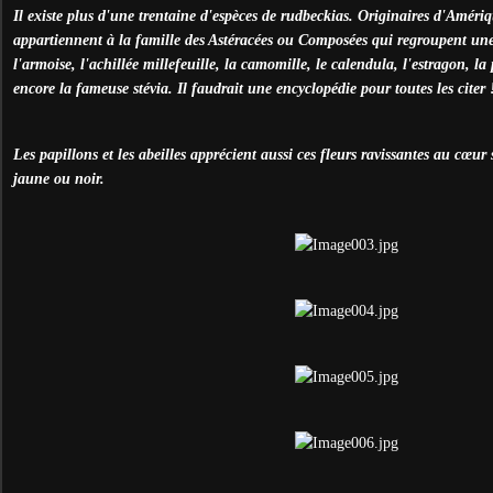
Il existe plus d'une trentaine d'espèces de rudbeckias. Originaires d'Amériq
appartiennent à la famille des Astéracées ou Composées qui regroupent un
l'armoise, l'achillée millefeuille, la camomille, le calendula, l'estragon, la 
encore la fameuse stévia. Il faudrait une encyclopédie pour toutes les citer 
Les papillons et les abeilles apprécient aussi ces fleurs ravissantes au cœur 
jaune ou noir.