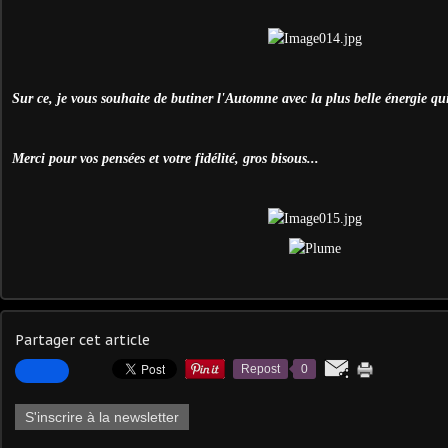
Sur ce, je vous souhaite de butiner l'Automne avec la plus belle énergie qui
Merci pour vos pensées et votre fidélité, gros bisous...
Partager cet article
Repost
0
S'inscrire à la newsletter