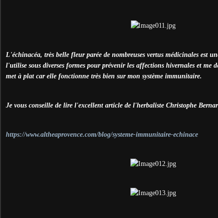
L'échinacéa, très belle fleur parée de nombreuses vertus médicinales est u
l'utilise sous diverses formes pour prévenir les affections hivernales et me 
met à plat car elle fonctionne très bien sur mon système immunitaire.
Je vous conseille de lire l'excellent article de l'herbaliste Christophe Berna
https://www.altheaprovence.com/blog/systeme-immunitaire-echinace