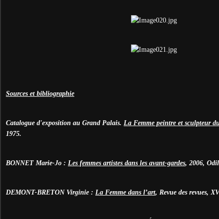
Sources et bibliographie
Catalogue d'exposition au Grand Palais.
La Femme peintre et sculpteur du
1975.
BONNET Marie-Jo :
Les femmes artistes dans les avant-gardes
, 2006, Odi
DEMONT-BRETON Virginie :
La Femme dans l’art
, Revue des revues, XV