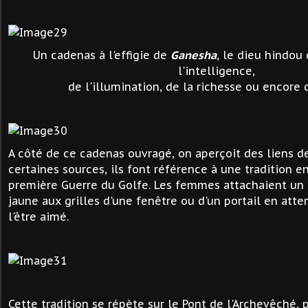
Un cadenas à l'effigie de
Ganesha
, le dieu hindou
l'intelligence,
de l'illumination, de la richesse ou encore d
A côté de ce cadenas ouvragé, on aperçoit des liens de
certaines sources, ils font référence à une tradition e
première Guerre du Golfe. Les femmes attachaient un
jaune aux grilles d'une fenêtre ou d'un portail en atte
l'être aimé.
Cette tradition se répète sur le Pont de l'Archevêché,