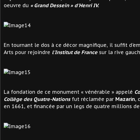
oeuvre du
« Grand Dessein »
d'Henri IV.
En tournant le dos à ce décor magnifique, il suffit d'e
Arts pour rejoindre
l'Institut de France
sur la rive gauch
La fondation de ce monument « vénérable » appelé
Co
Collège des Quatre-Nations
fut réclamée par
Mazarin
,
en 1661, et financée par un legs de quatre millions de 