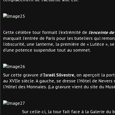
Cette célèbre tour formait l'extrémité de
l'enceinte d
marquait l'entrée de Paris pour les bateliers qui remon
l'obscurité, une lanterne, la première de « Lutèce », s
d'une potence suspendue tout au sommet.
Sur cette gravure d'
Israël Silvestre,
on aperçoit la port
au XVIIe siècle. A gauche, se dresse l'Hôtel de Nevers s
l'Hôtel des Monnaies. (La gravure vient du site du Mus
Sur celle-ci
,
la tour fait face à la Galerie du b