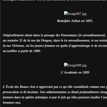
Rodolphe Julian en 1893.
Originellement située dans le passage des Panoramas (2e arrondissement), e
au numéro 31 de la rue du Dragon, dans le 6e arrondissement, et un troisi
la rue Vivienne, où les jeunes femmes en quête d'apprentissage et de reconn
accueillies à partir de 1880.
L'Académie en 1889
L'École des Beaux-Arts n'appréciait pas ce qu'elle considérait comme une 
provocation et de laxisme. Son administration se disait profondément choqu
femmes dans la sphère artistique et par le fait qu'elles puissent étudier l'a
hommes nus.