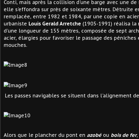
Conti, mais après la collision d'une barge avec une de 
elle s'effondra sur près de soixante mètres. Détruite e
remplacée, entre 1982 et 1984, par une copie en acier.
urbaniste
Louis Gerald Arretche
(1905-1991) réalisa la 
d'une longueur de 155 mètres, composée de sept arc
acier, élargies pour favoriser le passage des péniches
mouches.
Les passes navigables se situent dans l'alignement de
Alors que le plancher du pont en
azobé
ou
bois de fer
,