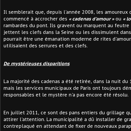
Il semblerait que, depuis l'année 2008, les amoureux 
commencé à accrocher des
« cadenas d'amour »
ou
« l
rambardes du pont. Ils gravent ou marquent au feutre l
jettent les clefs dans la Seine ou les dissimulent dans 
pourrait être une émanation moderne de rites d'amou
utilisaient des serrures et des clefs.
De mystérieuses disparitions
La majorité des cadenas a été retirée, dans la nuit du
mais les services municipaux de Paris ont toujours dé
responsables et le mystère n'a pas encore été résolu.
En juillet 2011, ce sont des pans entiers du grillage q
attirer l'attention. La municipalité a dû installer de 
contreplaqué en attendant de fixer de nouveaux parap