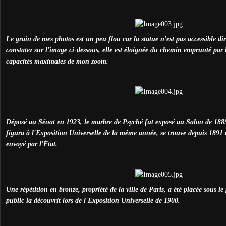
Le grain de mes photos est un peu flou car la statue n'est pas accessible 
constatez sur l'image ci-dessous, elle est éloignée du chemin emprunté par les
capacités maximales de mon zoom.
Déposé au Sénat en 1923, le marbre de Psyché fut exposé au Salon de 1889
figura à l'Exposition Universelle de la même année, se trouve depuis 1891 
envoyé par l'
É
tat.
Une répétition en bronze, propriété de la ville de Paris, a été placée sous le 
public la découvrit lors de l'Exposition Universelle de 1900.