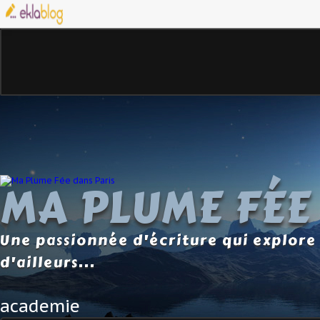
MA PLUME FÉE
Une passionnée d'écriture qui explore 
d'ailleurs...
academie