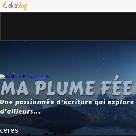
MA PLUME FÉE
Une passionnée d'écriture qui explore 
d'ailleurs...
ceres