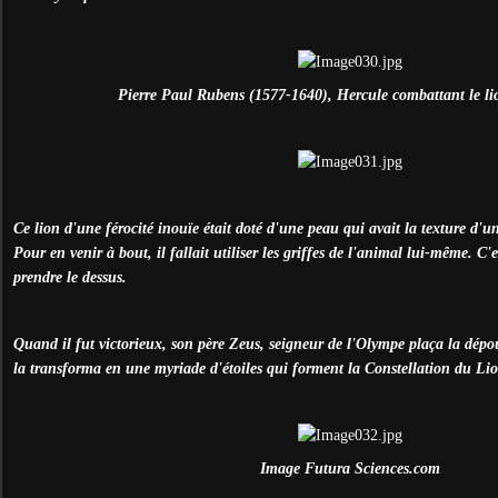
Pierre Paul Rubens (1577-1640), Hercule combattant le l
Ce lion d'une férocité inouïe était doté d'une peau qui avait la texture d'u
Pour en venir à bout, il fallait utiliser les griffes de l'animal lui-même. C'
prendre le dessus.
Quand il fut victorieux, son père Zeus, seigneur de l'Olympe plaça la dépoui
la transforma en une myriade d'étoiles qui forment la Constellation du Li
Image Futura Sciences.com