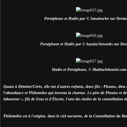
Perséphone et Hadès par © JanainaArt sur Devia
Perséphone et Hadès par © Sayaia/Artworks sur Dev
Hadès et Perséphone, © MathiaArkoniel.com
Quant à Déméter/Cérès, elle eut d'autres enfants, deux fils : Ploutos, dieu 
l'abondance et Philomélos qui inventa la charrue. Le père de Ploutos et de 
laboureur », fils de Zeus et d'Électre, l'une des étoiles de la constellation d
Philomélos est à l'origine, dans le ciel nocturne, de la Constellation du Bo