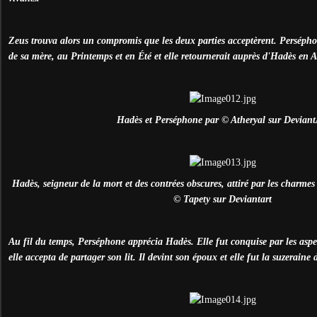
Zeus trouva alors un compromis que les deux parties acceptèrent. Perséphon
de sa mère, au Printemps et en Été et elle retournerait auprès d'Hadès en 
Hadès et Perséphone par © Atheryal sur Deviant
Hadès, seigneur de la mort et des contrées obscures, attiré par les charmes
© Tapety sur Deviantart
Au fil du temps, Perséphone apprécia Hadès. Elle fut conquise par les aspe
elle accepta de partager son lit. Il devint son époux et elle fut la suzeraine 