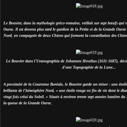
Le Bouvier, dans la mythologie gréco-romaine, veillait sur sept bœufs qui 
Ourse. Il est devenu plus tard le gardien de la Petite et de la Grande Ourse
Nord, en compagnie de deux Chiens qui forment la constellation des Chien
Le Bouvier dans l'Uranographia de Johannes Hevelius (1611-1687), déco
d'une Topographie de la Lune...
A proximité de la Couronne Boréale, le Bouvier garde un trésor : une étoi
brillante de l'hémisphère Nord, « une étoile rouge en fin de vie dont le di
vingt fois celui du Soleil. » Située à environ trente sept années lumière du
la queue de la Grande Ourse.