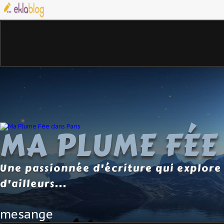
MA PLUME FÉE
Une passionnée d'écriture qui explore 
d'ailleurs...
mesange