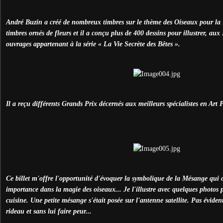
André Buzin a créé de nombreux timbres sur le thème des Oiseaux pour la 
timbres ornés de fleurs et il a conçu plus de 400 dessins pour illustrer, au
ouvrages appartenant à la série « La Vie Secrète des Bêtes ».
Il a reçu différents Grands Prix décernés aux meilleurs spécialistes en Art 
Ce billet m'offre l'opportunité d'évoquer la symbolique de la Mésange qui
importance dans la magie des oiseaux... Je l'illustre avec quelques photos p
cuisine. Une petite mésange s'était posée sur l'antenne satellite. Pas évident 
rideau et sans lui faire peur...