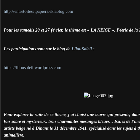
http://entretoilesetpapiers.eklablog.com
Pour les samedis 20 et 27 février, le thème est « LA NEIGE ». Féerie de la 
Les participations sont sur le blog de
LilouSoleil
:
https://lilousoleil.wordpress.com
Pour explorer la suite de ce thème, j'ai choisi une œuvre qui présente, dan
fois sobre et mystérieux, trois charmantes mésanges bleues... Issues de l'
artiste belge né à Dinant le 31 décembre 1941, spécialisé dans les sujets à t
animalière.