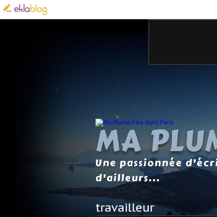
MA PLUM
Une passionnée d'écri
d'ailleurs...
travailleur