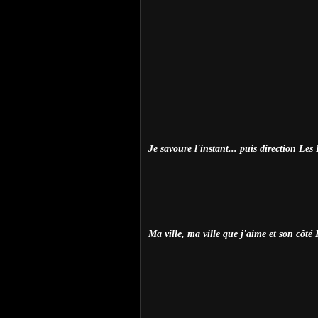
Je savoure l'instant... puis direction Le
Ma ville, ma ville que j'aime et son côté 