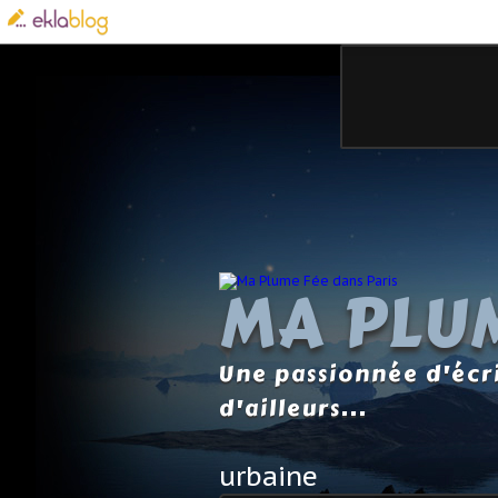
MA PLUM
Une passionnée d'écri
d'ailleurs...
urbaine