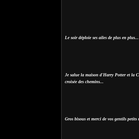
Le soir déploie ses ailes de plus en plus...
Je salue la maison d'Harry Potter et la Cr
croisée des chemins...
Gros bisous et merci de vos gentils petits 