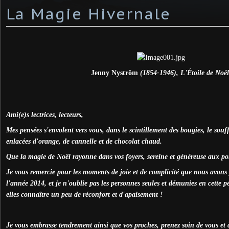
La Magie Hivernale
Jenny Nyström
(1854-1946), L'
Étoile de Noël
Ami(e)s lectrices, lecteurs,
Mes pensées s'envolent vers vous, dans le scintillement des bougies, le souff
enlacées d'orange, de cannelle et de chocolat chaud.
Que la magie de Noël rayonne dans vos foyers, sereine et généreuse aux por
Je vous remercie pour les moments de joie et de complicité que nous avons 
l'année 2014, et je n'oublie pas les personnes seules et démunies en cette pé
elles connaître un peu de réconfort et d'apaisement !
Je vous embrasse tendrement ainsi que vos proches, prenez soin de vous et à