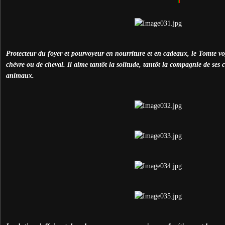
Protecteur du foyer et pourvoyeur en nourriture et en cadeaux, le Tomte vo
chèvre ou de cheval. Il aime tantôt la solitude, tantôt la compagnie de ses 
animaux.