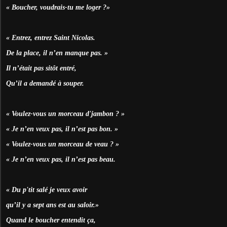
« Boucher, voudrais-tu me loger ?»
« Entrez, entrez Saint Nicolas.
De la place, il n’en manque pas. »
Il n’était pas sitôt entré,
Qu’il a demandé à souper.
« Voulez-vous un morceau d'jambon ? »
« Je n’en veux pas, il n’est pas bon. »
« Voulez-vous un morceau de veau ? »
« Je n’en veux pas, il n’est pas beau.
« Du p'tit salé je veux avoir
qu’il y a sept ans est au saloir.»
Quand le boucher entendit ça,