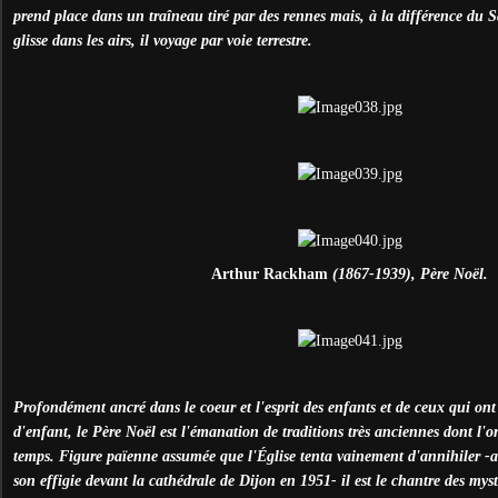
prend place dans un traîneau tiré par des rennes mais, à la différence du 
glisse dans les airs, il voyage par voie terrestre.
Arthur Rackham
(1867-1939), Père Noël.
Profondément ancré dans le coeur et l'esprit des enfants et de ceux qui ont
d'enfant, l
e Père Noël est l'émanation de traditions très anciennes dont l'or
temps. Figure païenne assumée que l'
Église tenta vainement d'annihiler -
son effigie devant la cathédrale de Dijon en 1951- il est le chantre des myst