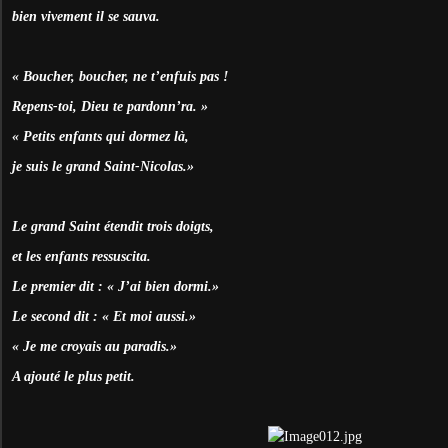
bien vivement il se sauva.
« Boucher, boucher, ne t’enfuis pas !
Repens-toi, Dieu te pardonn’ra. »
« Petits enfants qui dormez là,
je suis le grand Saint-Nicolas.»
Le grand Saint étendit trois doigts,
et les enfants ressuscita.
Le premier dit : « J’ai bien dormi.»
Le second dit : « Et moi aussi.»
« Je me croyais au paradis.»
A ajouté le plus petit.