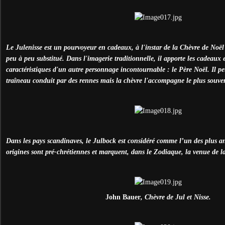
Le Julenisse est un pourvoyeur en cadeaux, à l'instar de la Chèvre de Noël (
peu à peu substitué. Dans l'imagerie traditionnelle, il apporte les cadeaux e
caractéristiques d'un autre personnage incontournable : le Père Noël. Il p
traîneau conduit par des rennes mais la chèvre l'accompagne le plus souve
Dans les pays scandinaves, le Julbock est considéré comme l’un des plus a
origines sont pré-chrétiennes et marquent, dans le Zodiaque, la venue de 
John Bauer
, Chèvre de Jul et Nisse.