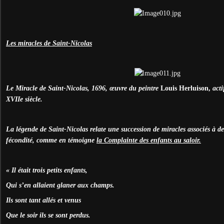
Les miracles de Saint-Nicolas
Le Miracle de Saint-Nicolas, 1696, œuvre du peintre
Louis Herluison,
acti
XVIIe siècle.
La légende de Saint-Nicolas relate une succession de miracles associés à de
fécondité, comme en témoigne
la Complainte des enfants au saloir.
« Il était trois petits enfants,
Qui s’en allaient glaner aux champs.
Ils sont tant allés et venus
Que le soir ils se sont perdus.