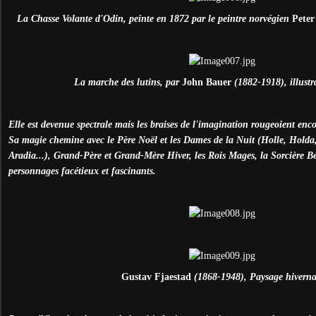
La Chasse Volante d'Odin, peinte en 1872 par le peintre norvégien
Peter
La marche des lutins, par
John Bauer
(1882-1918), illustr
Elle est devenue spectrale mais les braises de l'imagination rougeoient enc
Sa magie chemine avec le Père Noël et les Dames de la Nuit (Holle, Holda
Aradia...), Grand-Père et Grand-Mère Hiver, les Rois Mages, la Sorcière B
personnages facétieux et fascinants.
Gustav Fjaestad
(1868-1948), Paysage hiverna