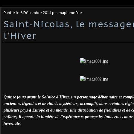
Publié le
6 Décembre 2014
par maplumefee
Saint-Nicolas, le message
l'Hiver
Quinze jours avant le Solstice d'Hiver, un personnage débonnaire et compl
anciennes légendes et de rituels mystérieux, accomplit, dans certaines régi
plusieurs pays d'Europe et du monde, une distribution de friandises et de c
enfants, il apporte la lumière de l'espérance et protège les innocents contre 
hivernale.