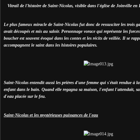
Vitrail de l'histoire de Saint-Nicolas, visible dans l'église de Joinville 
Le plus fameux miracle de Saint-Nicolas fut donc de ressusciter les trois 
avait découpés et mis au saloir. Personnage vorace qui représente les forces 
boucher est souvent évoqué dans les contes et les récits de veillée. Il se rapp
accompagnent le saint dans les histoires populaires.
Saint-Nicolas entendit aussi les prières d'une femme qui s'était rendue à l
enfant dans le bain. Quand elle regagna sa maison, l'enfant l'attendait, sa
d'eau placée sur le feu.
Saint-Nicolas et les mystérieuses puissances de l'eau