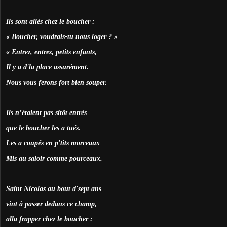
Ils sont allés chez le boucher :
« Boucher, voudrais-tu nous loger ? »
« Entrez, entrez, petits enfants,
Il y a d'la place assurément.
Nous vous ferons fort bien souper.
Ils n’étaient pas sitôt entrés
que le boucher les a tués.
Les a coupés en p'tits morceaux
Mis au saloir comme pourceaux.
Saint Nicolas au bout d'sept ans
vint à passer dedans ce champ,
alla frapper chez le boucher :