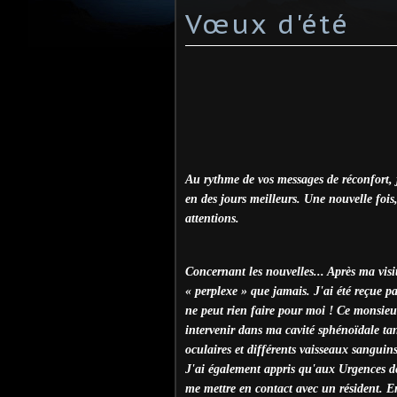
Vœux d'été
Au rythme de vos messages de réconfort, 
en des jours meilleurs. Une nouvelle fois,
attentions.
Concernant les nouvelles... Après ma visi
« perplexe » que jamais. J'ai été reçue p
ne peut rien faire pour moi ! Ce monsieur
intervenir dans ma cavité sphénoïdale tant
oculaires et différents vaisseaux sanguin
J'ai également appris qu'aux Urgences de 
me mettre en contact avec un résident. En 