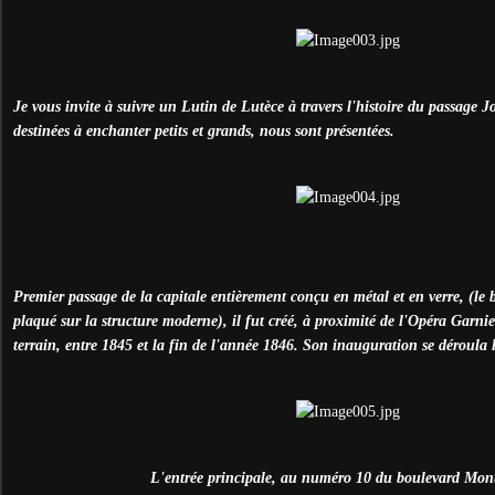
Je vous invite à suivre un Lutin de Lutèce à travers l'histoire du passage Jo
destinées à enchanter petits et grands, nous sont présentées.
Premier passage de la capitale entièrement conçu en métal et en verre, (le b
plaqué sur la structure moderne), il fut créé, à proximité de l'Opéra Garnier
terrain, entre 1845 et la fin de l'année 1846. Son inauguration se déroula l
L'entrée principale, au numéro 10 du boulevard Mon