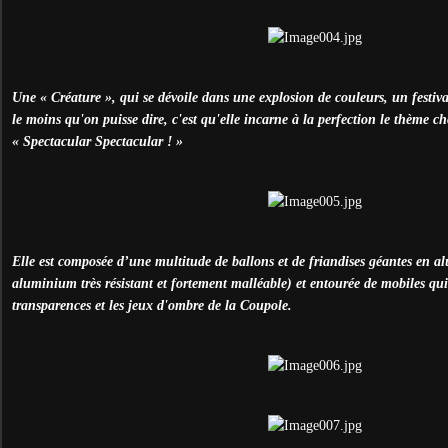
Une « Créature », qui se dévoile dans une explosion de couleurs, un festival
le moins qu'on puisse dire, c'est qu'elle incarne à la perfection le thème ch
« Spectacular Spectacular ! »
Elle est composée d’une multitude de ballons et de friandises géantes en 
aluminium très résistant et fortement malléable) et entourée de mobiles qui 
transparences et les jeux d'ombre de la Coupole.