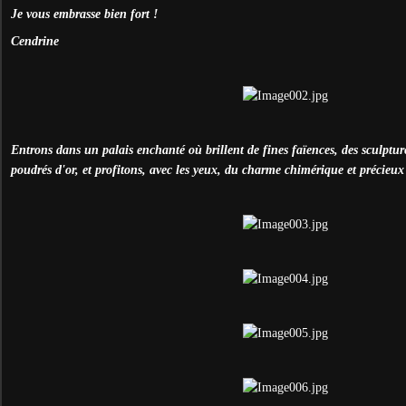
Je vous embrasse bien fort !
Cendrine
Entrons dans un palais enchanté où brillent de fines faïences, des sculpture
poudrés d'or, et profitons, avec les yeux, du charme chimérique et précieux d