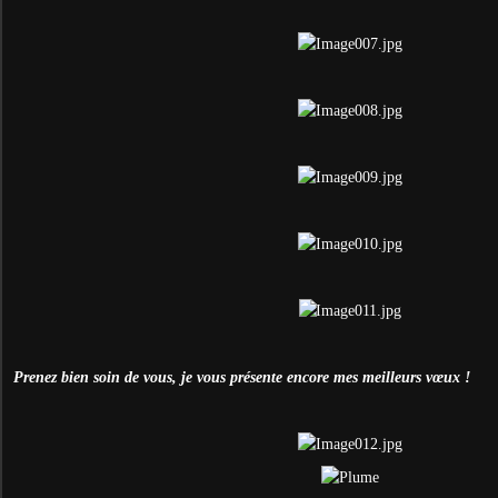
Prenez bien soin de vous, je vous présente encore mes meilleurs vœux !