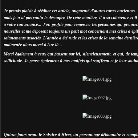
Je prends plaisir à rééditer cet article, augmenté d'autres cartes anciennes. Il
mais je n'ai pas voulu le découper. De cette manière, il a sa cohérence et il 
à votre convenance... J'en profite pour remercier les personnes qui prenne
nouvelles et me déposent toujours un petit mot concernant mes crises d'épile
saignements associés. L'année a été rude et les crises de la semaine derniè
malmenée alors merci d'être là...
Merci également à ceux qui passent par ici, silencieusement, et qui, de tem
sollicitude. Je pense également à mes ami(e)s qui souffrent et je leur souha
Quinze jours avant le Solstice d'Hiver, un personnage débonnaire et compl