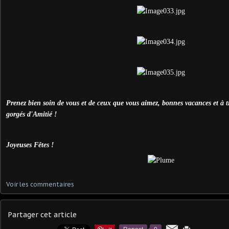
Prenez bien soin de vous et de ceux que vous aimez, bonnes vacances et à t
gorgés d'Amitié !
Joyeuses Fêtes !
Voir les commentaires
Partager cet article