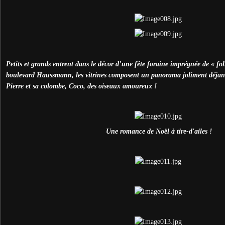
Petits et grands entrent dans le décor d’une fête foraine imprégnée de « folie
boulevard Haussmann, les vitrines composent un panorama joliment déjanté
Pierre et sa colombe, Coco, des oiseaux amoureux !
Une romance de Noël à tire-d'ailes !