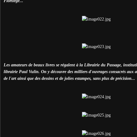
Florilège...
Les amateurs de beaux livres se régalent à la Librairie du Passage, institu
librairie Paul Vulin. On y découvre des milliers d'ouvrages consacrés aux art
de l'art ainsi que des dessins et de jolies estampes, sans plus de précision...