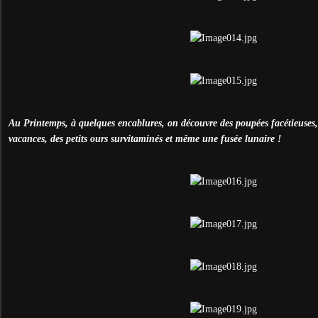
Au Printemps, à quelques encablures, on découvre des poupées facétieuses, 
vacances, des petits ours survitaminés et même une fusée lunaire !