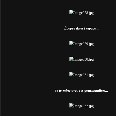
Épopée dans l'espace...
Je termine avec ces gourmandises...