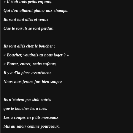
« Il était trois petits enfants,
Qui s’en allaient glaner aux champs.
Ils sont tant allés et venus
Que le soir ils se sont perdus.
Ils sont allés chez le boucher :
« Boucher, voudrais-tu nous loger ? »
« Entrez, entrez, petits enfants,
Il y a d'la place assurément.
Nous vous ferons fort bien souper.
Ils n’étaient pas sitôt entrés
que le boucher les a tués.
Les a coupés en p'tits morceaux
Mis au saloir comme pourceaux.