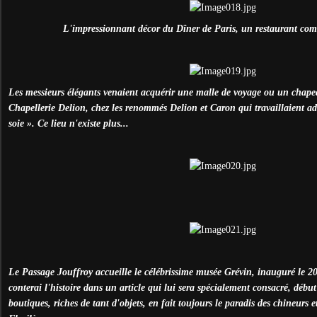
L'impressionnant décor du Dîner de Paris, un restaurant com
Les messieurs élégants venaient acquérir une malle de voyage ou un chape
Chapellerie Delion, chez les renommés Delion et Caron qui travaillaient 
soie ». Ce lieu n'existe plus...
Le Passage Jouffroy accueille le célébrissime musée Grévin, inauguré le 20
conterai l'histoire dans un article qui lui sera spécialement consacré, début
boutiques, riches de tant d'objets, en fait toujours le paradis des chineurs e