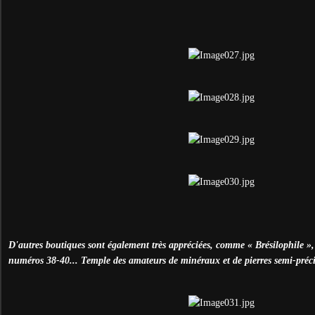
D'autres boutiques sont également très appréciées, comme « Brésilophile »
numéros 38-40... Temple des amateurs de minéraux et de pierres semi-préci