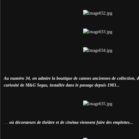
Au numéro 34, on admire la boutique de cannes anciennes de collection, de
curiosité de M&G Segas, installée dans le passage depuis 1983...
…
où décorateurs de théâtre et de cinéma viennent faire des emplettes...