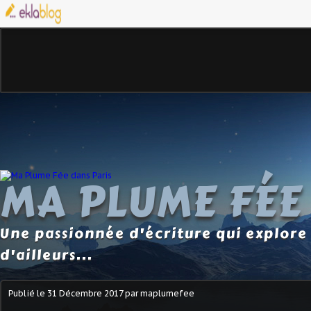
MA PLUME FÉE
Une passionnée d'écriture qui explore 
d'ailleurs...
Publié le
31 Décembre 2017
par maplumefee