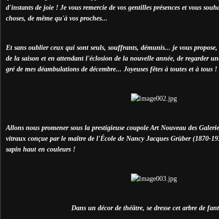
d'instants de joie ! Je vous remercie de vos gentilles présences et vous souha
choses, de même qu'à vos proches...
Et sans oublier ceux qui sont seuls, souffrants, démunis... je vous propose,
de la saison et en attendant l'éclosion de la nouvelle année, de regarder un
gré de mes déambulations de décembre... Joyeuses fêtes à toutes et à tous !
Allons nous promener sous la prestigieuse coupole Art Nouveau des Galerie
vitraux conçue par le maître de l'École de Nancy Jacques Grüber (1870-19
sapin haut en couleurs !
Dans un décor de théâtre, se dresse cet arbre de fant