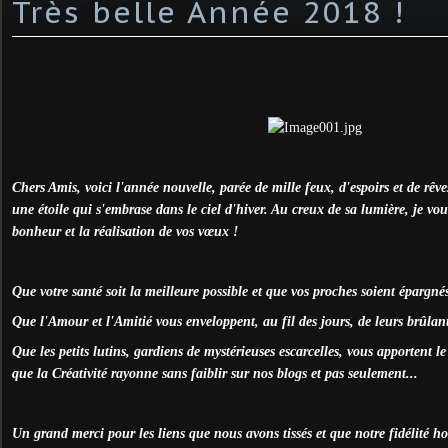
Très belle Année 2018 !
Chers Amis, voici l'année nouvelle, parée de mille feux, d'espoirs et de rêv
une étoile qui s'embrase dans le ciel d'hiver. Au creux de sa lumière, je v
bonheur et la réalisation de vos vœux !
Que votre santé soit la meilleure possible et que vos proches soient épargné
Que l'Amour et l'Amitié vous enveloppent, au fil des jours, de leurs brûlant
Que les petits lutins, gardiens de mystérieuses escarcelles, vous apportent l
que la Créativité rayonne sans faiblir sur nos blogs et pas seulement...
Un grand merci pour les liens que nous avons tissés et que notre fidélité h