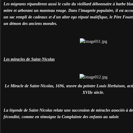
Les migrants répandirent aussi le culte du vieillard débonnaire à barbe blan
mitre et arborant un manteau rouge. Dans l'imagerie populaire, il est ac
un sac rempli de cadeaux et d'un alter ego réputé maléfique, le Père Fou
un démon des anciens mondes.
Les miracles de Saint-Nicolas
Le Miracle de Saint-Nicolas, 1696, œuvre du peintre Louis Herluison, act
XVIIe siècle.
La légende de Saint-Nicolas relate une succession de miracles associés à de
fécondité, comme en témoigne la Complainte des enfants au saloir.