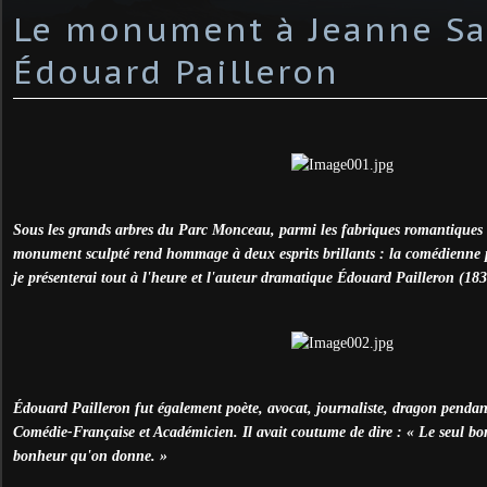
Le monument à Jeanne Sa
Édouard Pailleron
Sous les grands arbres du Parc Monceau, parmi les fabriques romantiques
monument sculpté rend hommage à deux esprits brillants : la comédienne
je présenterai tout à l'heure et l'auteur dramatique Édouard Pailleron (18
Édouard Pailleron fut également poète, avocat, journaliste, dragon pendant
Comédie-Française et Académicien. Il avait coutume de dire : « Le seul b
bonheur qu'on donne. »