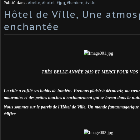
Publié dans :
#belle
,
#hotel
,
#jpg
,
#lumiere
,
#ville
Hôtel de Ville, Une atmo
enchantée
TRÈS BELLE ANNÉE 2019 ET MERCI POUR VOS
La ville a enfilé ses habits de lumière. Prenons plaisir à découvrir, au cœur 
mouvantes et des petites touches d'enchantement qui se lovent dans la nuit.
Nous sommes sur le parvis de l'Hôtel de Ville. Un monde fantasmagorique 
édifice.