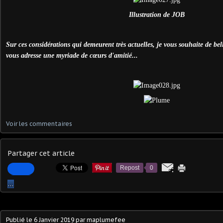
Illustration de JOB
Sur ces considérations qui demeurent très actuelles, je vous souhaite de bell
vous adresse une myriade de cœurs d'amitié...
Voir les commentaires
Partager cet article
Repost
0
…
Publié le
6 Janvier 2019
par maplumefee