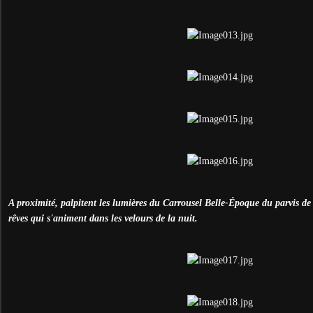
A proximité, palpitent les lumières du Carrousel Belle-Époque du parvis de 
rêves qui s'animent dans les velours de la nuit.