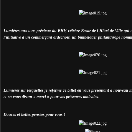
Lumières aux tons précieux du BHV, célèbre Bazar de l'Hôtel de Ville qui o
l'initiative d'un commerçant ardéchois, un bimbelotier philanthrope nomm
Lumières sur lesquelles je referme ce billet en vous présentant à nouveau
et en vous disant « merci » pour vos présences amicales.
Douces et belles pensées pour vous !