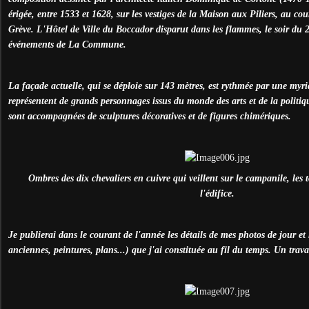
érigée, entre 1533 et 1628, sur les vestiges de la Maison aux Piliers, au c
Grève. L'Hôtel de Ville du Boccador disparut dans les flammes, le soir du 
événements de La Commune.
La façade actuelle, qui se déploie sur 143 mètres, est rythmée par une myri
représentent de grands personnages issus du monde des arts et de la politiqu
sont accompagnées de sculptures décoratives et de figures chimériques.
Ombres des dix chevaliers en cuivre qui veillent sur le campanile, les to
l'édifice.
Je publierai dans le courant de l'année les détails de mes photos de jour e
anciennes, peintures, plans...) que j'ai constituée au fil du temps. Un trav