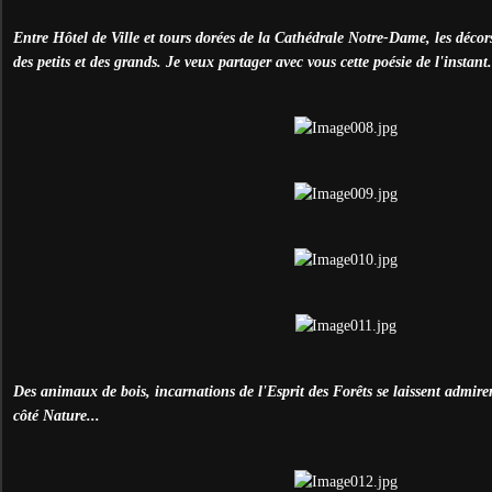
Entre Hôtel de Ville et tours dorées de la Cathédrale Notre-Dame, les décors
des petits et des grands. Je veux partager avec vous cette poésie de l'instant.
Des animaux de bois, incarnations de l'Esprit des Forêts se laissent admire
côté Nature...