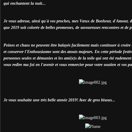
qui enchantent la nuit...
Je vous adresse, ainsi qu'à vos proches, mes Vœux de Bonheur, d'Amour, de
que 2019 soit colorée de belles promesses, de savoureuses rencontres et de pr
Peines et chaos ne peuvent être balayés facilement mais continuer à croire
et conserver l'Enthousiasme sont des atouts majeurs. En cette période festive
personnes seules et démunies et les ami(e)s de la toile qui ont été rudemen
vous redire ma foi en l'avenir et vous remercier pour votre soutien et vos pa
Je vous souhaite une très belle année 2019! Avec de gros bisous...