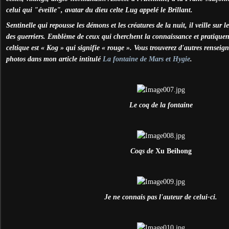
celui qui "éveille", avatar du dieu celte Lug appelé le Brillant.
Sentinelle qui repousse les démons et les créatures de la nuit, il veille sur l
des guerriers. Emblème de ceux qui cherchent la connaissance et pratiquen
celtique est « Kog » qui signifie « rouge ». Vous trouverez d'autres rensei
photos dans mon article intitulé
La fontaine de Mars et Hygie
.
Le coq de la fontaine
Coqs de
Xu Beihong
Je ne connais pas l'auteur de celui-ci.