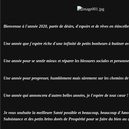
Bienvenue à l'année 2020, parée de désirs, d'espoirs et de rêves en étincelle
Une année que j'espère riche d'une infinité de petits bonheurs à butiner a
Une année pour se sentir mieux et réparer les blessures sociales et personne
Une année pour progresser, humblement mais sûrement sur les chemins de 
Une année qui annoncera d'autres belles années, je l'espère de tout cœur !
Je vous souhaite la meilleure Santé possible et beaucoup, beaucoup d'Amou
Subsistance et des petits brins dorés de Prospérité pour se faire du bien au 