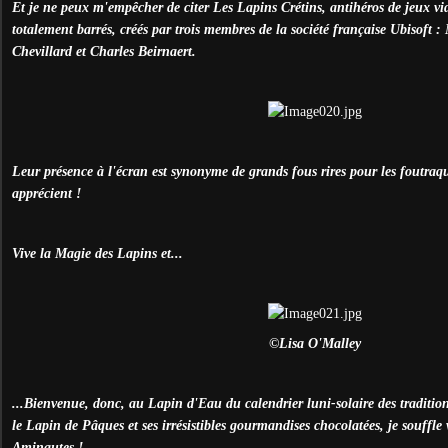
Et je ne peux m'empêcher de citer Les Lapins Crétins, antihéros de jeux vi
totalement barrés, créés par trois membres de la société française Ubisoft 
Chevillard et Charles Beirnaert.
Leur présence à l'écran est synonyme de grands fous rires pour les foutra
apprécient !
Vive la Magie des Lapins et...
©Lisa O'Malley
...Bienvenue, donc, au Lapin d'Eau du calendrier luni-solaire des traditio
le Lapin de Pâques et ses irrésistibles gourmandises chocolatées, je souffle 
Aminautes !