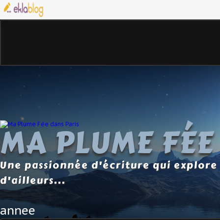
MA PLUME FÉE
Une passionnée d'écriture qui explore 
d'ailleurs...
annee