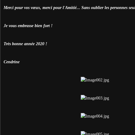
Merci pour vos vœux, merci pour l'Amitié... Sans oublier les personnes seul
Je vous embrasse bien fort !
Très bonne année 2020 !
Cendrine