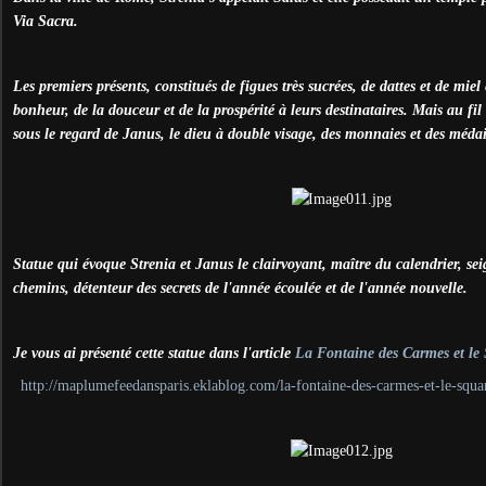
Via Sacra.
Les premiers présents, constitués de figues très sucrées, de dattes et de miel
bonheur, de la douceur et de la prospérité à leurs destinataires. Mais au fi
sous le regard de Janus, le dieu à double visage, des monnaies et des médai
Statue qui évoque Strenia et Janus le clairvoyant, maître du calendrier, sei
chemins, détenteur des secrets de l'année écoulée et de l'année nouvelle.
Je vous ai présenté cette statue dans l'article
La Fontaine des Carmes et le
http://maplumefeedansparis.eklablog.com/la-fontaine-des-carmes-et-le-squ