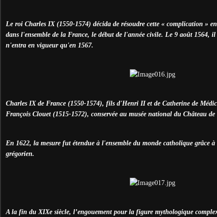
Le roi Charles IX (1550-1574) décida de résoudre cette « complication » en
dans l'ensemble de la France, le début de l'année civile. Le 9 août 1564, il
n'entra en vigueur qu'en 1567.
Charles IX de France (1550-1574), fils d'Henri II et de Catherine de Médici
François Clouet (1515-1572), conservée au musée national du Château de V
En 1622, la mesure fut étendue à l'ensemble du monde catholique grâce à 
grégorien.
A la fin du XIXe siècle, l’engouement pour la figure mythologique comple