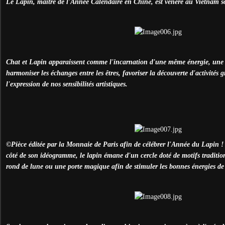
Le Lapin, maître de l'Année Calendaire en Chine, est vénéré au Vietnam s
Chat et Lapin apparaissent comme l'incarnation d'une même énergie, une b
harmoniser les échanges entre les êtres, favoriser la découverte d'activités g
l'expression de nos sensibilités artistiques.
©
Pièce éditée par la Monnaie de Paris afin de célébrer l'Année du Lapin !
côté de son idéogramme, le lapin émane d'un cercle doté de motifs traditio
rond de lune ou une porte magique afin de stimuler les bonnes énergies de l