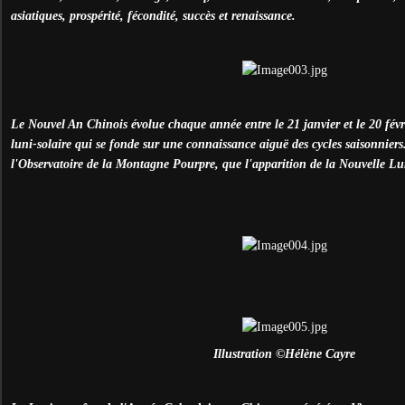
asiatiques, prospérité, fécondité, succès et renaissance.
Le Nouvel An Chinois évolue chaque année entre le 21 janvier et le 20 févr
luni-solaire qui se fonde sur une connaissance aiguë des cycles saisonniers
l'Observatoire de la Montagne Pourpre, que l'apparition de la Nouvelle Lu
Illustration
©
Hélène Cayre