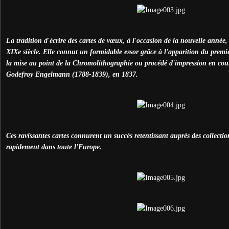
La tradition d'écrire des cartes de vœux, à l'occasion de la nouvelle année
XIXe siècle. Elle connut un formidable essor grâce à l'apparition du premie
la mise au point de la Chromolithographie ou procédé d'impression en coul
Godefroy Engelmann (1788-1839), en 1837.
Ces ravissantes cartes connurent un succès retentissant auprès des collectio
rapidement dans toute l'Europe.