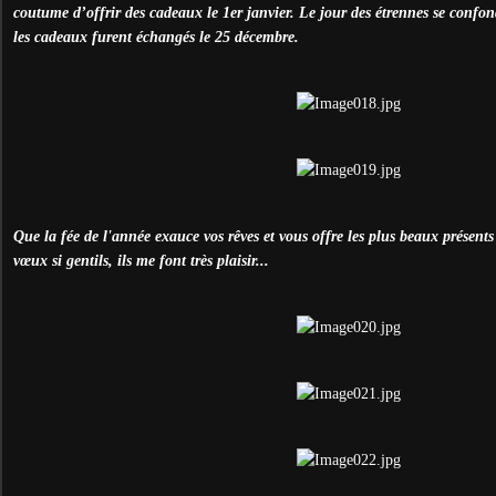
coutume d’offrir des cadeaux le 1er janvier. Le jour des étrennes se confond
les cadeaux furent échangés le 25 décembre.
Que la fée de l'année exauce vos rêves et vous offre les plus beaux présent
vœux si gentils, ils me font très plaisir...