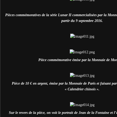
Pièces commémoratives de la série Lunar II commercialisées par la Monna
partir du 9 septembre 2016.
Pièce commémorative émise par la Monnaie de Mon
Pièce de 10 € en argent, émise par la Monnaie de Paris et faisant parti
« Calendrier chinois ».
Sur le revers de la pièce, on voit le portrait de Jean de la Fontaine et