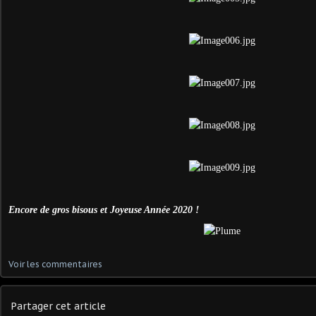
Encore de gros bisous et Joyeuse Année 2020 !
Voir les commentaires
Partager cet article