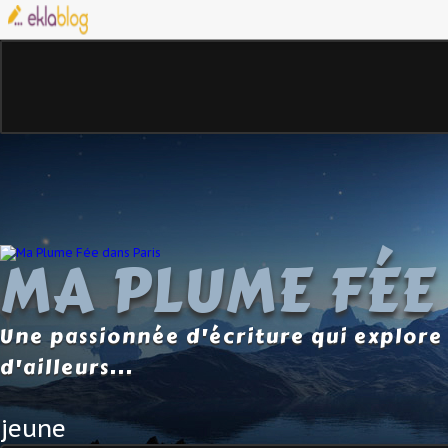
MA PLUME FÉE
Une passionnée d'écriture qui explore 
d'ailleurs...
jeune