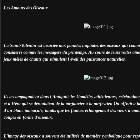
Les Amours des Oiseaux
La Saint-Valentin est associée aux parades nuptiales des oiseaux qui comm
considérés comme les messagers du printemps. Au cours de leurs voltes amour
jeux mêlés de chants qui stimulent l'éveil des puissances naturelles.
Ils accompagnaient dans l'Antiquité les Gamélies athéniennes, célébrations
et d'Héra qui se déroulaient de la mi-janvier à la mi-février. On offrait à l
d'un blanc immaculé, tandis que les fiancés échangeaient des vœux d'amo
coupes en forme d'oiseaux.
L'image des oiseaux a souvent été utilisée de manière symbolique pour repr