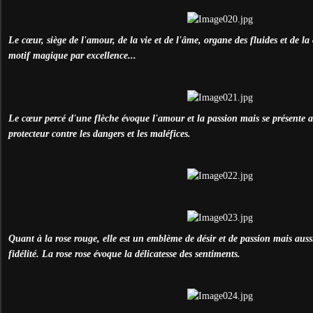
Le cœur, siège de l'amour, de la vie et de l'âme, organe des fluides et de la 
motif magique par excellence...
Le cœur percé d'une flèche évoque l'amour et la passion mais se présente
protecteur contre les dangers et les maléfices.
Quant à la rose rouge, elle est un emblème de désir et de passion mais aus
fidélité. La rose rose évoque la délicatesse des sentiments.