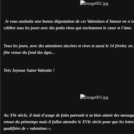
Je vous souhaite une bonne dégustation de ces Valentines d'Amour en n'o
célèbre tous les jours avec des petits riens qui enchantent le cœur et l'âme.
Tous les jours, avec des attentions sincères et vives et aussi le 14 février, e
fête venue du fond des âges...
Très Joyeuse Saint-Valentin !
Au XVe siècle, il était d'usage de faire parvenir à sa bien aimée des messag
retour du printemps mais il fallut attendre le XVIe siècle pour que les lettr
qualifiées de « valentines ».