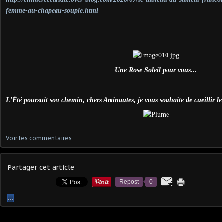
femme-au-chapeau-souple.html
Une Rose Soleil pour vous...
L'Été poursuit son chemin, chers Aminautes, je vous souhaite de cueillir les
Voir les commentaires
Partager cet article
Repost
0
…