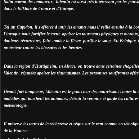
Saint patron des amoureux, Valentin est aussi très intéressant par les pouvoi
dans le folklore de France et d'Europe.
Tel un Cupidon, il s'efforce d'unir les amants mais il veille ensuite à la 
l'invoque pour fortifier le cœur, apaiser les tourments physiques et moraux
douleurs récurrentes, faire tomber la fièvre, purifier le sang. En Belgique,
protecteur contre les blessures et les hernies.
Dans la région d'Hurtigheim, en Alsace, on trouve dans certaines chapelles 
Valentin, réputées apaiser les rhumatismes. Les personnes souffrantes offre
Depuis fort longtemps, Valentin est le protecteur des nourrissons contre la m
maladies qui touchent les animaux, détruit la vermine et garde les cultures 
météorologie.
Il préserve les terres de la sécheresse et règne sur le vent comme en témoi
de la France: