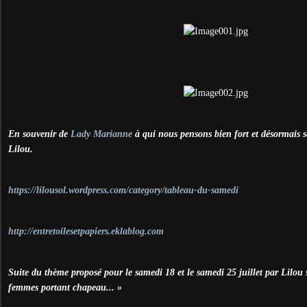
En souvenir de
Lady Marianne
à qui nous pensons bien fort et désormais s
Lilou.
https://lilousol.wordpress.com/category/tableau-du-samedi
http://entretoilesetpapiers.eklablog.com
Suite du thème proposé pour le samedi 18 et le samedi 25 juillet par Lilou 
femmes portant chapeau... »