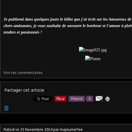
Je publierai dans quelques jours le billet que j'ai écrit sur les Amoureux d
chers aminautes, je vous souhaite de savourer le bonheur et l'amour à plei
tendres et passionnés !
Voir les commentaires
Partager cet article
Repost
0
…
Publié le
25 Novembre 2014
par maplumefee