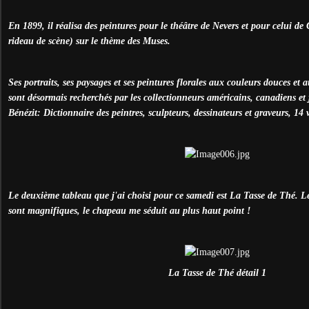
En 1899, il réalisa des peintures pour le théâtre de Nevers et pour celui de 
rideau de scène) sur le thème des Muses.
Ses portraits, ses paysages et ses peintures florales aux couleurs douces et
sont désormais recherchés par les collectionneurs américains, canadiens et
Bénézit: Dictionnaire des peintres, sculpteurs, dessinateurs et graveurs, 14 
Le deuxième tableau que j'ai choisi pour ce samedi est La Tasse de Thé. Le
sont magnifiques, le chapeau me séduit au plus haut point !
La Tasse de Thé détail 1