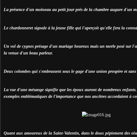
La présence d'un moineau au petit jour près de la chambre augure d'un m
Le chardonneret signale à la jeune fille qui l'aperçoit qu'elle fera la conna
Un vol de cygnes présage d'un mariage heureux mais un merle posé sur l'a
la venue d'un beau parleur.
Deux colombes qui s'embrassent sous le gage d'une union prospère et sans
La vue d'une mésange signifie que les époux auront de nombreux enfants.
exemples emblématiques de l'importance que nos ancêtres accordaient à cett
Quant aux amoureux de la Saint-Valentin, dans le doux pépiement des oisea