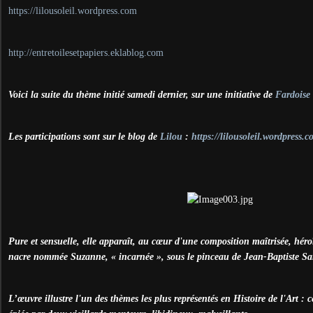
https://lilousoleil.wordpress.com
http://entretoilesetpapiers.eklablog.com
Voici la suite du thème initié samedi dernier, sur une initiative de
Fardoise
Les participations sont sur le blog de
Lilou
:
https://lilousoleil.wordpress.
Pure et sensuelle, elle apparaît, au cœur d'une composition maîtrisée, héro
nacre nommée Suzanne, « incarnée », sous le pinceau de Jean-Baptiste Sa
L’œuvre illustre l'un des thèmes les plus représentés en Histoire de l'Art :