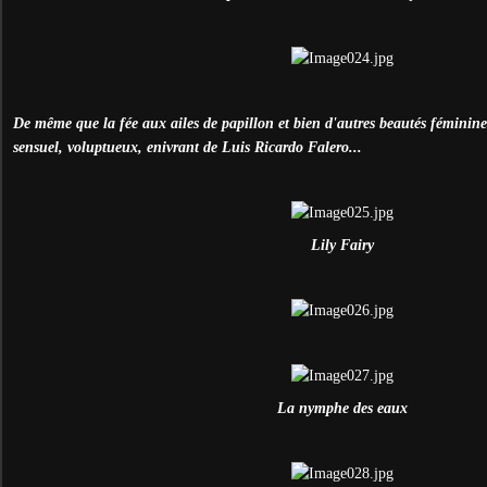
De même que la fée aux ailes de papillon et bien d'autres beautés féminine
sensuel, voluptueux, enivrant de Luis Ricardo Falero...
Lily Fairy
La nymphe des eaux