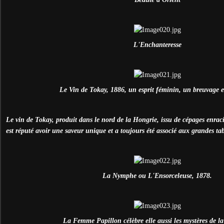
L'Enchanteresse
Le Vin de Tokay, 1886, un esprit féminin, un breuvage e
Le vin de Tokay, produit dans le nord de la Hongrie, issu de cépages enrac
est réputé avoir une saveur unique et a toujours été associé aux grandes tab
La Nymphe ou L'Ensorceleuse, 1878.
La Femme Papillon célèbre elle aussi les mystères de la