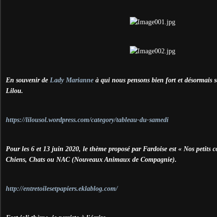
En souvenir de
Lady Marianne
à qui nous pensons bien fort et désormais s
Lilou.
https://lilousol.wordpress.com/category/tableau-du-samedi
Pour les 6 et 13 juin 2020, le thème proposé par Fardoise est « Nos petits 
Chiens, Chats ou NAC (Nouveaux Animaux de Compagnie).
http://entretoilesetpapiers.eklablog.com/