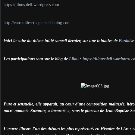
https://lilousoleil.wordpress.com
http://entretoilesetpapiers.eklablog.com
Voici la suite du thème initié samedi dernier, sur une initiative de
Fardoise
Les participations sont sur le blog de
Lilou
:
https://lilousoleil.wordpress.
Pure et sensuelle, elle apparaît, au cœur d'une composition maîtrisée, héro
nacre nommée Suzanne, « incarnée », sous le pinceau de Jean-Baptiste Sa
L’œuvre illustre l'un des thèmes les plus représentés en Histoire de l'Art :