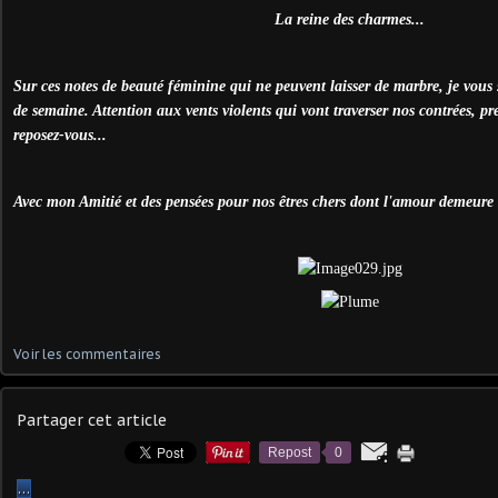
La reine des charmes...
Sur ces notes de beauté féminine qui ne peuvent laisser de marbre, je vous 
de semaine. Attention aux vents violents qui vont traverser nos contrées, pr
reposez-vous...
Avec mon Amitié et des pensées pour nos êtres chers dont l'amour demeure s
Voir les commentaires
Partager cet article
Repost
0
…