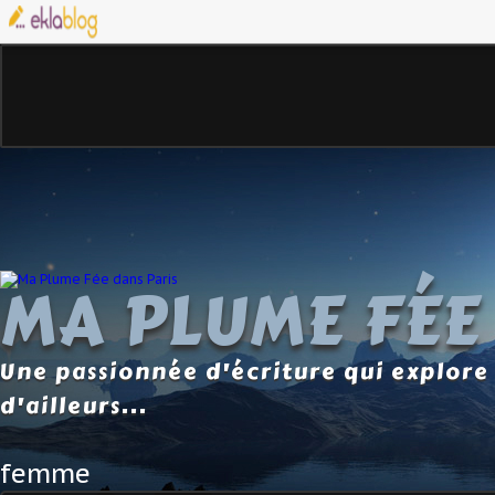
MA PLUME FÉE
Une passionnée d'écriture qui explore 
d'ailleurs...
femme