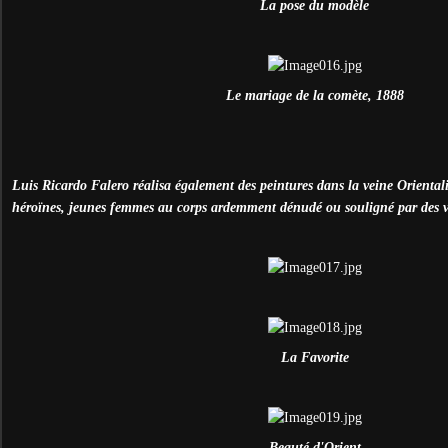
La pose du modèle
Le mariage de la comète, 1888
Luis Ricardo Falero réalisa également des peintures dans la veine Oriental
héroïnes, jeunes femmes au corps ardemment dénudé ou souligné par des vo
La Favorite
Beauté d'Orient