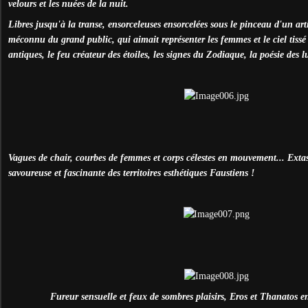
velours et les nuées de la nuit.
Libres jusqu'à la transe, ensorceleuses ensorcelées sous le pinceau d'un art
méconnu du grand public, qui aimait représenter les femmes et le ciel tissé 
antiques, le feu créateur des étoiles, les signes du Zodiaque, la poésie des l
Vagues de chair, courbes de femmes et corps célestes en mouvement... Extas
savoureuse et fascinante des territoires esthétiques Faustiens !
Fureur sensuelle et feux de sombres plaisirs, Eros et Thanatos en