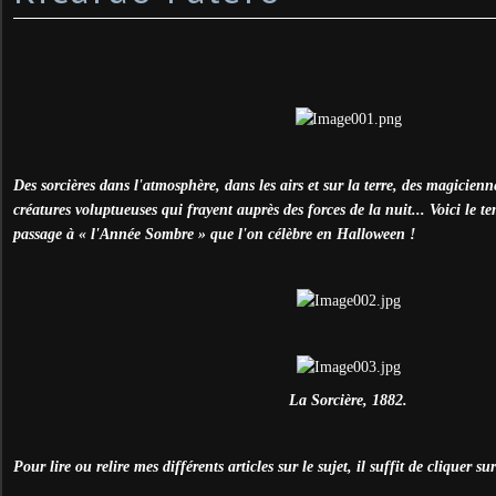
Des sorcières dans l'atmosphère, dans les airs et sur la terre, des magicienn
créatures voluptueuses qui frayent auprès des forces de la nuit... Voici le 
passage à « l'Année Sombre » que l'on célèbre en Halloween !
La Sorcière, 1882.
Pour lire ou relire mes différents articles sur le sujet, il suffit de cliquer sur