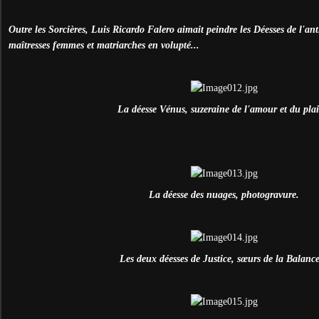
Outre les Sorcières, Luis Ricardo Falero aimait peindre les Déesses de l'antiq
maîtresses femmes et matriarches en volupté...
La déesse Vénus, suzeraine de l'amour et du plais
La déesse des nuages, photogravure.
Les deux déesses de Justice, sœurs de la Balance