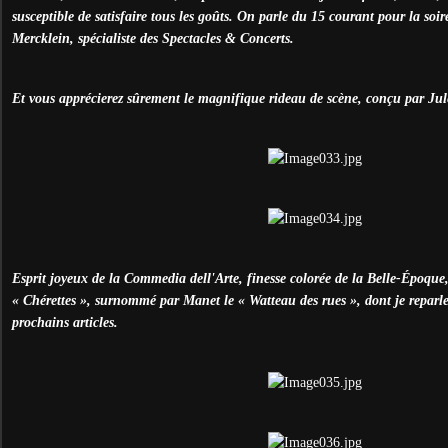
susceptible de satisfaire tous les goûts. On parle du 15 courant pour la soi
Mercklein, spécialiste des Spectacles & Concerts.
Et vous apprécierez sûrement le magnifique rideau de scène, conçu par Jul
Esprit joyeux de la Commedia dell'Arte, finesse colorée de la Belle-Époque,
« Chérettes », surnommé par Manet le « Watteau des rues », dont je reparl
prochains articles.