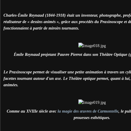
Charles-Émile Reynaud (1844-1918) était un inventeur, photographe, profes
réalisateur de « dessins animés », grâce aux procédés du Praxinoscope et 
fonctionnaient à partir de miroirs tournants.
Émile Reynaud projetant Pauvre Pierrot dans son Théâtre Optique (
Le Praxinoscope permet de visualiser une petite animation à travers un cyl
facettes tournant autour d'un axe. Le Théâtre optique permet, quant à lui,
animées.
Comme au XVIIIe siècle avec
la magie des œuvres de Carmontelle
, le pu
prouesses esthétiques.