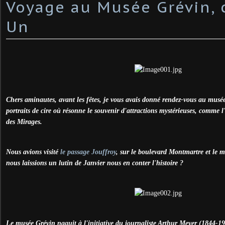
Voyage au Musée Grévin, 
Un
Chers aminautes, avant les fêtes, je vous avais donné rendez-vous au musée
portraits de cire où résonne le souvenir d'attractions mystérieuses, comme 
des Mirages.
Nous avions visité
le passage Jouffroy
, sur le boulevard Montmartre et le m
nous laissions un lutin de Janvier nous en conter l'histoire ?
Le musée Grévin naquit à l'initiative du journaliste Arthur Meyer (1844-