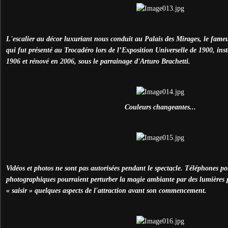
L'escalier au décor luxuriant nous conduit au Palais des Mirages, le fameu
qui fut présenté au Trocadéro lors de l’Exposition Universelle de 1900, in
1906 et rénové en 2006, sous le parrainage d'Arturo Brachetti.
Couleurs changeantes...
Vidéos et photos ne sont pas autorisées pendant le spectacle. Téléphones po
photographiques pourraient perturber la magie ambiante par des lumières p
« saisir » quelques aspects de l'attraction avant son commencement.