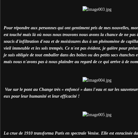
Pour répondre aux personnes qui ont gentiment pris de mes nouvelles, mon
est touché mais là où nous nous trouvons nous avons la chance de ne pas 
soucis d'infiltration d'eau et de moisissures dus à un phénomène de capilla
vieil immeuble et les sols trempés. Ce n'est pas évident, je galère pour prése
je suis obligée de tout emballer dans des boîtes ou des petits sacs étanches
mais nous n'avons pas à nous plaindre au regard de ce qui arrive à de no
Vue sur le pont au Change très « enfoncé » dans l'eau et sur les sauveteur
eux pour leur humanité et leur efficacité !
La crue de 1910 transforma Paris en spectrale Venise. Elle est enracinée d