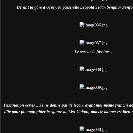
Devant la gare d'Orsay, la passerelle Léopold Sédar-Senghor s'enf
Le spectacle fascine...
Fascination certes... Je ne donne pas de leçon, ayant moi-même franchi des 
ville pour photographier le square du Vert Galant, mais le danger est bien r