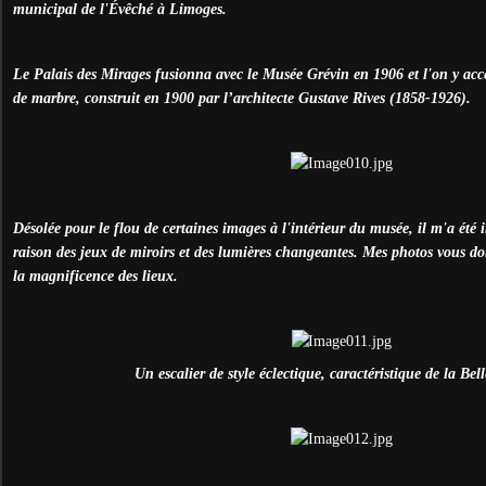
municipal de l'Évêché à Limoges.
Le Palais des Mirages fusionna avec le Musée Grévin en 1906 et l'on y acc
de marbre, construit en 1900 par l’architecte Gustave Rives (1858-1926).
Désolée pour le flou de certaines images à l'intérieur du musée, il m'a été
raison des jeux de miroirs et des lumières changeantes. Mes photos vous do
la magnificence des lieux.
Un escalier de style éclectique, caractéristique de la Be