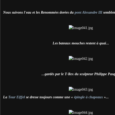
Nous suivons l'eau et les Renommées dorées du
pont Alexandre III
semblent
Les bateaux mouches restent à quai...
...gardés par le T-Rex du sculpteur Philippe Pas
La
Tour Eiffel
se dresse toujours comme une «
épingle à chapeaux
»...