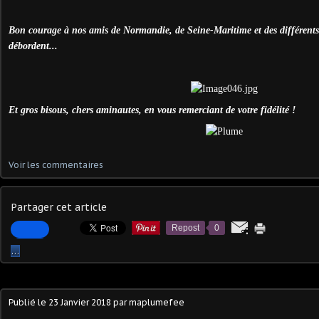
Bon courage à nos amis de Normandie, de Seine-Maritime et des différents
débordent...
Et gros bisous, chers aminautes, en vous remerciant de votre fidélité !
Voir les commentaires
Partager cet article
Repost
0
…
Publié le
23 Janvier 2018
par maplumefee