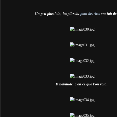
Un peu plus loin, les piles du
pont des Arts
ont fait de
D'habitude, c'est ce que l'on voit...