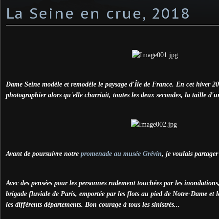
La Seine en crue, 2018
Dame Seine modèle et remodèle le paysage d'Île de France. En cet hiver 2018
photographier alors qu'elle charriait, toutes les deux secondes, la taille d'
Avant de poursuivre notre
promenade au musée Grévin
, je voulais partage
Avec des pensées pour les personnes rudement touchées par les inondations, 
brigade fluviale de Paris, emportée par les flots au pied de Notre-Dame et l
les différents départements. Bon courage à tous les sinistrés...