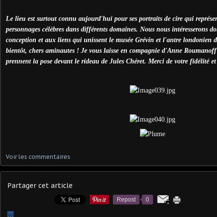
Le lieu est surtout connu aujourd'hui pour ses portraits de cire qui représe
personnages célèbres dans différents domaines. Nous nous intéresserons don
conception et aux liens qui unissent le musée Grévin et l'antre londonien
bientôt, chers aminautes ! Je vous laisse en compagnie d'Anne Roumanoff
prennent la pose devant le rideau de Jules Chéret. Merci de votre fidélité et 
Voir les commentaires
Partager cet article
Repost
0
…