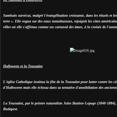
Samhain survécut, malgré l'évangélisation croissante, dans les rituels et le
terre ». Elle vogua sur des eaux tumultueuses, rejoignit les côtes américaine
villes où elle s'affirma comme un carnaval des âmes, à la croisée de l'autom
Halloween et la Toussaint
L'église Catholique institua la fête de la Toussaint pour lutter contre les c
d'Halloween mais elle échoua dans sa tentative d'annihilation des ancienn
La Toussaint, par le peintre naturaliste Jules Bastien-Lepage (1848-1884)
Budapest.