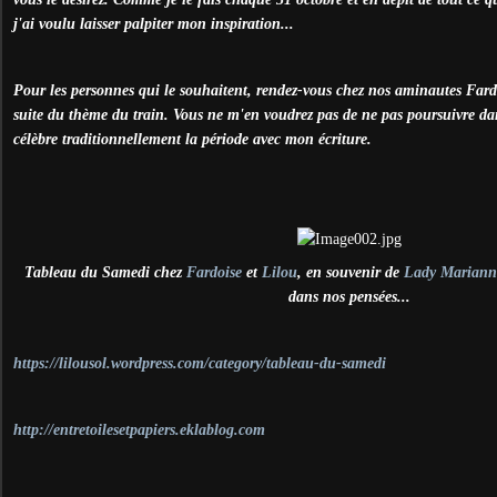
j'ai voulu laisser palpiter mon inspiration...
Pour les personnes qui le souhaitent, rendez-vous chez nos aminautes Fardo
suite du thème du train. Vous ne m'en voudrez pas de ne pas poursuivre da
célèbre traditionnellement la période avec mon écriture.
Tableau du Samedi chez
Fardoise
et
Lilou
, en souvenir de
Lady Mariann
dans nos pensées...
https://lilousol.wordpress.com/category/tableau-du-samedi
http://entretoilesetpapiers.eklablog.com