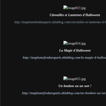
Citrouilles et Lanternes d'Halloween
http://maplumefeedansparis.eklablog.com/citrouilles-et-lanternes-
La Magie d'Halloween
http://maplumefeedansparis.eklablog.com/la-magie-d-hall
Un bonbon ou un sort !
http://maplumefeedansparis.eklablog.com/un-bonbon-ou-un