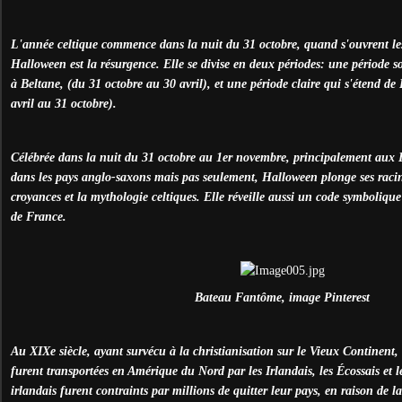
L'année celtique commence dans la nuit du 31 octobre, quand s'ouvrent le
Halloween est la résurgence. Elle se divise en deux périodes: une période 
à Beltane, (du 31 octobre au 30 avril), et une période claire qui s'étend d
avril au 31 octobre).
Célébrée dans la nuit du 31 octobre au 1er novembre, principalement aux 
dans les pays anglo-saxons mais pas seulement, Halloween plonge ses raci
croyances et la mythologie celtiques. Elle réveille aussi un code symboliq
de France.
Bateau Fantôme, image Pinterest
Au XIXe siècle, ayant survécu à la christianisation sur le Vieux Continent,
furent transportées en Amérique du Nord par les Irlandais, les Écossais et l
irlandais furent contraints par millions de quitter leur pays, en raison de l