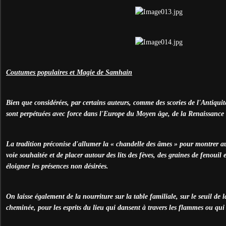
Coutumes populaires et Magie de Samhain
Bien que considérées, par certains auteurs, comme des scories de l'Antiqui
sont perpétuées avec force dans l'Europe du Moyen âge, de la Renaissance 
La tradition préconise d'allumer la « chandelle des âmes » pour montrer a
voie souhaitée et de placer autour des lits des fèves, des graines de fenouil
éloigner les présences non désirées.
On laisse également de la nourriture sur la table familiale, sur le seuil de 
cheminée, pour les esprits du lieu qui dansent à travers les flammes ou qui 