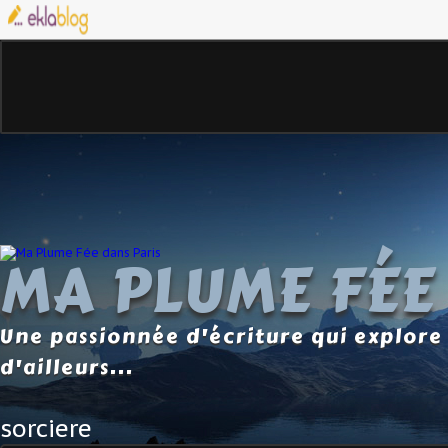
MA PLUME FÉE
Une passionnée d'écriture qui explore 
d'ailleurs...
sorciere