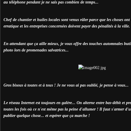
au téléphone pendant je ne sais pas combien de temps...
Chef de chantier et huiles locales sont venus râler parce que les choses on
erratique et les entreprises concernées doivent payer des pénalités à la ville.
En attendant que ça aille mieux, je vous offre des touches automnales but
photo lors de promenades salvatrices...
Gros bisous à toutes et à tous ! Je ne vous ai pas oublié, je pense à vous...
Le réseau Internet est toujours en galère... On alterne entre bas-débit et p
toutes les fois où ce n'est même pas la peine d'allumer ! Il faut s'armer d'
publier quelque chose... et espérer que ça marche !