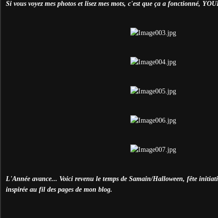
Si vous voyez mes photos et lisez mes mots, c'est que ça a fonctionné, YOU
L'Année avance... Voici revenu le temps de Samain/Halloween, fête initiat
inspirée au fil des pages de mon blog.