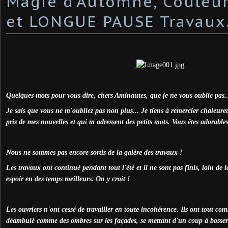
Magie d'Automne, Couleur
et LONGUE PAUSE Travaux.
Quelques mots pour vous dire, chers Aminautes, que je ne vous oublie pas..
Je sais que vous ne m'oubliez pas non plus... Je tiens à remercier chaleur
pris de mes nouvelles et qui m'adressent des petits mots. Vous êtes adorables
Nous ne sommes pas encore sortis de la galère des travaux !
Les travaux ont continué pendant tout l'été et il ne sont pas finis, loin de 
espoir en des temps meilleurs. On y croit !
Les ouvriers n'ont cessé de travailler en toute incohérence. Ils ont tout 
déambulé comme des ombres sur les façades, se mettant d'un coup à bosser 