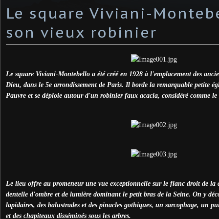
Le square Viviani-Montebe
son vieux robinier
Le square Viviani-Montebello a été créé en 1928 à l'emplacement des anci
Dieu, dans le 5e arrondissement de Paris. Il borde la remarquable petite ég
Pauvre et se déploie autour d'un robinier faux acacia, considéré comme le p
Le lieu offre au promeneur une vue exceptionnelle sur le flanc droit de l
dentelle d'ombre et de lumière dominant le petit bras de la Seine. On y dé
lapidaires, des balustrades et des pinacles gothiques, un sarcophage, un pui
et des chapiteaux disséminés sous les arbres.