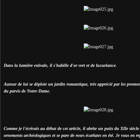
Dans la lumière estivale, il s'habille d'or vert et de luxuriance.
Autour de lui se déploie un jardin romantique, très apprécié par les prome
du parvis de Notre-Dame.
Comme je l'écrivais au début de cet article, il abrite un puits du XIIe siècl
ornements archéologiques et se pare de roses écarlates en été. Je vous en re