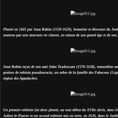
Planté en 1601 par
Jean Robin
(1550-1629), botaniste et directeur du Jardi
soutenu par une structure en ciment, en raison de son grand âge et de son
Jean Robin
reçut de son ami
John Tradescant
(1570-1638), naturaliste ang
graines de robinia pseudoacacia, un arbre de la famille des Fabaceae (Lég
région des Appalaches.
Un premier robinier fut donc planté, au tout début du XVIIe siècle, dans le 
Julien-le-Pauvre et un second robinier mis en terre, en 1636, dans le Jardi