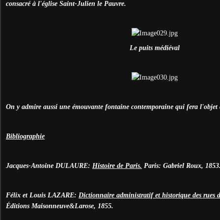
consacré à l'église Saint-Julien le Pauvre.
Le puits médiéval
On y admire aussi une émouvante fontaine contemporaine qui fera l'objet 
Bibliographie
Jacques-Antoine DULAURE:
Histoire de Paris.
Paris: Gabriel Roux, 1853
Félix et Louis LAZARE:
Dictionnaire administratif et historique des rues
É
ditions Maisonneuve&Larose, 1855.