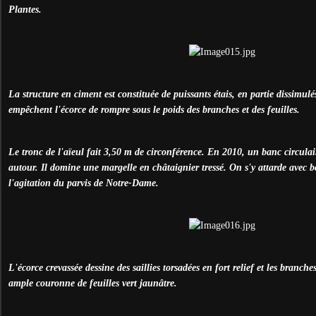
Plantes.
La structure en ciment est constituée de puissants étais, en partie dissimulé
empêchent l'écorce de rompre sous le poids des branches et des feuilles.
Le tronc de l'aïeul fait 3,50 m de circonférence. En 2010, un banc circulair
autour. Il domine une margelle en châtaignier tressé. On s'y attarde avec 
l'agitation du parvis de Notre-Dame.
L'écorce crevassée dessine des saillies torsadées en fort relief et les branc
ample couronne de feuilles vert jaunâtre.