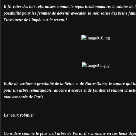
Il fit voter des lois réformistes comme le repos hebdomadaire, le salaire de
possibilité pour les femmes de devenir avocates, la non saisie des biens famil
l'inventeur de l'impôt sur le revenu
!
Bulle de verdure à proximité de la Seine et de Notre-Dame, le square qui 
pour un arbre remarquable, ancêtre d'écorce et de feuilles et témoin chucho
mouvementée de Paris.
Le vieux robinier
Considéré comme le plus vieil arbre de Paris, il s'enracine en ces lieux dep