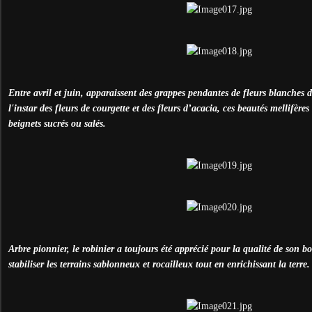
Entre avril et juin, apparaissent des grappes pendantes de fleurs blanches 
l'instar des fleurs de courgette et des fleurs d’acacia, ces beautés mellifère
beignets sucrés ou salés.
Arbre pionnier, le robinier a toujours été apprécié pour la qualité de son bo
stabiliser les terrains sablonneux et rocailleux tout en enrichissant la terre.