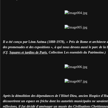
Il a été conçu par
Léon Azéma
(1888-1978), « Prix de Rome et architecte de
des promenades et des expositions », à qui nous devons aussi le parc de l
(Cf.
Squares et jardins de Paris.
Collection Les essentiels du Patrimoine.)
Après la démolition des dépendances de l'Hôtel-Dieu, ancien Hospice d'Hum
découvrirent un espace en friche dont les autorités municipales ne savaient
réflexions, il fut décidé d'aménager un musée des Civilisations Chrétiennes