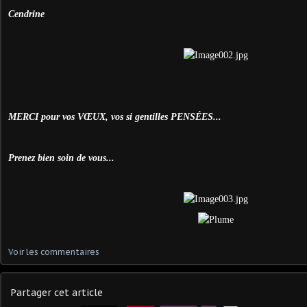
Cendrine
MERCI pour vos VŒUX, vos si gentilles PENSÉES...
Prenez bien soin de vous...
Voir les commentaires
Partager cet article