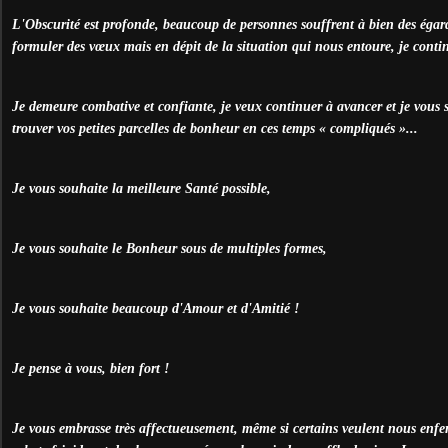
L'Obscurité est profonde, beaucoup de personnes souffrent à bien des égards
formuler des vœux mais en dépit de la situation qui nous entoure, je contin
Je demeure combative et confiante, je veux continuer à avancer et je vous 
trouver vos petites parcelles de bonheur en ces temps « compliqués »...
Je vous souhaite la meilleure Santé possible,
Je vous souhaite le Bonheur sous de multiples formes,
Je vous souhaite beaucoup d'Amour et d'Amitié !
Je pense à vous, bien fort !
Je vous embrasse très affectueusement, même si certains veulent nous enfe