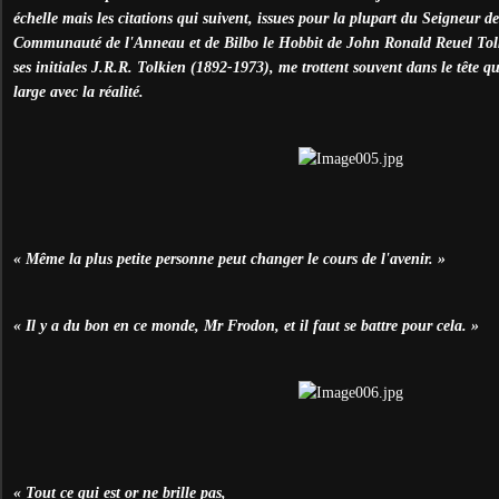
échelle mais les citations qui suivent, issues pour la plupart du Seigneur
Communauté de l'Anneau et de Bilbo le Hobbit de John Ronald Reuel Tol
ses initiales J.R.R. Tolkien (1892-1973), me trottent souvent dans le tête q
large avec la réalité.
« Même la plus petite personne peut changer le cours de l'avenir. »
« Il y a du bon en ce monde, Mr Frodon, et il faut se battre pour cela. »
« Tout ce qui est or ne brille pas,