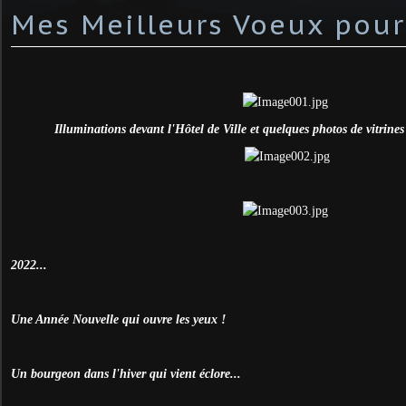
Mes Meilleurs Voeux pour
Illuminations devant l'Hôtel de Ville et quelques photos de vitrines 
2022...
Une Année Nouvelle qui ouvre les yeux !
Un bourgeon dans l'hiver qui vient éclore...