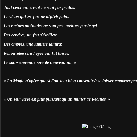
Tout ceux qui errent ne sont pas perdus,
Le vieux qui est fort ne dépérit point.
Les racines profondes ne sont pas atteintes par le gel.
Des cendres, un feu s'éveillera.
Des ombres, une lumière jaillira;
Renouvelée sera l'épée qui fut brisée,
Le sans-couronne sera de nouveau roi. »
« La Magie n'opère que si l'on veut bien consentir à se laisser emporter par
« Un seul Rêve est plus puissant qu'un millier de Réalités. »