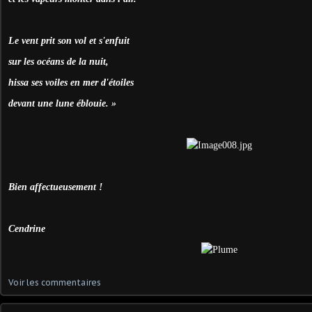
Le vent prit son vol et s'enfuit
sur les océans de la nuit,
hissa ses voiles en mer d'étoiles
devant une lune éblouie. »
Bien affectueusement !
Cendrine
Voir les commentaires