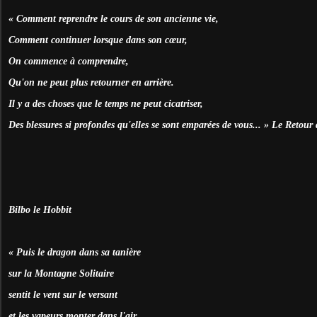
« Comment reprendre le cours de son ancienne vie,
Comment continuer lorsque dans son cœur,
On commence à comprendre,
Qu'on ne peut plus retourner en arrière.
Il y a des choses que le temps ne peut cicatriser,
Des blessures si profondes qu'elles se sont emparées de vous... » Le Retour
Bilbo le Hobbit
« Puis le dragon dans sa tanière
sur la Montagne Solitaire
sentit le vent sur le versant
et les vapeurs monter dans l'air.