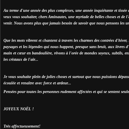
Au terme d'une année des plus complexes, une année inquiétante et tissée d
veux vous souhaiter, chers Aminautes, une myriade de belles choses et de l
venir. Nous avons plus que jamais besoin de savoir que nous pensons les un
Que les mots vibrent et chantent à travers les charmes des contrées d'hiver, 
paysages et les légendes qui nous happent, presque sans bruit, aux lèvres
main et cœur en bandoulière, rêvons à l'orée de mondes soyeux, subtils, en
les cristaux de l'air...
Je vous souhaite plein de jolies choses et surtout que nous puissions dépass
écoulée et renaître avec force et ardeur...
Pensées pour toutes les personnes rudement affectées et qui se sentent seul
JOYEUX NOËL !
Très affectueusement!