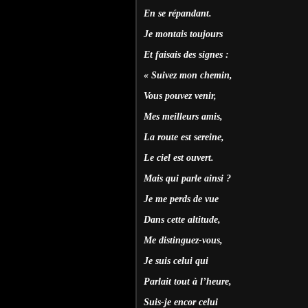
En se répandant.
Je montais toujours
Et faisais des signes :
« Suivez mon chemin,
Vous pouvez venir,
Mes meilleurs amis,
La route est sereine,
Le ciel est ouvert.
Mais qui parle ainsi ?
Je me perds de vue
Dans cette altitude,
Me distinguez-vous,
Je suis celui qui
Parlait tout à l’heure,
Suis-je encor celui