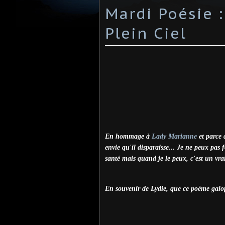
Mardi Poésie :
Plein Ciel
En hommage à
Lady Marianne
et parce 
envie qu'il disparaisse... Je ne peux pas
santé mais quand je le peux, c'est un vrai
En souvenir de Lydie, que ce poème galope