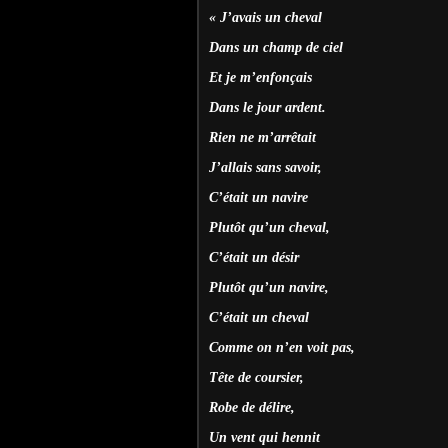
« J’avais un cheval
Dans un champ de ciel
Et je m’enfonçais
Dans le jour ardent.
Rien ne m’arrêtait
J’allais sans savoir,
C’était un navire
Plutôt qu’un cheval,
C’était un désir
Plutôt qu’un navire,
C’était un cheval
Comme on n’en voit pas,
Tête de coursier,
Robe de délire,
Un vent qui hennit