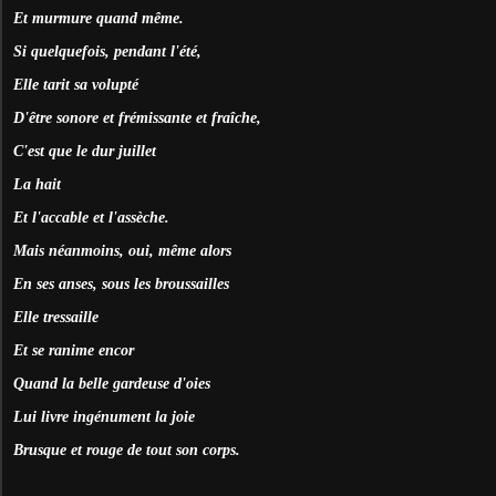
Et murmure quand même.
Si quelquefois, pendant l'été,
Elle tarit sa volupté
D'être sonore et frémissante et fraîche,
C'est que le dur juillet
La hait
Et l'accable et l'assèche.
Mais néanmoins, oui, même alors
En ses anses, sous les broussailles
Elle tressaille
Et se ranime encor
Quand la belle gardeuse d'oies
Lui livre ingénument la joie
Brusque et rouge de tout son corps.