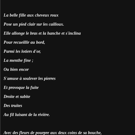
La belle fille aux cheveux roux
Pose un pied clair sur les cailloux.
Elle allonge le bras et la hanche et s'inclina
Pour recueillir au bord,
Parmi les lotiers d'or,
La menthe fine ;
Ou bien encor
S'amuse à soulever les pierres
Et provoque la fuite
Droite et subite
Des truites
Au fil luisant de la rivière.
Avec des fleurs de pourpre aux deux coins de sa bouche,