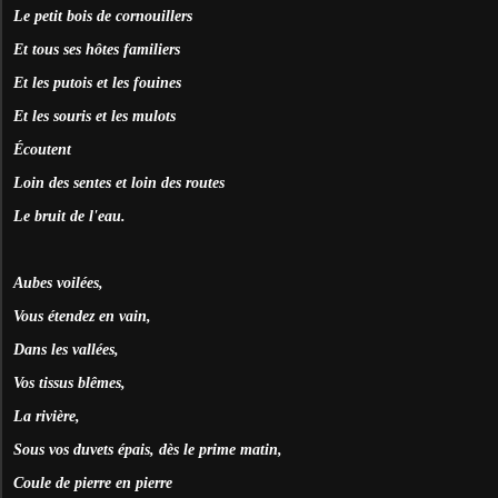
Le petit bois de cornouillers
Et tous ses hôtes familiers
Et les putois et les fouines
Et les souris et les mulots
Écoutent
Loin des sentes et loin des routes
Le bruit de l'eau.
Aubes voilées,
Vous étendez en vain,
Dans les vallées,
Vos tissus blêmes,
La rivière,
Sous vos duvets épais, dès le prime matin,
Coule de pierre en pierre