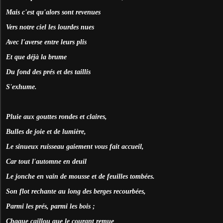
Mais c'est qu'alors sont revenues
Vers notre ciel les lourdes nues
Avec l'averse entre leurs plis
Et que déjà la brume
Du fond des prés et des taillis
S'exhume.
Pluie aux gouttes rondes et claires,
Bulles de joie et de lumière,
Le sinueux ruisseau gaiement vous fait accueil,
Car tout l'automne en deuil
Le jonche en vain de mousse et de feuilles tombées.
Son flot rechante au long des berges recourbées,
Parmi les prés, parmi les bois ;
Chaque caillou que le courant remue