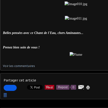
Belles pensées avec ce Chant de l'Eau, chers Aminautes...
Prenez bien soin de vous !
Voir les commentaires
Partager cet article
Repost
0
…