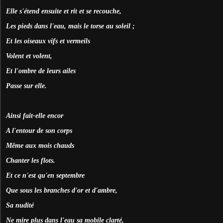
Elle s'étend ensuite et rit et se recouche,
Les pieds dans l'eau, mais le torse au soleil ;
Et les oiseaux vifs et vermeils
Volent et volent,
Et l'ombre de leurs ailes
Passe sur elle.
Ainsi fait-elle encor
A l'entour de son corps
Même aux mois chauds
Chanter les flots.
Et ce n'est qu'en septembre
Que sous les branches d'or et d'ambre,
Sa nudité
Ne mire plus dans l'eau sa mobile clarté,