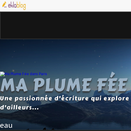
MA PLUME FÉE
Une passionnée d'écriture qui explore 
d'ailleurs...
eau