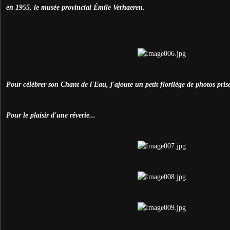
en 1955, le musée provincial Émile Verhaeren.
Pour célébrer son Chant de l'Eau, j'ajoute un petit florilège de photos pri
Pour le plaisir d'une rêverie...