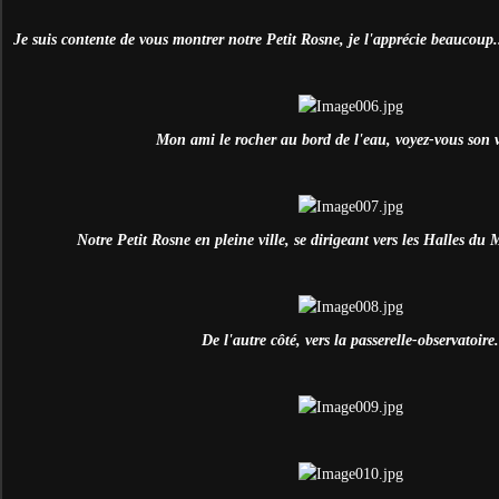
Je suis contente de vous montrer notre Petit Rosne, je l'apprécie beaucoup.
Mon ami le rocher au bord de l'eau, voyez-vous son 
Notre Petit Rosne en pleine ville, se dirigeant vers les Halles du 
De l'autre côté, vers la passerelle-observatoire