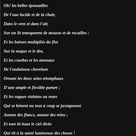
Oh! les belles épousailles
De l'eau lucide et de la chair,
Dans le vent et dans l'air,
Sur un lit transparent de mousse et de rocailles ;
Et les baisers multipliés du flot
Sur la nuque et le dos,
Et les courbes et les anneaux
De l'onduleuse chevelure
Ornant les deux seins triomphaux
D'une ample et flexible parure ;
Et les vagues violettes ou roses
Qui se brisent ou tout à coup se juxtaposent
Autour des flancs, autour des reins ;
Et tout là-haut le ciel divin
Qui rit à la santé lumineuse des choses !