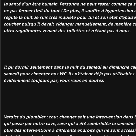
la santé d'un être humain. Personne ne peut rester comme ça sa
ne pas fermer l’œil du tout ! De plus, il souffre d'hypertension a
régule la nuit. Je suis très inquiète pour lui et son état d'épuis
coucher puisqu'il devait vidanger manuellement, de manière co
ultra ragoûtantes venant des toilettes et n'étant pas à nous.
Il pu dormir seulement dans la nuit du samedi au dimanche ca
samedi pour cimenter nos WC. Ils n'étaient déjà pas utilisables. 
évidemment toujours pas, vous vous en doutez.
Verdict du plombier : tout changer soit une intervention dans 
qui passe par notre cave, cave qui a été cambriolée la semaine de
plus des interventions à différents endroits qui ne sont accessi