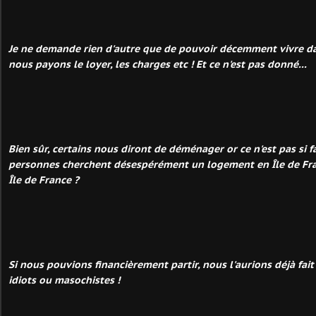
Je ne demande rien d'autre que de pouvoir décemment vivre d
nous payons le loyer, les charges etc ! Et ce n'est pas donné...
Bien sûr, certains nous diront de déménager or ce n'est pas si f
personnes cherchent désespérément un logement en Île de Fr
Île de France ?
Si nous pouvions financièrement partir, nous l'aurions déjà fa
idiots ou masochistes !