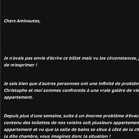
Chers Aminautes,
Je n'avais pas envie d'écrire ce billet mais vu les circonstances
de m'exprimer !
Je sais bien que d'autres personnes ont une infinité de problè
Christophe et moi sommes confrontés à une vraie galère de vi
appartement.
Depuis plus d'une semaine, suite à un énorme problème d'évacu
contenu des toilettes de nos voisins soit plusieurs apparteme
appartement et vu que la salle de bains se situe à côté de la c
la dite chambre, vous imaginez donc la situation !