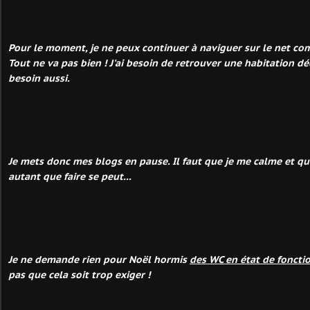
Pour le moment, je ne peux continuer à naviguer sur le net comm
Tout ne va pas bien ! J'ai besoin de retrouver une habitation d
besoin aussi.
Je mets donc mes blogs en pause. Il faut que je me calme et que
autant que faire se peut...
Je ne demande rien pour Noël hormis
des WC en état de fonct
pas que cela soit trop exiger !