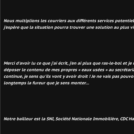
Nous multiplions les courriers aux différents services potenti
j'espère que la situation pourra trouver une solution au plus vi
Merci d'avoir lu ce que j'ai écrit, j'en ai plus que ras-le-bol et 
déposer le contenu de mes propres « eaux usées » au secrétaria
continue, je sens qu'ils vont y avoir droit ! Je ne vais pas pouvo
longtemps la fureur que je sens monter...
Notre bailleur est la SNI, Société Nationale Immobilière, CDC Ha