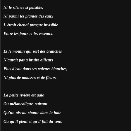
Ni le silence si paisible,
Ni parmi les plantes des eaux
L'étroit chenal presque invisible
Entre les joncs et les roseaux.
Et le moulin qui sort des branches
N'aurait pas à bruire ailleurs
Plus d'eau dans ses palettes blanches,
Ni plus de mousses et de fleurs.
La petite rivière est gaie
Ou mélancolique, suivant
Qu'un oiseau chante dans la haie
Ou qu'il pleut et qu'il fait du vent.