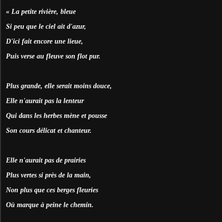
« La petite rivière, bleue
Si peu que le ciel ait d'azur,
D'ici fait encore une lieue,
Puis verse au fleuve son flot pur.
Plus grande, elle serait moins douce,
Elle n'aurait pas la lenteur
Qui dans les herbes mène et pousse
Son cours délicat et chanteur.
Elle n'aurait pas de prairies
Plus vertes si près de la main,
Non plus que ces berges fleuries
Où marque à peine le chemin.