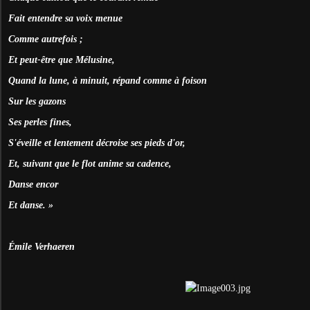
Fait entendre sa voix menue
Comme autrefois ;
Et peut-être que Mélusine,
Quand la lune, à minuit, répand comme à foison
Sur les gazons
Ses perles fines,
S'éveille et lentement décroise ses pieds d'or,
Et, suivant que le flot anime sa cadence,
Danse encor
Et danse. »
Émile Verhaeren