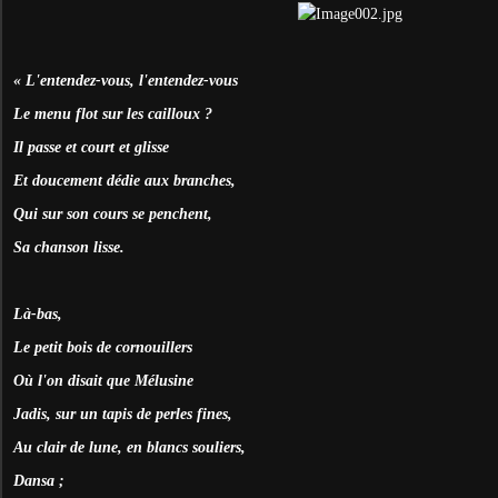
« L'entendez-vous, l'entendez-vous
Le menu flot sur les cailloux ?
Il passe et court et glisse
Et doucement dédie aux branches,
Qui sur son cours se penchent,
Sa chanson lisse.
Là-bas,
Le petit bois de cornouillers
Où l'on disait que Mélusine
Jadis, sur un tapis de perles fines,
Au clair de lune, en blancs souliers,
Dansa ;