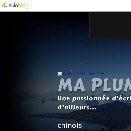
MA PLUM
Une passionnée d'écri
d'ailleurs...
chinois