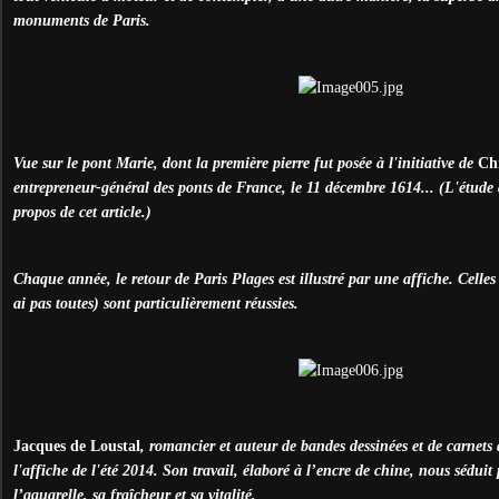
monuments de Paris.
Vue sur le pont Marie, dont la première pierre fut posée à l'initiative de
Ch
entrepreneur-général des ponts de France, le 11 décembre 1614... (L'étude d
propos de cet article.)
Chaque année, le retour de Paris Plages est illustré par une affiche. Celles q
ai pas toutes) sont particulièrement réussies.
Jacques de Loustal
, romancier et auteur de bandes dessinées et de carnets 
l'affiche de l'été 2014. Son travail, élaboré à l’encre de chine, nous sédui
l’aquarelle, sa fraîcheur et sa vitalité.