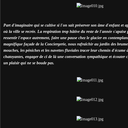
Part d'imaginaire qui se cultive si l'on sait préserver son âme d'enfant et a
où la ville se recrée. La respiration trop hâtive du reste de l'année s'apais
ressentir l'espace autrement, faire une pause chez le glacier en contemplant
magnifique façade de la Conciergerie, nous rafraîchir au jardin des brumes
mouches, les péniches et les navettes fluviales tracer leur chemin d'écume 
chatoyantes, engager de ci de là une conversation sympathique et écouter c
un plaisir qui ne se boude pas.