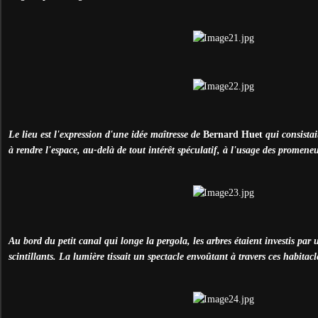
Le lieu est l'expression d'une idée maîtresse de
Bernard Huet
qui consistai
à rendre l'espace, au-delà de tout intérêt spéculatif, à l'usage des promeneu
Au bord du petit canal qui longe la pergola, les arbres étaient investis par
scintillants. La lumière tissait un spectacle envoûtant à travers ces habitac