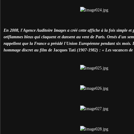
En 2008, l'Agence Auditoire Images a créé cette affiche à la fois simple et 
oriflammes bleus qui claquent et dansent au vent de Paris. Ornés d'un semis
rappellent que la France a présidé l'Union Européenne pendant six mois. 
hommage discret au film de
Jacques Tati
(1907-1982) : « Les vacances de