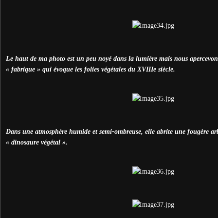
Le haut de ma photo est un peu noyé dans la lumière mais nous apercevons 
« fabrique » qui évoque les folies végétales du XVIIIe siècle.
Dans une atmosphère humide et semi-ombreuse, elle abrite une fougère arb
« dinosaure végétal ».