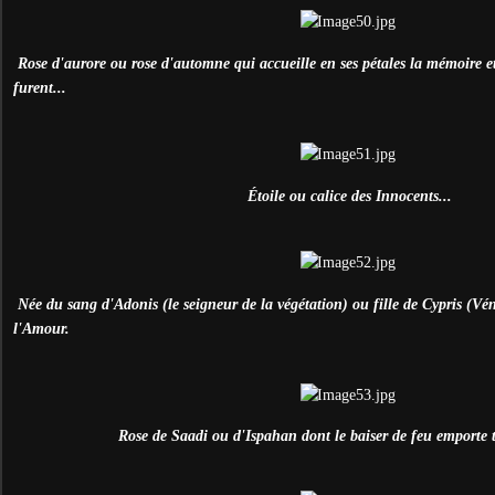
Rose d'aurore ou rose d'automne qui accueille en ses pétales la mémoire et
furent...
É
toile ou calice des Innocents...
Née du sang d'Adonis (le seigneur de la végétation) ou fille de Cypris (Vén
l'Amour.
Rose de Saadi ou d'Ispahan dont le baiser de feu emporte t