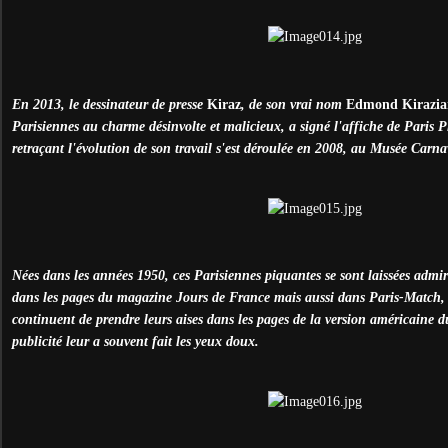
En 2013, le dessinateur de presse
Kiraz
, de son vrai nom
Edmond Kirazia
Parisiennes au charme désinvolte et malicieux, a signé l'affiche de Paris 
retraçant l'évolution de son travail s'est déroulée en 2008, au Musée Carna
Nées dans les années 1950, ces Parisiennes piquantes se sont laissées admi
dans les pages du magazine Jours de France mais aussi dans Paris-Match, E
continuent de prendre leurs aises dans les pages de la version américaine
publicité leur a souvent fait les yeux doux.