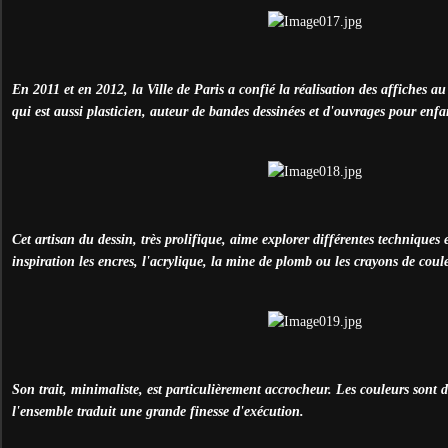
En 2011 et en 2012, la Ville de Paris a confié la réalisation des affiches a
qui est aussi plasticien, auteur de bandes dessinées et d'ouvrages pour enfa
Cet artisan du dessin, très prolifique, aime explorer différentes techniques e
inspiration les encres, l'acrylique, la mine de plomb ou les crayons de coul
Son trait, minimaliste, est particulièrement accrocheur. Les couleurs sont d
l'ensemble traduit une grande finesse d'exécution.