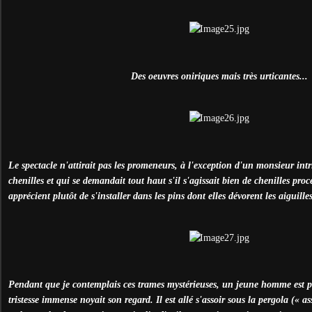
Des oeuvres oniriques mais très urticantes...
Le spectacle n'attirait pas les promeneurs, à l'exception d'un monsieur intr
chenilles et qui se demandait tout haut s'il s'agissait bien de chenilles pro
apprécient plutôt de s'installer dans les pins dont elles dévorent les aiguilles
Pendant que je contemplais ces trames mystérieuses, un jeune homme est p
tristesse immense noyait son regard. Il est allé s'assoir sous la pergola (« as