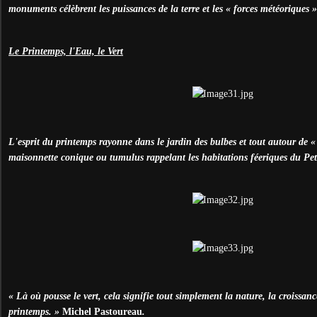
monuments célèbrent les puissances de la terre et les « forces météoriques »: 
Le Printemps, l'Eau, le Vert
L'esprit du printemps rayonne dans le jardin des bulbes et tout autour de « 
maisonnette conique ou tumulus rappelant les habitations féeriques du Pet
« Là où pousse le vert, cela signifie tout simplement la nature, la croissanc
printemps. »
Michel Pastoureau
.