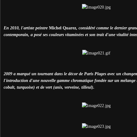
En 2010, l'artiste peintre
Michel Quarez
, considéré comme le dernier grand
contemporain, a posé ses couleurs vitaminées et son trait d'une vitalité int
2009 a marqué un tournant dans le décor de Paris Plages avec un changem
l'introduction d'une nouvelle gamme chromatique fondée sur un mélange de
cobalt, turquoise) et de vert (anis, verveine, tilleul).