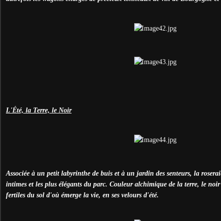
L'
É
té, la Terre, le Noir
Associée à un petit labyrinthe de buis et à un jardin des senteurs, la roserai
intimes et les plus élégants du parc. Couleur alchimique de la terre, le noi
fertiles du sol d'où émerge la vie, en ses velours d'été.