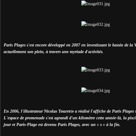
Paris Plages s'est encore développé en 2007 en investissant le bassin de la Vi
actuellement son plein, à travers une myriade d'activités.
En 2006, l'illustrateur
Nicolas Tourette
a réalisé l'affiche de Paris Plages 
L'espace de promenade s'est agrandi d'un kilomètre cette année-là, la pisc
jour et Paris-Plage est devenu Paris Plages, avec un « s » à la fin.