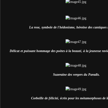
La rose, symbole de l'hédonisme, héroïne des cantiques 
Délicat et puissant hommage des poètes à la beauté, à la jeunesse ravie
Suzeraine des vergers du Paradis.
Corbeille de félicité, é
crin pour les métamorphoses de l