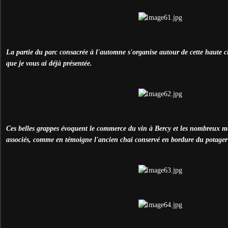
La partie du parc consacrée à l'automne s'organise autour de cette haute 
que je vous ai déjà présentée.
Ces belles grappes évoquent le commerce du vin à Bercy et les nombreux mét
associés, comme en témoigne l'ancien chai conservé en bordure du potage