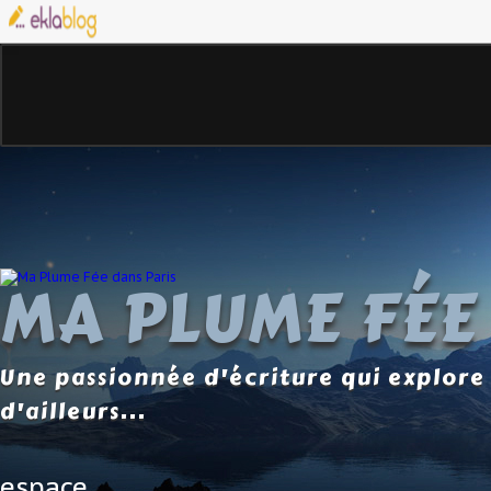
MA PLUME FÉE
Une passionnée d'écriture qui explore 
d'ailleurs...
espace