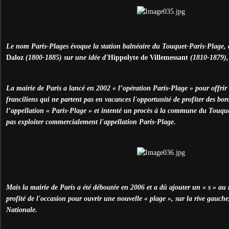
Le nom Paris-Plages évoque la station balnéaire du Touquet-Paris-Plage,
Daloz
(1800-1885) sur une idée d'
Hippolyte de Villemessant
(1810-1879), 
La mairie de Paris a lancé en 2002 « l’opération Paris-Plage » pour offrir
franciliens qui ne partent pas en vacances l'opportunité de profiter des bor
l’appellation « Paris-Plage » et intenté un procès à la commune du Touque
pas exploiter commercialement l'appellation Paris-Plage.
Mais la mairie de Paris a été déboutée en 2006 et a dû ajouter un « s » au
profité de l'occasion pour ouvrir une nouvelle « plage », sur la rive gauche
Nationale.