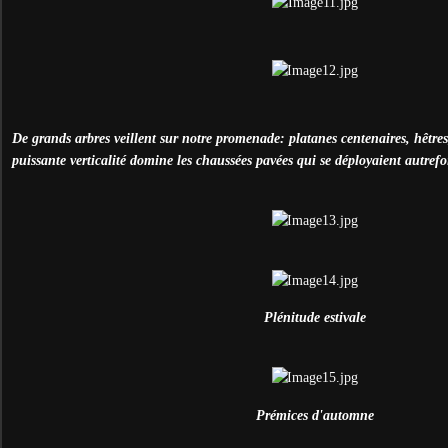
De grands arbres veillent sur notre promenade: platanes centenaires, hêtre
puissante verticalité domine les chaussées pavées qui se déployaient autrefo
Plénitude estivale
Prémices d'automne