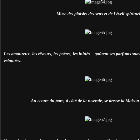
Muse des plaisirs des sens et de l'éveil spirituel
Les amoureux, les rêveurs, les poètes, les initiés... goûtent ses parfums suav
veloutées.
Au centre du parc, à côté de la roseraie, se dresse la Maiso