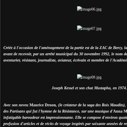
Créée à l'occasion de l'aménagement de la partie est de la ZAC de Bercy, l
avant de recevoir, par un arrêté municipal du 30 novembre 1992, le nom d
aventurier, résistant, journaliste, aviateur, écrivain et membre de l'Académ
Joseph Kessel et son chat Mustapha, en 1974.
Avec son neveu
Maurice Druon
, (le créateur de la saga des Rois Maudits), 
des Partisans qui fut l'hymne de la Résistance, sur une musique d'
Anna M
infatigable baroudeur est impressionnante. Elle se compose d'environ quat
profusion d'articles et de récits de voyage inspirés par soixante années de re