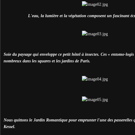
L'eau, la lumière et la végétation composent un fascinant écr
Soie du paysage qui enveloppe ce petit hôtel à insectes. Ces « entomo-logis 
nombreux dans les squares et les jardins de Paris.
Nous quittons le Jardin Romantique pour emprunter l'une des passerelles 
Kessel.