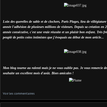
Loin des querelles de sable et de clochers, Paris Plages, lieu de villégiatu
année l'adhésion de plusieurs millions de visiteurs. Depuis sa création en 2
année consécutive, c'est une vraie réussite et un plaisir bon enfant. Très f
peuplé de petits coins intimistes que j'évoquais au début de mon article...
Mon blog tourne au ralenti mais je ne vous oublie pas. Je vous remercie de v
souhaite un excellent mois d'août. Bises amicales !
Voir les commentaires