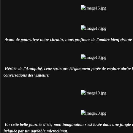
Avant de poursuivre notre chemin, nous profitons de l'ombre bienfaisante 
Héritée de l'Antiquité, cette structure élégamment parée de verdure abrite le
conversations des visiteurs.
En cette belle journée d'été, mon imagination s'est lovée dans une jungle 
irriguée par un agréable microclimat.