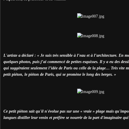
L'artiste a déclaré : « Je suis très sensible à l’eau et à l’architecture. En m
quelques photos, puis j’ai commencé de petites esquisses. Il y a eu des dess
qui suggéraient seulement l’idée de Paris ou celle de la plage… Très vite m
petit piéton, le piéton de Paris, qui se promène le long des berges. »
Ce petit piéton sait qu'il n'évolue pas sur une « vraie » plage mais qu'impor
langues distiller leur venin et préfère se nourrir de la part d'imaginaire qui