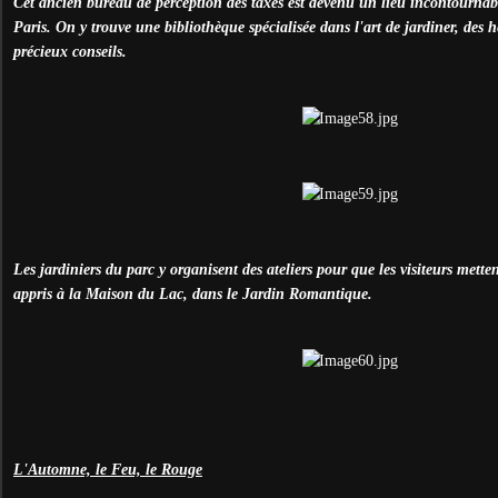
Cet ancien bureau de perception des taxes est devenu un lieu incontournabl
Paris. On y trouve une bibliothèque spécialisée dans l'art de jardiner, des h
précieux conseils.
Les jardiniers du parc y organisent des ateliers pour que les visiteurs mette
appris à la Maison du Lac, dans le Jardin Romantique.
L'Automne, le Feu, le Rouge