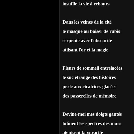
insuffle la vie à rebours
Dans les veines de la cité
le masque au baiser de rubis
serpente avec l'obscurité
attisant l'or et la magie
Fleurs de sommeil entrelacées
le suc étrange des histoires
perle aux cicatrices glacées
des passerelles de mémoire
Devine-moi mes doigts gantés
lutinent les spectres des murs
aiguisent ta voracité