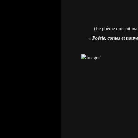
(Le poème qui suit ina
« Poésie, contes et nouve