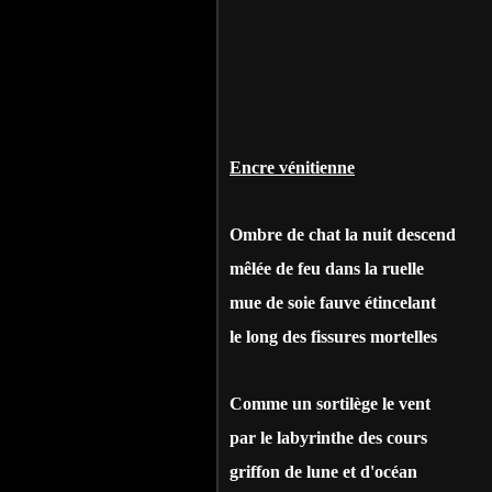
Encre vénitienne
Ombre de chat la nuit descend
mêlée de feu dans la ruelle
mue de soie fauve étincelant
le long des fissures mortelles
Comme un sortilège le vent
par le labyrinthe des cours
griffon de lune et d'océan