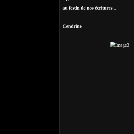
au festin de nos écritures...
Cendrine