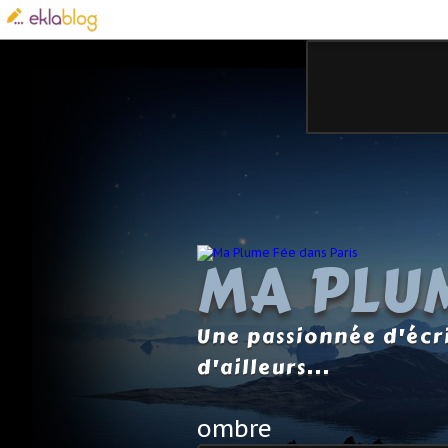
MA PLUM
Une passionnée d'écri
d'ailleurs...
ombre