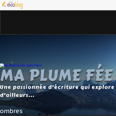
MA PLUME FÉE
Une passionnée d'écriture qui explore 
d'ailleurs...
ombres