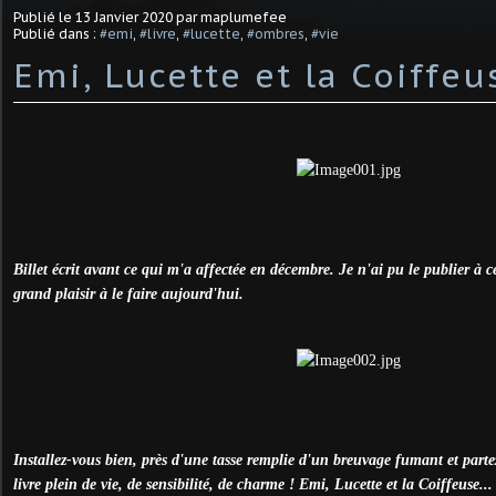
Publié le
13 Janvier 2020
par maplumefee
Publié dans :
#emi
,
#livre
,
#lucette
,
#ombres
,
#vie
Emi, Lucette et la Coiffeus
Billet écrit avant ce qui m'a affectée en décembre. Je n'ai pu le publier à 
grand plaisir à le faire aujourd'hui.
Installez-vous bien, près d'une tasse remplie d'un breuvage fumant et parte
livre plein de vie, de sensibilité, de charme ! Emi, Lucette et la Coiffeuse...