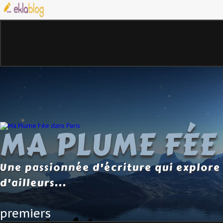
MA PLUME FÉE
Une passionnée d'écriture qui explore 
d'ailleurs...
premiers