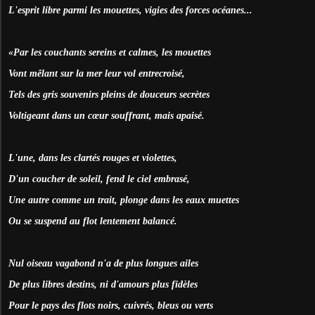
L'esprit libre parmi les mouettes, vigies des forces océanes...
«Par les couchants sereins et calmes, les mouettes
Vont mêlant sur la mer leur vol entrecroisé,
Tels des gris souvenirs pleins de douceurs secrètes
Voltigeant dans un cœur souffrant, mais apaisé.
L'une, dans les clartés rouges et violettes,
D'un coucher de soleil, fend le ciel embrasé,
Une autre comme un trait, plonge dans les eaux muettes
Ou se suspend au flot lentement balancé.
Nul oiseau vagabond n'a de plus longues ailes
De plus libres destins, ni d'amours plus fidèles
Pour le pays des flots noirs, cuivrés, bleus ou verts