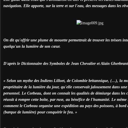
navigation. Elle apporte, sur la terre et sur l'eau, des messages dans les rêves
On dit qu'offrir une plume de mouette permettrait de trouver les trésors int
quelqu'un la lumière de son cœur.
D'après le Dictionnaire des Symboles de Jean Chevalier et Alain Gherbrant
« Selon un mythe des Indiens Lilloet, de Colombie britannique, (…), la mo
propriétaire de la lumière du jour, qu'elle conservait jalousement dans une
personnel. Le Corbeau, dont on connaît les qualités de démiurge dans les 
réussit à rompre cette boîte, par ruse, au bénéfice de l'humanité. Le même
comment le Corbeau organise une expédition au pays des poissons, à bord 
(barque de lumière) pour conquérir le feu. »