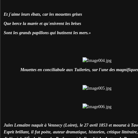
Et j'aime leurs ébats, car les mouettes grises
Que berce la marée et qu'enivrent les brises
Sont les grands papillons qui butinent les mers.»
Mouettes en conciliabule aux Tuileries, sur l'une des magnifique
Jules Lemaître naquit à Vennecy (Loiret), le 27 avril 1853 et mourut à Tave
Esprit brillant, il fut poète, auteur dramatique, historien, critique littéraire,