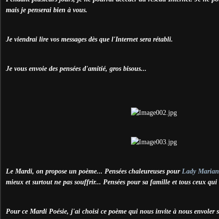
mais je penserai bien à vous.
Je viendrai lire vos messages dès que l'Internet sera rétabli.
Je vous envoie des pensées d'amitié, gros bisous...
Le Mardi, on propose un poème... Pensées chaleureuses pour
Lady Maria
mieux et surtout ne pas souffrir... Pensées pour sa famille et tous ceux qui 
Pour ce Mardi Poésie, j'ai choisi ce poème qui nous invite à nous envoler su