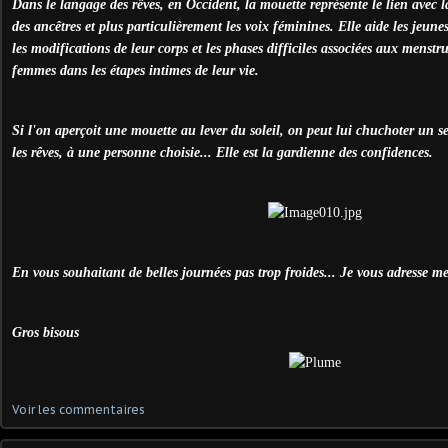
Dans le langage des rêves, en Occident, la mouette représente le lien avec l
des ancêtres et plus particulièrement les voix féminines. Elle aide les jeune
les modifications de leur corps et les phases difficiles associées aux menstru
femmes dans les étapes intimes de leur vie.
Si l'on aperçoit une mouette au lever du soleil, on peut lui chuchoter un sec
les rêves, à une personne choisie... Elle est la gardienne des confidences.
En vous souhaitant de belles journées pas trop froides... Je vous adresse me
Gros bisous
Voir les commentaires