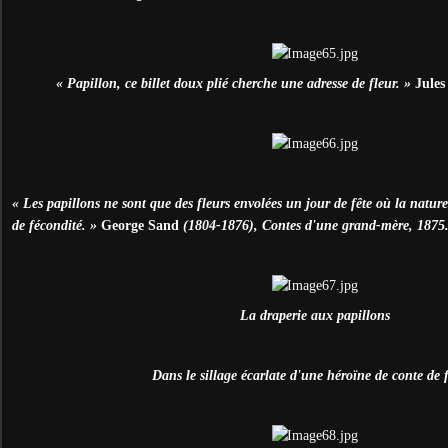
« Papillon, ce billet doux plié cherche une adresse de fleur. »
Jule
« Les papillons ne sont que des fleurs envolées un jour de fête où la nature
de fécondité. »
George Sand
(1804-1876), Contes d'une grand-mère, 1875
La draperie aux papillons
Dans le sillage écarlate d'une héroïne de conte de f