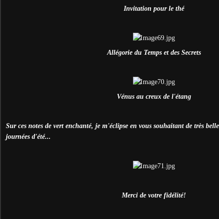
Invitation pour le thé
Allégorie du Temps et des Secrets
Vénus au creux de l'étang
Sur ces notes de vert enchanté, je m'éclipse en vous souhaitant de très bell
journées d'été...
Merci de votre fidélité!