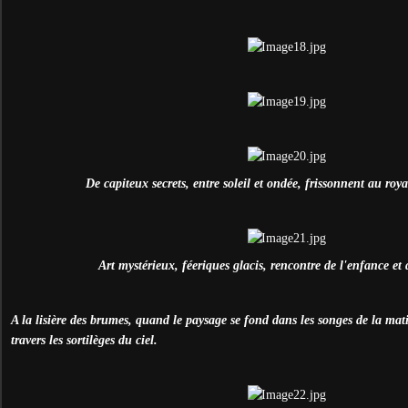
De capiteux secrets, entre soleil et ondée, frissonnent au roy
Art mystérieux, féeriques glacis, rencontre de l'enfance et d
A la lisière des brumes, quand le paysage se fond dans les songes de la mat
travers les sortilèges du ciel.