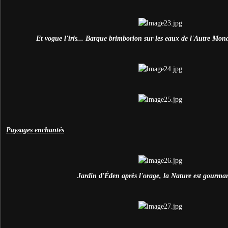
Et vogue l'iris... Barque brimborion sur les eaux de l'Autre Mond
Paysages enchantés
Jardin d'
É
den après l'orage, la Nature est gourma