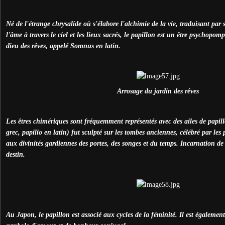
Né de l'étrange chrysalide où s'élabore l'alchimie de la vie, traduisant pa
l'âme à travers le ciel et les lieux sacrés, le papillon est un être psychopom
dieu des rêves, appelé Somnus en latin.
Arrosage du jardin des rêves
Les êtres chimériques sont fréquemment représentés avec des ailes de papil
grec, papilio en latin) fut sculpté sur les tombes anciennes, célébré par les
aux divinités gardiennes des portes, des songes et du temps. Incarnation de 
destin.
Au Japon, le papillon est associé aux cycles de la féminité. Il est égalem