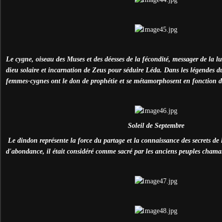
Le cygne, oiseau des Muses et des déesses de la fécondité, messager de la lu
dieu solaire et incarnation de Zeus pour séduire Léda. Dans les légendes d
femmes-cygnes ont le don de prophétie et se métamorphosent en fonction des
Soleil de Septembre
Le dindon représente la force du partage et la connaissance des secrets de 
d'abondance, il était considéré comme sacré par les anciens peuples chama