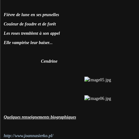
Fièvre de lune en ses prunelles
Couleur de foudre et de forêt
Les roses tremblent à son appel
Elle vampirise leur baiser...
Cendrine
Quelques renseignements biographiques
http://www.joannasierko.pl/