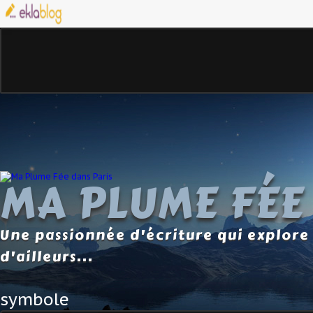
MA PLUME FÉE
Une passionnée d'écriture qui explore 
d'ailleurs...
symbole