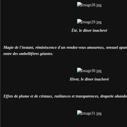
É
té, le dîner inachevé
Magie de l'instant, réminiscence d'un rendez-vous amoureux, sensuel apart
entre des ombellifères géantes.
Hiver, le dîner inachevé
Effets de plume et de cristaux, rutilances et transparences, draperie abando