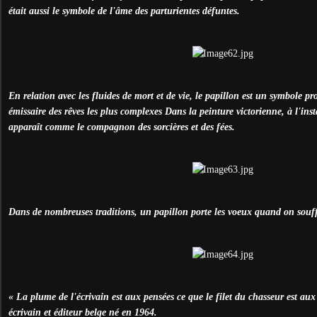
était aussi le symbole de l'âme des parturientes défuntes.
En relation avec les fluides de mort et de vie, le papillon est un symbole 
émissaire des rêves les plus complexes Dans la peinture victorienne, à l'inst
apparaît comme le compagnon des sorcières et des fées.
Dans de nombreuses traditions, un papillon porte les voeux quand on souffle
« La plume de l'écrivain est aux pensées ce que le filet du chasseur est aux
écrivain et éditeur belge né en 1964.