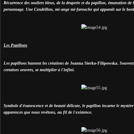
Récurrence des souliers bleus, de la draperie et du papillon, émanation de 
personnage. Une Cendrillon, mi-ange mi-farouche qui apparaît sur le bor
Les Papillons
Les papillons hantent les créations de
Joanna Sierko-Filipowska.
Souvent s
certaines oeuvres, se multiplier à l'infini.
Symbole d'évanescence et de beauté délicate, le papillon incarne le mystèr
apparences que nous revêtons, au fil de l'existence.