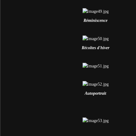
Réminiscence
Récoltes d'hiver
Autoportrait