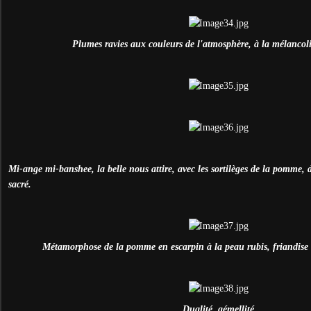
Plumes ravies aux couleurs de l'atmosphère, à la mélancoli
Mi-ange mi-banshee, la belle nous attire, avec les sortilèges de la pomme, 
sacré.
Métamorphose de la pomme en escarpin à la peau rubis, friandise r
Dualité, gémellité