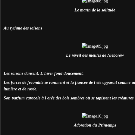
Le marin de la solitude
Au rythme des saisons
Le réveil des meules de Niebor
ó
w
Les saisons dansent. L'hiver fond doucement.
Les forces de fécondité se raniment et la fiancée de l'été apparaît comme u
lumière et de rosée.
Son parfum caracole à l'orée des bois sombres où se tapissent les créatures 
Adoration du Printemps