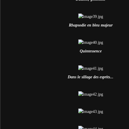
Rhapsodie en bleu majeur
Quintessence
Dans le sillage des esprits...