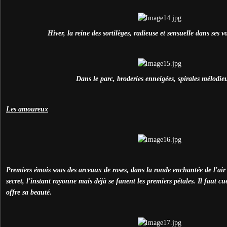
Hiver, la reine des sortilèges, radieuse et sensuelle dans ses v
Dans le parc, broderies enneigées, spirales mélodieu
Les amoureux
Premiers émois sous des arceaux de roses, dans la ronde enchantée de l'ai
secret, l'instant rayonne mais déjà se fanent les premiers pétales. Il faut cue
offre sa beauté.