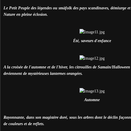
Le Petit Peuple des légendes ou sm
ä
folk des pays scandinaves, démiurge et 
Nature en pleine éclosion.
É
té, saveurs d'enfance
A la croisée de l'automne et de l'hiver, les citrouilles de Samain/Hallowee
deviennent de mystérieuses lanternes orangées.
Automne
Rayonnante, dans son magistère doré, sous les arbres dont le déclin façon
de couleurs et de reflets.