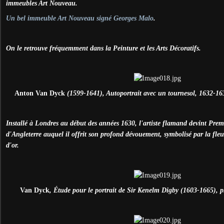
immeubles Art Nouveau.
Un bel immeuble Art Nouveau signé Georges Malo
.
On le retrouve fréquemment dans la Peinture et les Arts Décoratifs.
Anton Van Dyck
(1599-1641), Autoportrait avec un tournesol, 1632-1633
Installé à Londres au début des années 1630, l'artiste flamand devint Premi
d'Angleterre auquel il offrit son profond dévouement, symbolisé par la fleu
d'or.
Van Dyck
, Étude pour le portrait de Sir Kenelm Digby (1603-1665), p