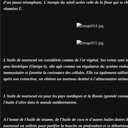
d'un jaune triomphant. L'énergie du soleil active celle de la fleur qui se 
vitamine E.
L'huile de tournesol est considérée comme de l'or végétal. Ses vertus sont
gras linoléique (Oméga 6), elle agit comme un régulateur du système endoc
immunitaire et favorise la croissance des cellules. Elle est également utili
après son extraction, on obtient un tourteau destiné à l'alimentation anima
L'huile de tournesol est pour les pays nordiques et la Russie (grande conso
l'huile d'olive dans le monde méditerranéen.
A l'instar de l'huile de sésame, de l'huile de coco et d'autres huiles dotées d
tournesol est utilisée pour purifier la bouche en profondeur et se débarrass