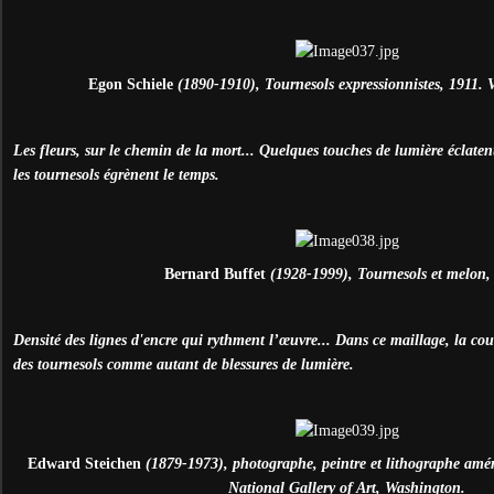
Egon Schiele
(1890-1910), Tournesols expressionnistes, 1911. 
Les fleurs, sur le chemin de la mort... Quelques touches de lumière éclaten
les tournesols égrènent le temps.
Bernard Buffet
(1928-1999), Tournesols et melon,
Densité des lignes d'encre qui rythment l’œuvre... Dans ce maillage, la coul
des tournesols comme autant de blessures de lumière.
Edward Steichen
(1879-1973), photographe, peintre et lithographe amér
National Gallery of Art, Washington.