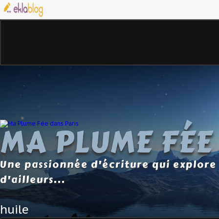
MA PLUME FÉE
Une passionnée d'écriture qui explore 
d'ailleurs...
huile