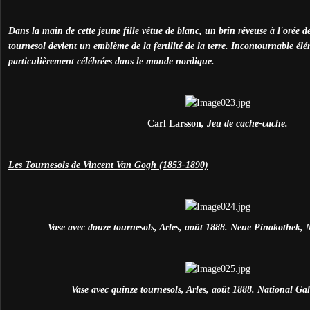
Dans la main de cette jeune fille vêtue de blanc, un brin rêveuse à l'orée de
tournesol devient un emblème de la fertilité de la terre. Incontournable élém
particulièrement célébrées dans le monde nordique.
Carl Larsson
, Jeu de cache-cache.
Les Tournesols de Vincent Van Gogh (1853-1890)
Vase avec douze tournesols, Arles, août 1888. Neue Pinakothek,
Vase avec quinze tournesols, Arles, août 1888. National Gal