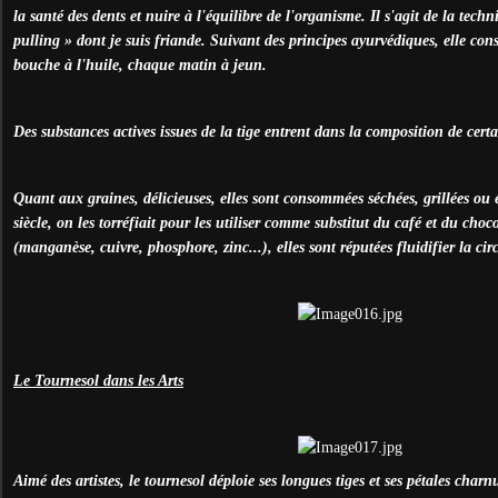
la santé des dents et nuire à l'équilibre de l'organisme. Il s'agit de la tech
pulling » dont je suis friande. Suivant des principes ayurvédiques, elle cons
bouche à l'huile, chaque matin à jeun.
Des substances actives issues de la tige entrent dans la composition de cert
Quant aux graines, délicieuses, elles sont consommées séchées, grillées ou
siècle, on les torréfiait pour les utiliser comme substitut du café et du cho
(manganèse, cuivre, phosphore, zinc...), elles sont réputées fluidifier la ci
Le Tournesol dans les Arts
Aimé des artistes, le tournesol déploie ses longues tiges et ses pétales charn