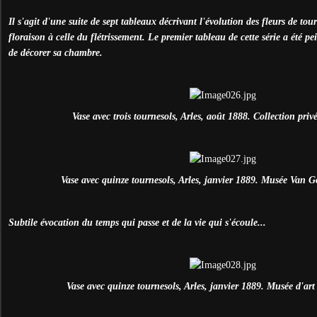
Il s'agit d'une suite de sept tableaux décrivant l'évolution des fleurs de tour
floraison à celle du flétrissement. Le premier tableau de cette série a été p
de décorer sa chambre.
Vase avec trois tournesols, Arles, août 1888. Collection priv
Vase avec quinze tournesols, Arles, janvier 1889. Musée Van 
Subtile évocation du temps qui passe et de la vie qui s'écoule...
Vase avec quinze tournesols, Arles, janvier 1889. Musée d'ar