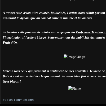
A travers cette vision ultra colorée, hallucinée, l'artiste nous séduit par so
explorant la dynamique du combat entre la lumière et les ombres.
Je termine cette promenade solaire en compagnie du
Professeur Tryphon T
l'imagination si fertile d'
Hergé
. Souvenons-nous des publicités des années
Fruit d'Or.
Merci à tous ceux qui prennent si gentiment de mes nouvelles. Je tâche de 
flots et c'est un combat de chaque instant. Je pense bien fort à vous. Je vou
Gros bisous !
Voir les commentaires