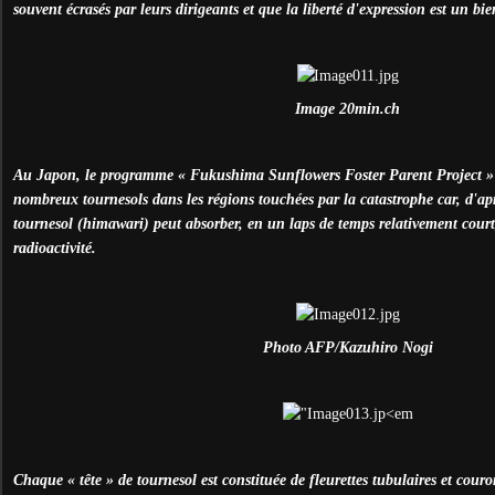
souvent écrasés par leurs dirigeants et que la liberté d'expression est un
Image 20min.ch
Au Japon, le programme « Fukushima Sunflowers Foster Parent Project » c
nombreux tournesols dans les régions touchées par la catastrophe car, d'aprè
tournesol (himawari) peut absorber, en un laps de temps relativement court
radioactivité.
Photo AFP/Kazuhiro Nogi
Chaque « tête » de tournesol est constituée de fleurettes tubulaires et cour