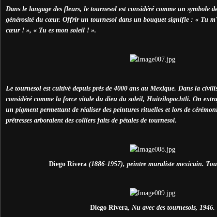
Dans le langage des fleurs, le tournesol est considéré comme un symbole d
générosité du cœur. Offrir un tournesol dans un bouquet signifie : « Tu m'
cœur ! », « Tu es mon soleil ! ».
Le tournesol est cultivé depuis près de 4000 ans au Mexique. Dans la civilis
considéré comme la force vitale du dieu du soleil, Huitzilopochtli. On extra
un pigment permettant de réaliser des peintures rituelles et lors de cérémonie
prêtresses arboraient des colliers faits de pétales de tournesol.
Diego Rivera
(1886-1957), peintre muraliste mexicain. Tou
Diego Rivera
, Nu avec des tournesols, 1946.