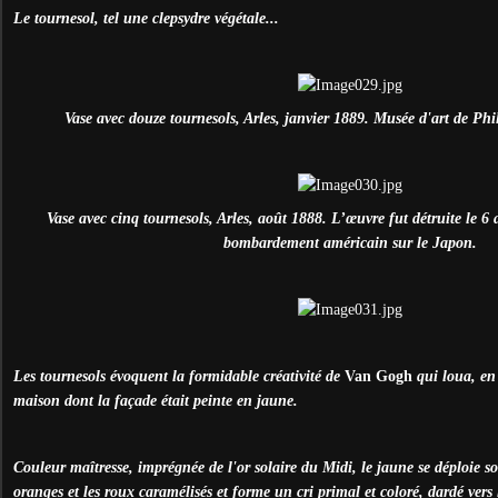
Le tournesol, tel une clepsydre végétale...
Vase avec douze tournesols, Arles, janvier 1889. Musée d'art de Phi
Vase avec cinq tournesols, Arles, août 1888. L’œuvre fut détruite le 
bombardement américain sur le Japon.
Les tournesols évoquent la formidable créativité de
Van Gogh
qui loua, en
maison dont la façade était peinte en jaune.
Couleur maîtresse, imprégnée de l'or solaire du Midi, le jaune se déploie s
oranges et les roux caramélisés et forme un cri primal et coloré, dardé vers 