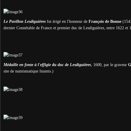
Le Pavillon Lesdiguières
fut érigé en l'honneur de
François de Bonne
(1543
dernier Connétable de France et premier duc de Lesdiguières, entre 1622 et 
Médaille en fonte à l'effigie du duc de Lesdiguières
, 1600, par le graveur
G
site de numismatique Inumis.)