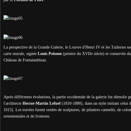
La perspective de la Grande Galerie, le Louvre d'Henri IV et les Tuileries so
carte murale, signée
Louis Poisson
(peintre du XVIIe siècle) et conservée da
Château de Fontainebleau.
Après différentes évolutions, la partie occidentale de la galerie fut démolie pu
l'architecte
Hector-Martin Lefuel
(1810-1880), dans un style imitant celui 
1615). Les travées furent ornées de sculptures, de pilastres cannelés, de colon
ornementales et de frontons.