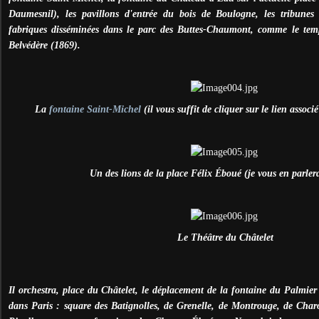
Daumesnil), les pavillons d'entrée du bois de Boulogne, les tribune
fabriques disséminées dans le parc des Buttes-Chaumont, comme le templ
Belvédère (1869).
La
fontaine Saint-Michel
(il vous suffit de cliquer sur le lien associ
Un des lions de la place Félix
Éboué (je vous en parlera
Le Théâtre du Châtelet
Il orchestra, place du Châtelet, le déplacement de la fontaine du Palmie
dans Paris : square des Batignolles, de Grenelle, de Montrouge, de Char