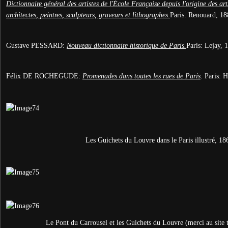
Dictionnaire général des artistes de l'
É
cole Française depuis l'origine des art
architectes, peintres, sculpteurs, graveurs et lithographes.
Paris: Renouard, 1
Gustave PESSARD:
Nouveau dictionnaire historique de Paris.
Paris: Lejay, 
Félix DE ROCHEGUDE:
Promenades dans toutes les rues de Paris
. Paris: 
Les Guichets du Louvre dans le Paris illustré, 18
Le Pont du Carrousel et les Guichets du Louvre (merci au site 