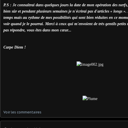
P.S : Je connaîtrai dans quelques jours la date de mon opération des nerf
bien sûr et pendant plusieurs semaines je n'écrirai pas d'articles « longs ».
temps mais au rythme de mes possibilités qui sont bien réduites en ce mome
voir quand je le pourrai. Merci à ceux qui m'envoient de très gentils peti
pas répondre, vous êtes dans mon cœur...
Carpe Diem !
Voir les commentaires