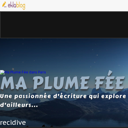
MA PLUME FÉE
Une passionnée d'écriture qui explore 
d'ailleurs...
recidive