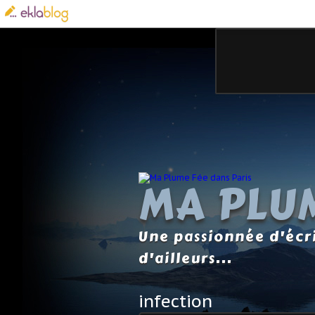
MA PLUM
Une passionnée d'écri
d'ailleurs...
infection