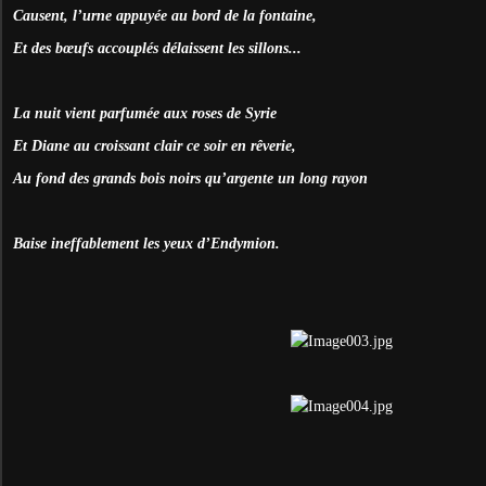
Causent, l’urne appuyée au bord de la fontaine,
Et des bœufs accouplés délaissent les sillons...
La nuit vient parfumée aux roses de Syrie
Et Diane au croissant clair ce soir en rêverie,
Au fond des grands bois noirs qu’argente un long rayon
Baise ineffablement les yeux d’Endymion.