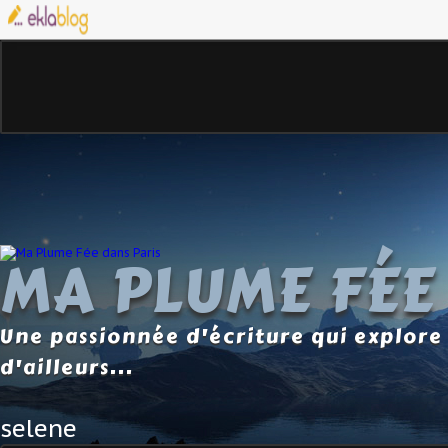
MA PLUME FÉE
Une passionnée d'écriture qui explore 
d'ailleurs...
selene