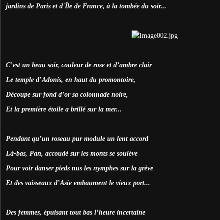
jardins de Paris et d'Île de France, à la tombée du soir...
C’est un beau soir, couleur de rose et d’ambre clair
Le temple d’Adonis, en haut du promontoire,
Découpe sur fond d’or sa colonnade noire,
Et la première étoile a brillé sur la mer...
Pendant qu’un roseau pur module un lent accord
Là-bas, Pan, accoudé sur les monts se soulève
Pour voir danser pieds nus les nymphes sur la grève
Et des vaisseaux d’Asie embaument le vieux port...
Des femmes, épuisant tout bas l’heure incertaine