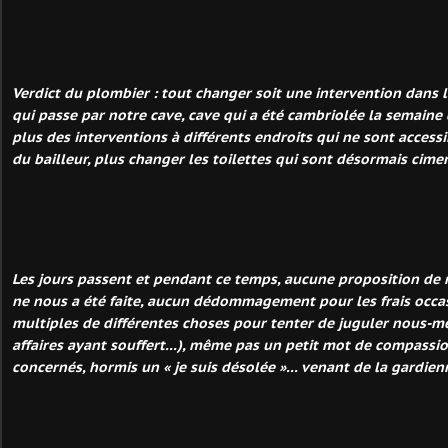
Verdict du plombier : tout changer soit une intervention dans 
qui passe par notre cave, cave qui a été cambriolée la semaine de
plus des interventions à différents endroits qui ne sont accessi
du bailleur, plus changer les toilettes qui sont désormais cimen
Les jours passent et pendant ce temps, aucune proposition de
ne nous a été faite, aucun dédommagement pour les frais occa
multiples de différentes choses pour tenter de juguler nous-m
affaires ayant souffert...), même pas un petit mot de compassio
concernés, hormis un « je suis désolée »... venant de la gardien