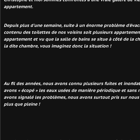
appartement.
Depuis plus d'une semaine, suite à un énorme problème d'évacu
contenu des toilettes de nos voisins soit plusieurs apparteme
appartement et vu que la salle de bains se situe à côté de la c
la dite chambre, vous imaginez donc la situation !
Au fil des années, nous avons connu plusieurs fuites et inonda
avons « écopé » les eaux usées de manière périodique et sans 
avons signalé les problèmes, nous avons surtout pris sur nous 
plus que pleine !