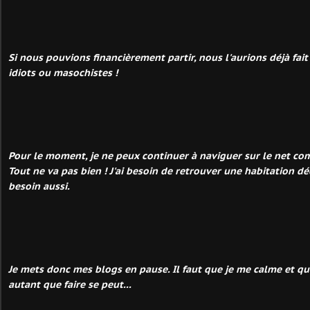
Si nous pouvions financièrement partir, nous l'aurions déjà fa
idiots ou masochistes !
Pour le moment, je ne peux continuer à naviguer sur le net comm
Tout ne va pas bien ! J'ai besoin de retrouver une habitation d
besoin aussi.
Je mets donc mes blogs en pause. Il faut que je me calme et que
autant que faire se peut...