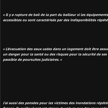
« Il y a rupture de bail de la part du bailleur si les équipement
accessibles ou sont caractérisés par des indisponibilités répété
« L'évacuation des eaux usées dans un logement doit être assu
un danger pour la santé ou des risques pour la sécurité de ses 
passible de poursuites judiciaires. »
J'ai aussi des pensées pour les victimes des inondations répété