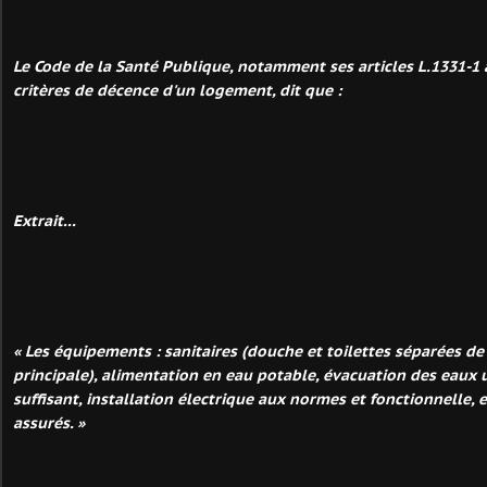
Le Code de la Santé Publique, notamment ses articles L.1331-1 à
critères de décence d'un logement, dit que :
Extrait...
« Les équipements : sanitaires (douche et toilettes séparées de 
principale), alimentation en eau potable, évacuation des eaux u
suffisant, installation électrique aux normes et fonctionnelle, 
assurés. »