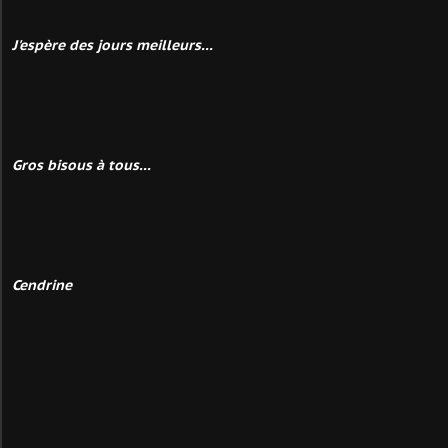
J'espère des jours meilleurs...
Gros bisous à tous...
Cendrine