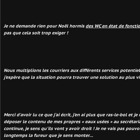
Je ne demande rien pour Noël hormis
des WC en état de fonct
pas que cela soit trop exiger !
Nous multiplions les courriers aux différents services potenti
j'espère que la situation pourra trouver une solution au plus vi
Merci d'avoir lu ce que j'ai écrit, j'en ai plus que ras-le-bol et 
déposer le contenu de mes propres « eaux usées » au secrétaria
continue, je sens qu'ils vont y avoir droit ! Je ne vais pas pouvo
longtemps la fureur que je sens monter...