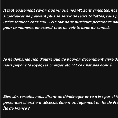
Il faut également savoir que vu que nos WC sont cimentés, nos 
supérieures ne peuvent plus se servir de leurs toilettes, sous 
usées refluent chez eux ! Cela fait donc plusieurs personnes da
pour le moment, on attend tous de voir le bout du tunnel.
Je ne demande rien d'autre que de pouvoir décemment vivre d
nous payons le loyer, les charges etc ! Et ce n'est pas donné...
Bien sûr, certains nous diront de déménager or ce n'est pas si f
personnes cherchent désespérément un logement en Île de Fr
Île de France ?