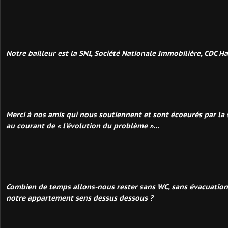
Notre bailleur est la SNI, Société Nationale Immobilière, CDC Ha
Merci à nos amis qui nous soutiennent et sont écoeurés par la s
au courant de « l'évolution du problème »...
Combien de temps allons-nous rester sans WC, sans évacuation
notre appartement sens dessus dessous ?