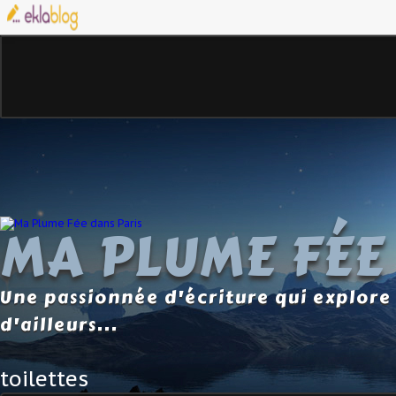
MA PLUME FÉE
Une passionnée d'écriture qui explore 
d'ailleurs...
toilettes