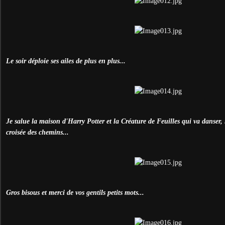
Le soir déploie ses ailes de plus en plus...
Je salue la maison d'Harry Potter et la Créature de Feuilles qui va danser, l
croisée des chemins...
Gros bisous et merci de vos gentils petits mots...