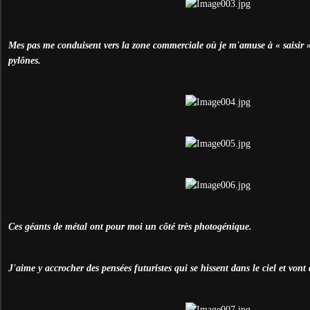
Mes pas me conduisent vers la zone commerciale où je m'amuse à « saisir » 
pylônes.
Ces géants de métal ont pour moi un côté très photogénique.
J'aime y accrocher des pensées futuristes qui se hissent dans le ciel et vont d