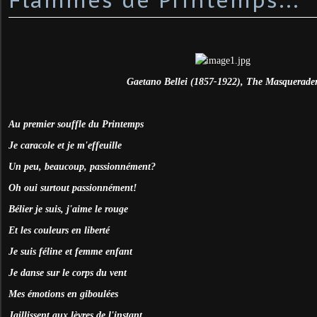
Gaetano Bellei (1857-1922), The Masquerade
Au premier souffle du Printemps
Je caracole et je m'effeuille
Un peu, beaucoup, passionnément?
Oh oui surtout passionnément!
Bélier je suis, j'aime le rouge
Et les couleurs en liberté
Je suis féline et femme enfant
Je danse sur le corps du vent
Mes émotions en giboulées
Jaillissent aux lèvres de l'instant