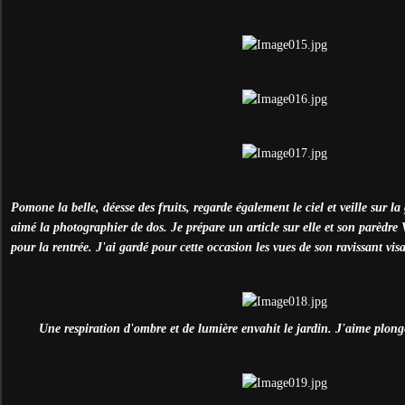
Pomone la belle, déesse des fruits, regarde également le ciel et veille sur la
aimé la photographier de dos. Je prépare un article sur elle et son parèdre 
pour la rentrée. J'ai gardé pour cette occasion les vues de son ravissant vis
Une respiration d'ombre et de lumière envahit le jardin. J'aime plong