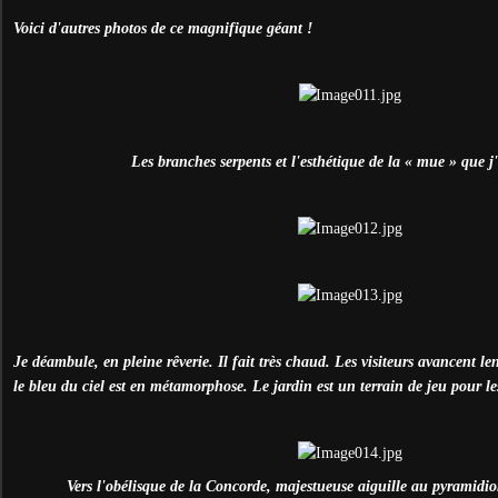
Voici d'autres photos de ce magnifique géant !
Les branches serpents et l'esthétique de la « mue » que j
Je déambule, en pleine rêverie. Il fait très chaud. Les visiteurs avancent le
le bleu du ciel est en métamorphose. Le jardin est un terrain de jeu pour l
Vers l'obélisque de la Concorde, majestueuse aiguille au pyramidio