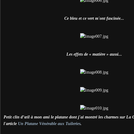
Ce bleu et ce vert m'ont fascinée...
Les effets de « matière » aussi...
Petit clin d’œil à mon ami le platane dont j'ai montré les charmes sur La 
l'article
Un Platane Vénérable aux Tuileries
.