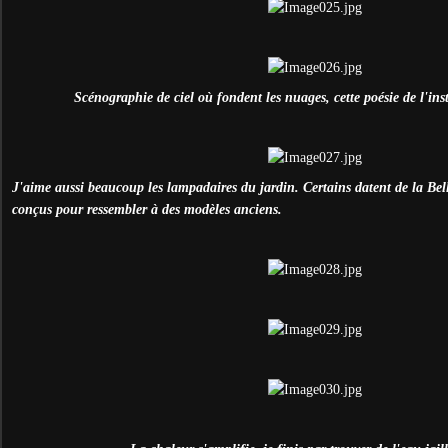
Scénographie de ciel où fondent les nuages, cette poésie de l'ins
J'aime aussi beaucoup les lampadaires du jardin. Certains datent de la Bel
conçus pour ressembler à des modèles anciens.