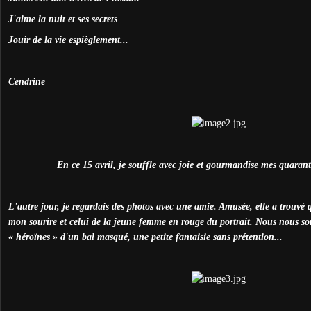
J'aime la nuit et ses secrets
Jouir de la vie espièglement...
Cendrine
En ce 15 avril, je souffle avec joie et gourmandise mes quaran
L'autre jour, je regardais des photos avec une amie. Amusée, elle a trouvé 
mon sourire et celui de la jeune femme en rouge du portrait. Nous nous s
« héroïnes » d'un bal masqué, une petite fantaisie sans prétention...