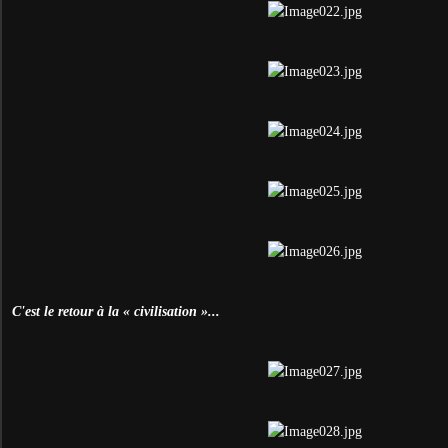
C'est le retour à la « civilisation »...