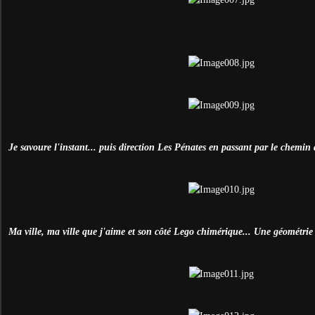
Je savoure l'instant... puis direction Les Pénates en passant par le chemin
Ma ville, ma ville que j'aime et son côté Lego chimérique... Une géométrie q