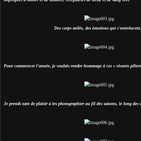
Des corps mêlés, des émotions qui s'entrelacent.
Pour commencer l'année, je voulais rendre hommage à ces « vivants piliers
Je prends tant de plaisir à les photographier au fil des saisons, le long des