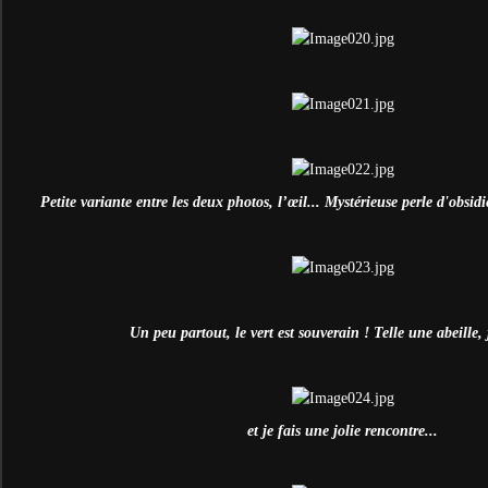
Petite variante entre les deux photos, l’œil... Mystérieuse perle d'obsid
Un peu partout, le vert est souverain ! Telle une abeille, 
et je fais une jolie rencontre...