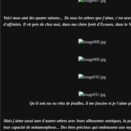
Voici mon ami des quatre saisons... De tous les arbres que j'aime, c'est avec 
d'affinités. Il vit près de chez moi, dans ma chère forêt d'Écouen, dans le V
Qu'il soit nu ou vêtu de feuilles, il me fascine et je l'aime
Mais j'aime aussi tant d'autres arbres avec leurs silhouettes oniriques, la p
leur capacité de métamorphose... Des êtres précieux qui embrassent une myri