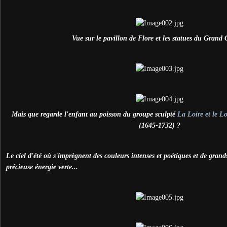
Vue sur le pavillon de Flore et les statues du Grand C
Mais que regarde l'enfant au poisson du groupe sculpté
La Loire et le Lo
(1645-1732) ?
Le ciel d'été où s'imprègnent des couleurs intenses et poétiques et de grand
précieuse énergie verte...