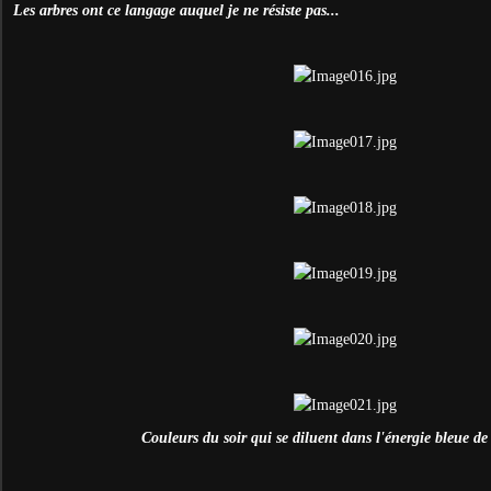
Les arbres ont ce langage auquel je ne résiste pas...
Couleurs du soir qui se diluent dans l'énergie bleue de 