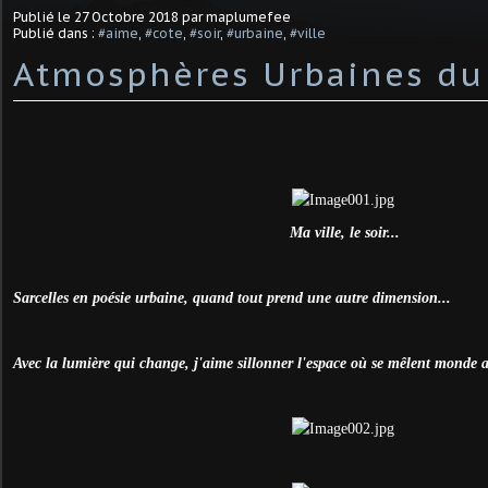
Publié le
27 Octobre 2018
par maplumefee
Publié dans :
#aime
,
#cote
,
#soir
,
#urbaine
,
#ville
Atmosphères Urbaines du
Ma ville, le soir...
Sarcelles en poésie urbaine, quand tout prend une autre dimension...
Avec la lumière qui change, j'aime sillonner l'espace où se mêlent monde 