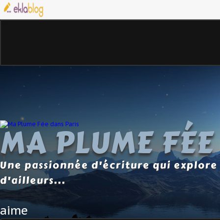
MA PLUME FÉE
Une passionnée d'écriture qui explore 
d'ailleurs...
aime