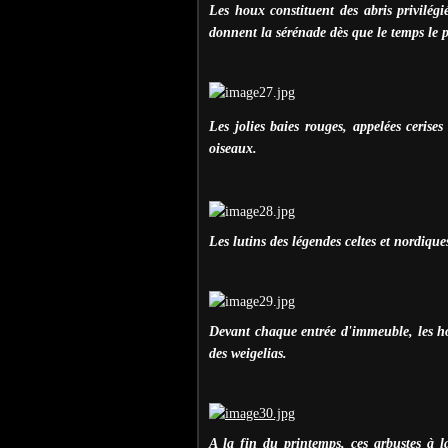
Les houx constituent des abris privilég
donnent la sérénade dès que le temps le 
Les jolies baies rouges, appelées cerises
oiseaux.
Les lutins des légendes celtes et nordiques
Devant chaque entrée d'immeuble, les ho
des weigelias.
A la fin du printemps, ces arbustes à 