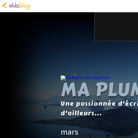
MA PLUM
Une passionnée d'écri
d'ailleurs...
mars