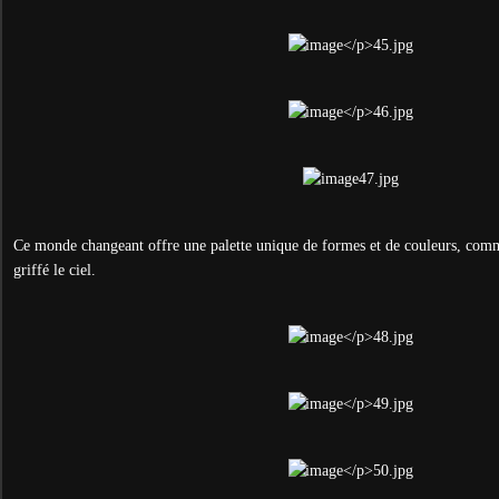
Ce monde changeant offre une palette unique de formes et de couleurs, comme 
griffé le ciel.