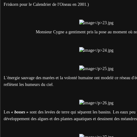
Friskorn pour le Calendrier de l'Oiseau en 2001.)
Monsieur Cygne a gentiment pris la pose au moment où no
L'énergie sauvage des marées et la volonté humaine ont modelé ce réseau d'é
reflètent les humeurs du ciel.
Les
« bosses »
sont des levées de terre qui séparent les bassins. Les eaux peu
développement des algues et des plantes aquatiques et dessinent des méandres