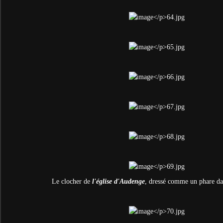
Le clocher de
l'église d'Audenge
, dressé comme un phare da