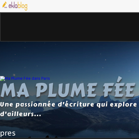
MA PLUME FÉE
Une passionnée d'écriture qui explore 
d'ailleurs...
pres