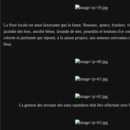
La flore locale est aussi luxuriante que la faune. Roseaux, ajoncs, fraisiers, v
jacinthe des bois, ancolie bleue, lavande de mer, pissenlits et boutons d'or
colorée et parfumée qui répond, à la saison propice, aux senteurs enivrantes 
fleur.
La gestion des niveaux des eaux saumâtres doit être effectuée avec