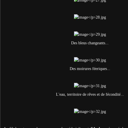
Des bleus changeants...
Des moirures féeriques...
L'eau, territoire de rêves et de fécondité...