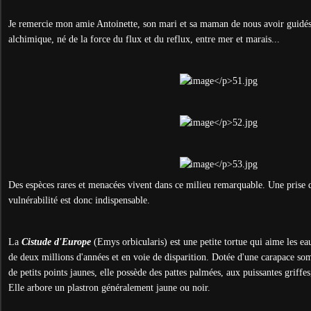
Je remercie mon amie Antoinette, son mari et sa maman de nous avoir guidés
alchimique, né de la force du flux et du reflux, entre mer et marais...
Des espèces rares et menacées vivent dans ce milieu remarquable. Une prise 
vulnérabilité est donc indispensable.
La
Cistude d'Europe
(Emys orbicularis) est une petite tortue qui aime les ea
de deux millions d'années et en voie de disparition. Dotée d'une carapace s
de petits points jaunes, elle possède des pattes palmées, aux puissantes griffe
Elle arbore un plastron généralement jaune ou noir.