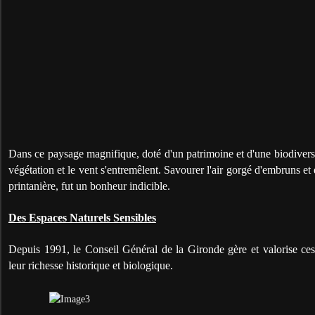
Dans ce paysage magnifique, doté d'un patrimoine et d'une biodiversit
végétation et le vent s'entremêlent. Savourer l'air gorgé d'embruns e
printanière, fut un bonheur indicible.
Des Espaces Naturels Sensibles
Depuis 1991, le Conseil Général de la Gironde gère et valorise ces
leur richesse historique et biologique.