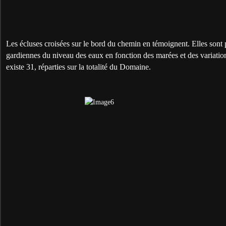
Les écluses croisées sur le bord du chemin en témoignent. Elles sont 
gardiennes du niveau des eaux en fonction des marées et des variation
existe 31, réparties sur la totalité du Domaine.