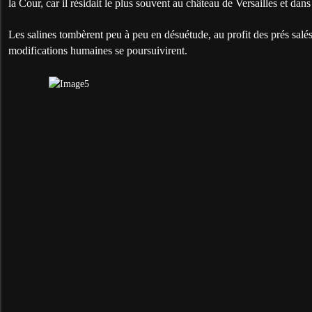
la Cour, car il résidait le plus souvent au château de Versailles et dans
Les salines tombèrent peu à peu en désuétude, au profit des prés salés
modifications humaines se poursuivirent.