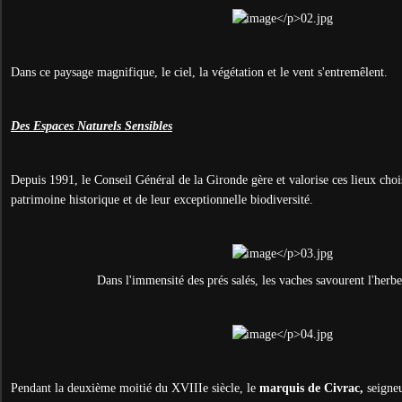
Dans ce paysage magnifique, le ciel, la végétation et le vent s'entremêlent.
Des Espaces Naturels Sensibles
Depuis 1991, le Conseil Général de la Gironde gère et valorise ces lieux chois
patrimoine historique et de leur exceptionnelle biodiversité.
Dans l'immensité des prés salés, les vaches savourent l'herbe
Pendant la deuxième moitié du XVIIIe siècle, le
marquis de Civrac,
seigneu