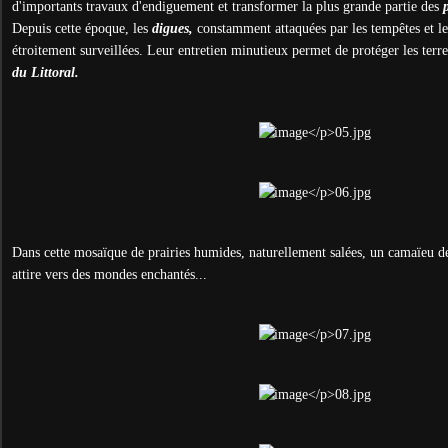
d'importants travaux d'endiguement et transformer la plus grande partie des
Depuis cette époque, les
digues,
constamment attaquées par les tempêtes et le
étroitement surveillées. Leur entretien minutieux permet de protéger les terre
du Littoral.
Dans cette mosaïque de prairies humides, naturellement salées, un camaïeu de
attire vers des mondes enchantés...