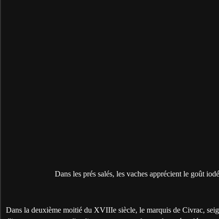
Dans les prés salés, les vaches apprécient le goût iodé
Dans la deuxième moitié du XVIIIe siècle, le marquis de Civrac, seign