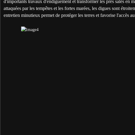
d'importants travaux d'endiguement et transformer les prés salés en 
attaquées par les tempêtes et les fortes marées, les digues sont étroite
entretien minutieux permet de protéger les terres et favorise l'accès au