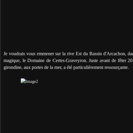
Je voudrais vous emmener sur la rive Est du Bassin d'Arcachon, dan
magique, le Domaine de Certes-Graveyron. Juste avant de fêter 201
girondine, aux portes de la mer, a été particulièrement ressourçante.