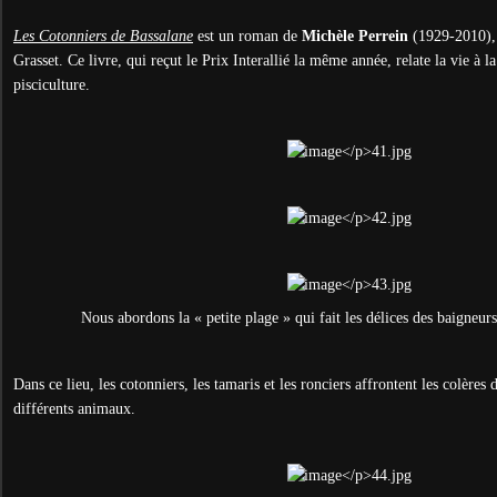
Les Cotonniers de Bassalane
est un roman de
Michèle Perrein
(1929-2010), 
Grasset. Ce livre, qui reçut le Prix Interallié la même année, relate la vie à 
pisciculture.
Nous abordons la « petite plage » qui fait les délices des baigneurs
Dans ce lieu, les cotonniers, les tamaris et les ronciers affrontent les colères 
différents animaux.