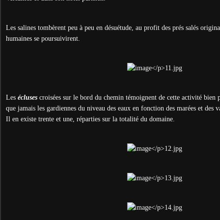
Les salines tombèrent peu à peu en désuétude, au profit des prés salés origin
humaines se poursuivirent.
Les
écluses
croisées sur le bord du chemin témoignent de cette activité bien pa
que jamais les gardiennes du niveau des eaux en fonction des marées et des v
Il en existe trente et une, réparties sur la totalité du domaine.