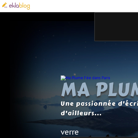
MA PLUM
Une passionnée d'écri
d'ailleurs...
verre