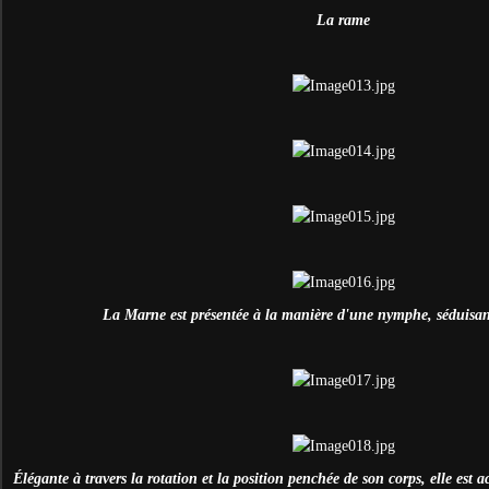
La rame
La Marne est présentée à la manière d'une nymphe, séduisant
Élégante à travers la rotation et la position penchée de son corps, elle es