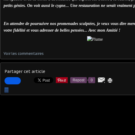
petits génies. On voit aussi le cygne... Une restauration ne serait vraiment p
En attendre de poursuivre nos promenades sculptées, je veux vous dire mer
votre fidélité et vous adresser de belles pensées... Avec mon Amitié !
Voir les commentaires
Partager cet article
Repost
0
…