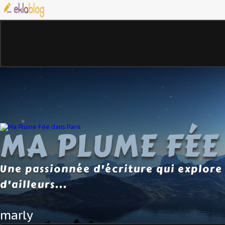
MA PLUME FÉE
Une passionnée d'écriture qui explore 
d'ailleurs...
marly