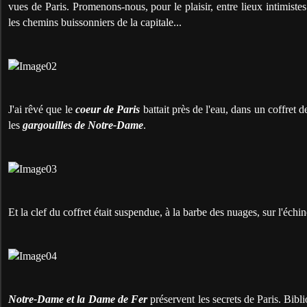
vues de Paris. Promenons-nous, pour le plaisir, entre lieux intimist
les chemins buissonniers de la capitale...
J'ai rêvé que le
coeur de Paris
battait près de l'eau, dans un coffret d
les
gargouilles de Notre-Dame
.
Et la clef du coffret était suspendue, à la barbe des nuages, sur l'échi
Notre-Dame et la Dame de Fer
préservent les secrets de Paris. Bibli