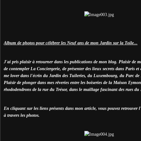
Album de photos pour célébrer les Neuf ans de mon Jardin sur la Toile...
J'ai pris plaisir à retourner dans les publications de mon blog. Plaisir de m
de contempler La Conciergerie, de présenter des lieux secrets dans Paris et 
me lover dans l'écrin du Jardin des Tuileries, du Luxembourg, du Parc de
Plaisir de plonger dans mes rêveries entre les boiseries de la Maison Eymo
rhododendrons de la rue du Trésor, dans le maillage fascinant des rues du 
En cliquant sur les liens présents dans mon article, vous pouvez retrouver l
à travers les photos.