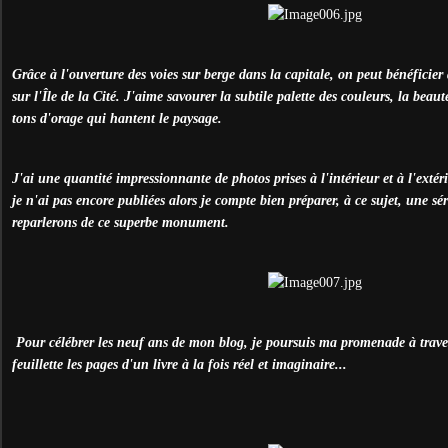
Grâce à l'ouverture des voies sur berge dans la capitale, on peut bénéfici
sur l'Île de la Cité. J'aime savourer la subtile palette des couleurs, la beaut
tons d'orage qui hantent le paysage.
J'ai une quantité impressionnante de photos prises à l'intérieur et à l'extér
je n'ai pas encore publiées alors je compte bien préparer, à ce sujet, une sér
reparlerons de ce superbe monument.
Pour célébrer les neuf ans de mon blog, je poursuis ma promenade à traver
feuillette les pages d'un livre à la fois réel et imaginaire...