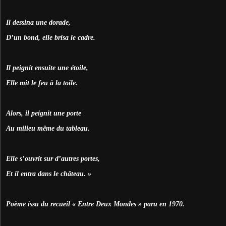
Il dessina une dorade,
D’un bond, elle brisa le cadre.
Il peignit ensuite une étoile,
Elle mit le feu à la toile.
Alors, il peignit une porte
Au milieu même du tableau.
Elle s’ouvrit sur d’autres portes,
Et il entra dans le château. »
Poème issu du recueil « Entre Deux Mondes » paru en 1970.