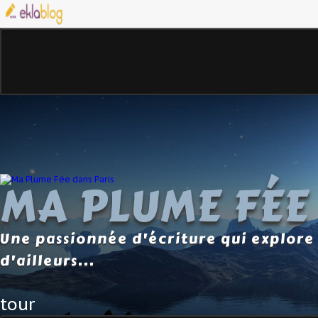
MA PLUME FÉE
Une passionnée d'écriture qui explore 
d'ailleurs...
tour