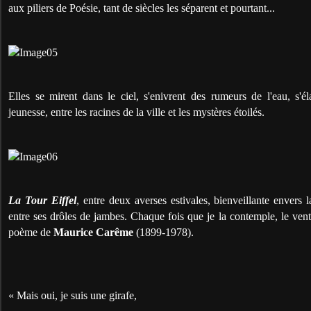
aux piliers de Poésie, tant de siècles les séparent et pourtant...
Elles se mirent dans le ciel, s'enivrent des rumeurs de l'eau, s'é
jeunesse, entre les racines de la ville et les mystères étoilés.
La Tour Eiffel
, entre deux averses estivales, bienveillante envers 
entre ses drôles de jambes. Chaque fois que je la contemple, le ven
poème de
Maurice Carême
(1899-1978).
« Mais oui, je suis une girafe,