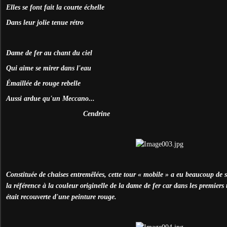
Elles se font fait la courte échelle
Dans leur jolie tenue rétro
Dame de fer au chant du ciel
Qui aime se mirer dans l'eau
Émaillée de rouge rebelle
Aussi ardue qu'un Meccano...
Cendrine
Constituée de chaises entremêlées, cette tour « mobile » a eu beaucoup de s
la référence à la couleur originelle de la dame de fer car dans les premiers 
était recouverte d'une peinture rouge.