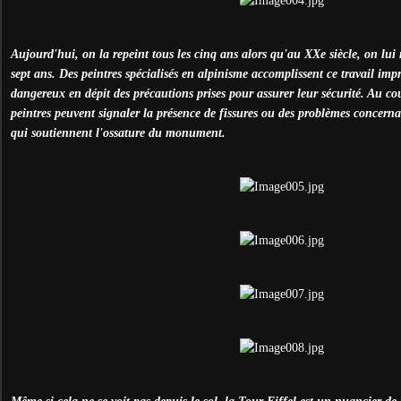
Aujourd'hui, on la repeint tous les cinq ans alors qu'au XXe siècle, on lui 
sept ans. Des peintres spécialisés en alpinisme accomplissent ce travail imp
dangereux en dépit des précautions prises pour assurer leur sécurité. Au cou
peintres peuvent signaler la présence de fissures ou des problèmes concernan
qui soutiennent l'ossature du monument.