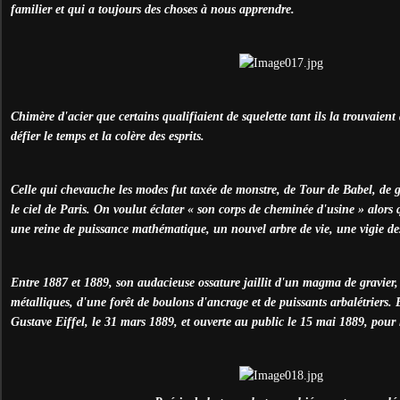
familier et qui a toujours des choses à nous apprendre.
Chimère d'acier que certains qualifiaient de squelette tant ils la trouvaient
défier le temps et la colère des esprits.
Celle qui chevauche les modes fut taxée de monstre, de Tour de Babel, de g
le ciel de Paris. On voulut éclater « son corps de cheminée d'usine » alors 
une reine de puissance mathématique, un nouvel arbre de vie, une vigie des
Entre 1887 et 1889, son audacieuse ossature jaillit d'un magma de gravier, 
métalliques, d'une forêt de boulons d'ancrage et de puissants arbalétriers. 
Gustave Eiffel, le 31 mars 1889, et ouverte au public le 15 mai 1889, pour 