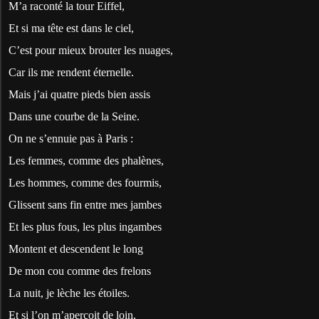
M’a raconté la tour Eiffel,
Et si ma tête est dans le ciel,
C’est pour mieux brouter les nuages,
Car ils me rendent éternelle.
Mais j’ai quatre pieds bien assis
Dans une courbe de la Seine.
On ne s’ennuie pas à Paris :
Les femmes, comme des phalènes,
Les hommes, comme des fourmis,
Glissent sans fin entre mes jambes
Et les plus fous, les plus ingambes
Montent et descendent le long
De mon cou comme des frelons
La nuit, je lèche les étoiles.
Et si l’on m’aperçoit de loin,