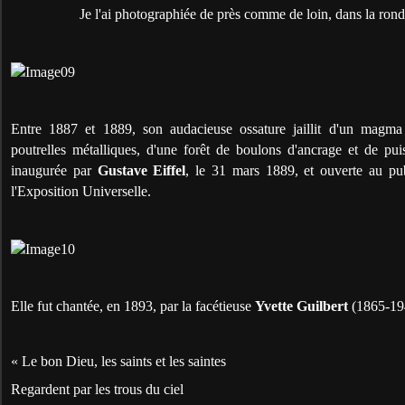
Je l'ai photographiée de près comme de loin, dans la rond
Entre 1887 et 1889, son audacieuse ossature jaillit d'un magma 
poutrelles métalliques, d'une forêt de boulons d'ancrage et de puiss
inaugurée par
Gustave Eiffel
, le 31 mars 1889, et ouverte au pu
l'Exposition Universelle.
Elle fut chantée, en 1893, par la facétieuse
Yvette Guilbert
(1865-19
« Le bon Dieu, les saints et les saintes
Regardent par les trous du ciel