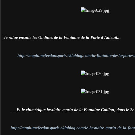
Je salue ensuite les Ondines de la Fontaine de la Porte d'Auteuil...
http://maplumefeedansparis.eklablog.com/la-fontaine-de-la-porte
…
Et le chimérique bestiaire marin de la Fontaine Gaillon, dans le 2e
http://maplumefeedansparis.eklablog.com/le-bestiaire-marin-de-la-fo