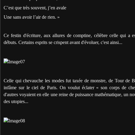
C’est que très souvent, j’en avale
Une sans avoir l’air de rien. »
Ce festin d'écriture, aux allures de comptine, célèbre celle qui a 
débuts. Certains esprits se crispent avant d'évoluer, c'est ainsi...
Celle qui chevauche les modes fut taxée de monstre, de Tour de Bab
infâme sur le ciel de Paris. On voulut éclater « son corps de ch
d'autres voyaient en elle une reine de puissance mathématique, un nou
des utopies...